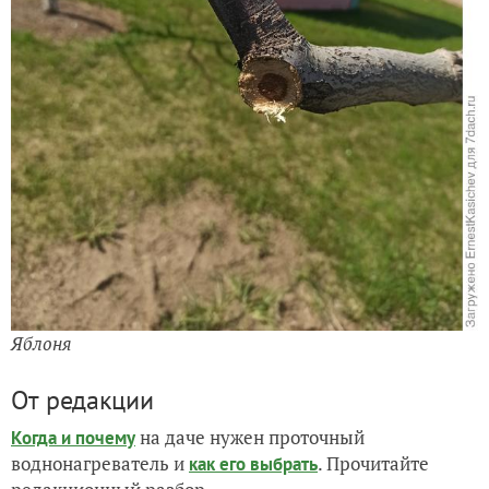
Яблоня
От редакции
на даче нужен проточный
Когда и почему
воднонагреватель и
. Прочитайте
как его выбрать