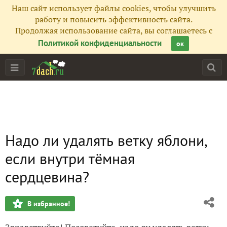
Наш сайт использует файлы cookies, чтобы улучшить
работу и повысить эффективность сайта.
Продолжая использование сайта, вы соглашаетесь с
Политикой конфиденциальности
ок
Надо ли удалять ветку яблони,
если внутри тёмная
сердцевина?
В избранное!