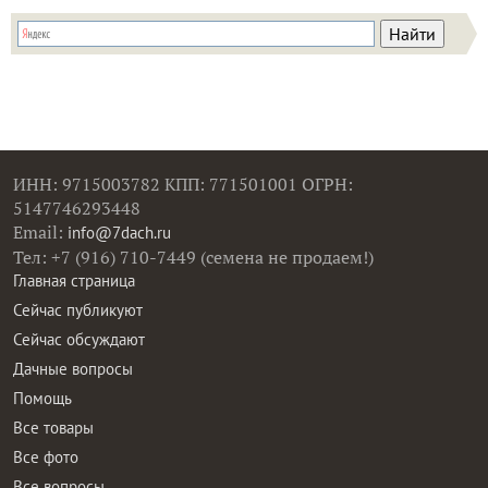
ИНН: 9715003782 КПП: 771501001 ОГРН:
5147746293448
Email:
info@7dach.ru
Тел: +7 (916) 710-7449 (семена не продаем!)
Главная страница
Сейчас публикуют
Сейчас обсуждают
Дачные вопросы
Помощь
Все товары
Все фото
Все вопросы