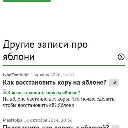
Другие записи про
яблони
1 января 2026, 14:21
IvanZemledel
Как восстановить кору на яблоне?
18
На яблоне частично нет коры. Что можно сделать,
чтобы восстановить её? Яблоня
14 октября 2014, 20:36
MaxNokia
Подскажите, что делать с яблоней?