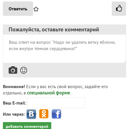
✿
Ответить
Пожалуйста, оставьте комментарий
Внимание!
Если у вас есть свой вопрос, задайте его
специальной форме
отдельно, в
Ваш E-mail:
Или через:
добавить комментарий