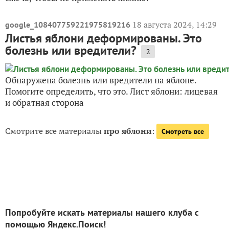
18 августа 2024, 14:29
google_108407759221975819216
Листья яблони деформированы. Это
болезнь или вредители?
2
Обнаружена болезнь или вредители на яблоне.
Помогите определить, что это. Лист яблони: лицевая
и обратная сторона
Смотрите все материалы
про яблони
:
Смотреть все
Попробуйте искать материалы нашего клуба с
помощью Яндекс.Поиск!