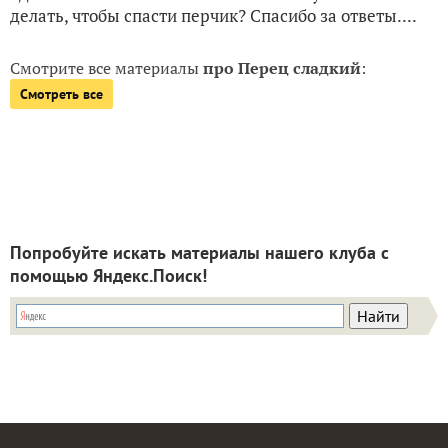
делать, чтобы спасти перчик? Спасибо за ответы....
Смотрите все материалы
про Перец сладкий
:
Смотреть все
Попробуйте искать материалы нашего клуба с
помощью Яндекс.Поиск!