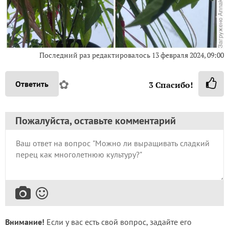
Последний раз редактировалось
13 февраля 2024, 09:00
✿
Ответить
3
Спасибо!
Пожалуйста, оставьте комментарий
Внимание!
Если у вас есть свой вопрос, задайте его