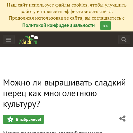
Наш сайт использует файлы cookies, чтобы улучшить
работу и повысить эффективность сайта.
Продолжая использование сайта, вы соглашаетесь с
Политикой конфиденциальности
ок
Можно ли выращивать сладкий
перец как многолетнюю
культуру?
В избранное!