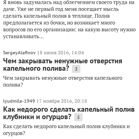
Я вновь задумалась над облегчением своего труда на
даче. Уже не первый год меня посещает мысль
сделать капельный полив в теплице. Полив
предполагается из бочки, но возникает много
вопросов по его организации: на какую высоту нужно
устанавливать...
18 июня 2016, 14:04
SergeyAlafinov
Чем закрывать ненужные отверстия
капельного полива?
2
Чем закрывать ненужные отверстия капельного
полива?
17 ноября 2016, 20:18
lyudmila-1949
Как недорого сделать капельный полив
клубники и огурцов?
5
Как сделать недорого капельный полив клубники и
огурцов?