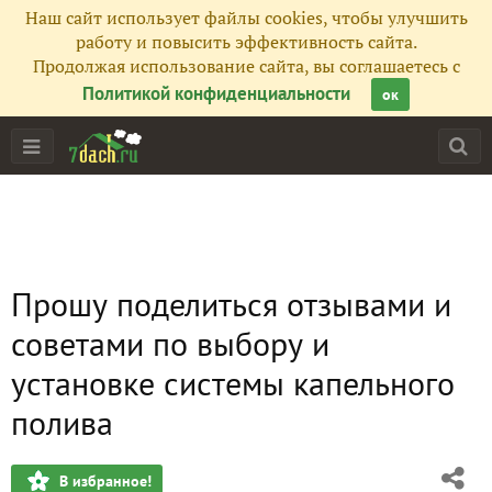
Наш сайт использует файлы cookies, чтобы улучшить
работу и повысить эффективность сайта.
Продолжая использование сайта, вы соглашаетесь с
Политикой конфиденциальности
ок
Прошу поделиться отзывами и
советами по выбору и
установке системы капельного
полива
В избранное!