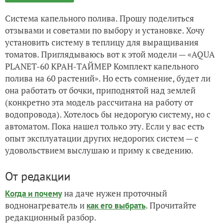
Система капельного полива. Прошу поделиться
отзывами и советами по выбору и установке. Хочу
установить систему в теплицу для выращивания
томатов. Приглядываюсь вот к этой модели — «AQUA
PLANET-60 КРАН-ТАЙМЕР Комплект капельного
полива на 60 растений». Но есть сомнение, будет ли
она работать от бочки, приподнятой над землей
(конкретно эта модель рассчитана на работу от
водопровода). Хотелось бы недорогую систему, но с
автоматом. Пока нашел только эту. Если у вас есть
опыт эксплуатации других недорогих систем — с
удовольствием выслушаю и приму к сведению.
От редакции
на даче нужен проточный
Когда и почему
воднонагреватель и
. Прочитайте
как его выбрать
редакционный разбор.