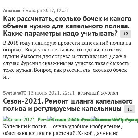
5 ноября 2017, 12:51
Amanae
Как рассчитать, сколько бочек и какого
объема нужно для капельного полива.
Какие параметры надо учитывать?
12
В 2018 году планирую провести капельный полив на
огороде. Вода у нас питьевая, холодная, поэтому
нужны ёмкости для согрева и отстаивания. Даже в
случае бурения скважины на участке такая ёмкость
тоже нужна. Вопрос, как рассчитать, сколько бочек
и...
13 июня 2021, 22:21
в личный журнал
SvetlanaTO
Сезон-2021. Ремонт шланга капельного
полива и регулируемые капельницы
11
Капельный полив — очень удобное изобретение,
облегчающее полив растений. Какой дачник не