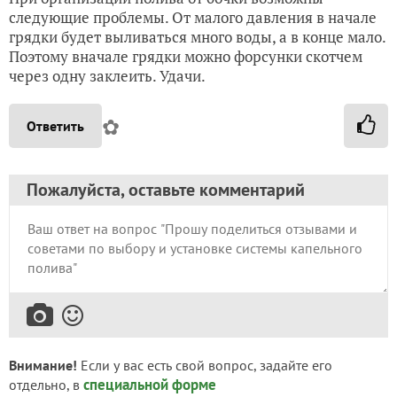
следующие проблемы. От малого давления в начале
грядки будет выливаться много воды, а в конце мало.
Поэтому вначале грядки можно форсунки скотчем
через одну заклеить. Удачи.
✿
Ответить
Пожалуйста, оставьте комментарий
Внимание!
Если у вас есть свой вопрос, задайте его
специальной форме
отдельно, в