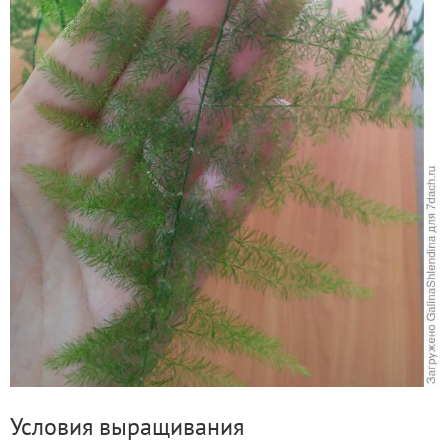
Условия выращивания