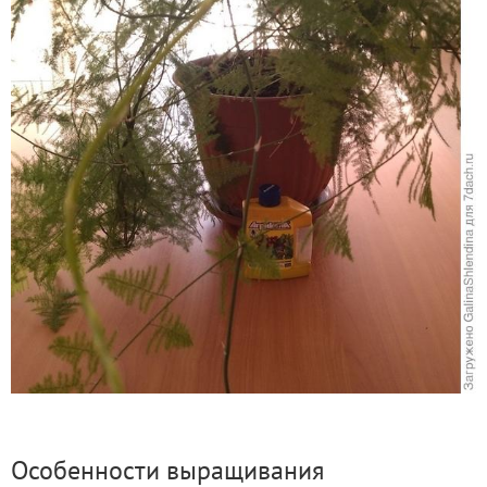
Особенности выращивания