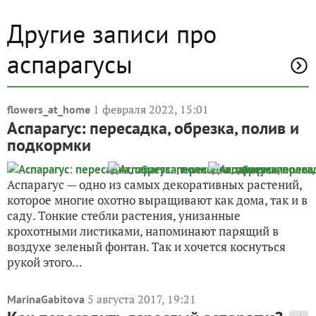
Другие записи про
аспарагусы
1 февраля 2022, 15:01
flowers_at_home
Аспарагус: пересадка, обрезка, полив и
подкормки
Аспарагус — одно из самых декоративных растений,
которое многие охотно выращивают как дома, так и в
саду. Тонкие стебли растения, унизанные
крохотными листиками, напоминают парящий в
воздухе зеленый фонтан. Так и хочется коснуться
рукой этого...
5 августа 2017, 19:21
MarinaGabitova