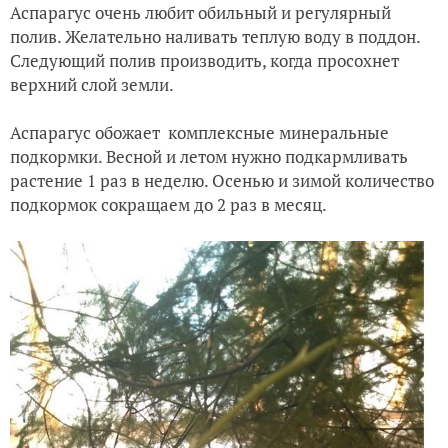
Аспарагус очень любит обильный и регулярный
полив. Желательно наливать теплую воду в поддон.
Следующий полив производить, когда просохнет
верхний слой земли.
Аспарагус обожает комплексные минеральные
подкормки. Весной и летом нужно подкармливать
растение 1 раз в неделю. Осенью и зимой количество
подкормок сокращаем до 2 раз в месяц.