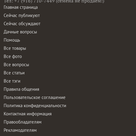
Тел: +7 (916) 710-7449 (семена не продаем!)
Главная страница
Сейчас публикуют
Сейчас обсуждают
Дачные вопросы
Помощь
Все товары
Все фото
Все вопросы
Все статьи
Все тэги
Правила общения
Пользовательское соглашение
Политика конфиденциальности
Контактная информация
Правообладателям
Рекламодателям