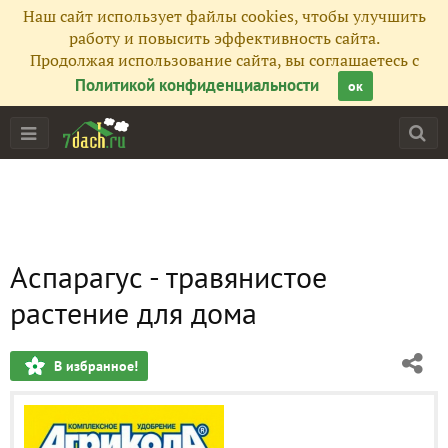
Наш сайт использует файлы cookies, чтобы улучшить
работу и повысить эффективность сайта.
Продолжая использование сайта, вы соглашаетесь с
Политикой конфиденциальности
ок
Аспарагус - травянистое
растение для дома
В избранное!