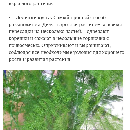
взрослого растения.
Деление куста.
Самый простой способ
размножения. Делят взрослое растение во время
пересадки на несколько частей. Подрезают
корешки и сажают в небольшие горшочки с
почвосмесью. Опрыскивают и выращивают,
соблюдая все необходимые условия для хорошего
роста и развития растения.