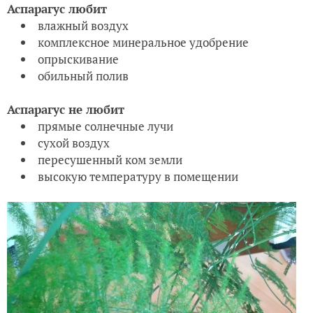
Аспарагус любит
влажный воздух
комплексное минеральное удобрение
опрыскивание
обильный полив
Аспарагус не любит
прямые солнечные лучи
сухой воздух
пересушенный ком земли
высокую температуру в помещении