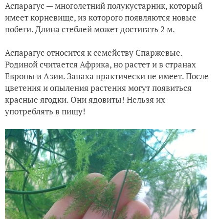
Аспарагус — многолетний полукустарник, который
имеет корневище, из которого появляются новые
побеги. Длина стеблей может достигать 2 м.
Аспарагус относится к семейству Спаржевые.
Родиной считается Африка, но растет и в странах
Европы и Азии. Запаха практически не имеет. После
цветения и опыления растения могут появиться
красные ягодки. Они ядовиты! Нельзя их
употреблять в пищу!