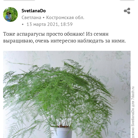
SvetlanaDo
Светлана
Костромская обл.
13 марта 2021, 18:59
Тоже аспарагусы просто обожаю! Из семян
выращиваю, очень интересно наблюдать за ними.