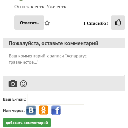
Он и так есть. Уже есть.
✿
Ответить
1
Спасибо!
Пожалуйста, оставьте комментарий
Ваш E-mail:
Или через:
добавить комментарий