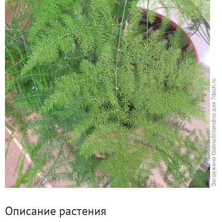
Описание растения