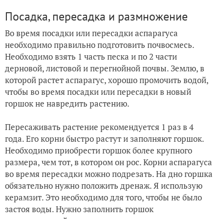
Посадка, пересадка и размножение
Во время посадки или пересадки аспарагуса
необходимо правильно подготовить почвосмесь.
Необходимо взять 1 часть песка и по 2 части
дерновой, листовой и перегнойной почвы. Землю, в
которой растет аспарагус, хорошо промочить водой,
чтобы во время посадки или пересадки в новый
горшок не навредить растению.
Пересаживать растение рекомендуется 1 раз в 4
года. Его корни быстро растут и заполняют горшок.
Необходимо приобрести горшок более крупного
размера, чем тот, в котором он рос. Корни аспарагуса
во время пересадки можно подрезать. На дно горшка
обязательно нужно положить дренаж. Я использую
керамзит. Это необходимо для того, чтобы не было
застоя воды. Нужно заполнить горшок