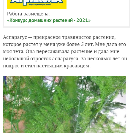
Работа размещена:
«Конкурс домашних растений - 2021»
Аспарагус — прекрасное травянистое растение,
которое растет у меня уже более 5 лет. Мне дала его
моя тетя. Она пересаживала растение и дала мне
небольшой отросток аспарагуса. За несколько лет он
подрос и стал настоящим красавцем!