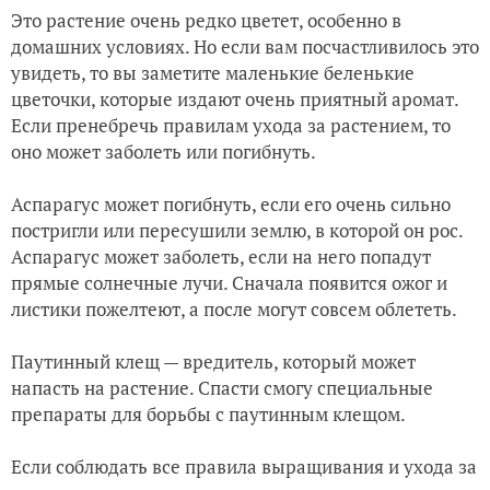
Это растение очень редко цветет, особенно в
домашних условиях. Но если вам посчастливилось это
увидеть, то вы заметите маленькие беленькие
цветочки, которые издают очень приятный аромат.
Если пренебречь правилам ухода за растением, то
оно может заболеть или погибнуть.
Аспарагус может погибнуть, если его очень сильно
постригли или пересушили землю, в которой он рос.
Аспарагус может заболеть, если на него попадут
прямые солнечные лучи. Сначала появится ожог и
листики пожелтеют, а после могут совсем облететь.
Паутинный клещ — вредитель, который может
напасть на растение. Спасти смогу специальные
препараты для борьбы с паутинным клещом.
Если соблюдать все правила выращивания и ухода за