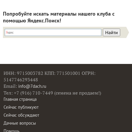
Попробуйте искать материалы нашего клуба с
помощью Яндекс.Поиск!
ИНН: 9715003782 КПП: 771501001 ОГРН:
5147746293448
Email:
info@7dach.ru
Тел: +7 (916) 710-7449 (семена не продаем!)
Главная страница
Сейчас публикуют
Сейчас обсуждают
Дачные вопросы
Помощь