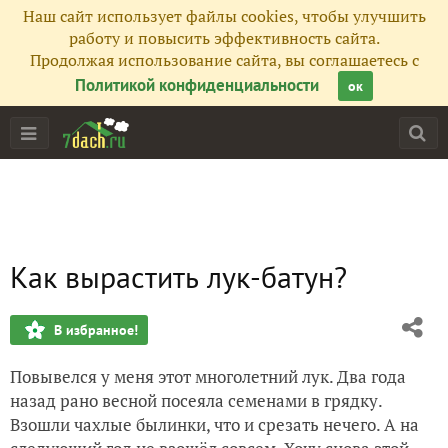
Наш сайт использует файлы cookies, чтобы улучшить
работу и повысить эффективность сайта.
Продолжая использование сайта, вы соглашаетесь с
Политикой конфиденциальности
ок
Как вырастить лук-батун?
В избранное!
Повывелся у меня этот многолетний лук. Два года
назад рано весной посеяла семенами в грядку.
Взошли чахлые былинки, что и срезать нечего. А на