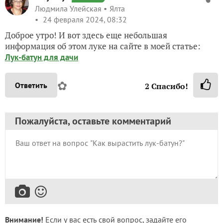
Людмила Улейская
Ялта
24 февраля 2024, 08:32
Доброе утро! И вот здесь еще небольшая
информация об этом луке на сайте в моей статье:
Лук-батун для дачи
✿
Ответить
2
Спасибо!
Пожалуйста, оставьте комментарий
Внимание!
Если у вас есть свой вопрос, задайте его