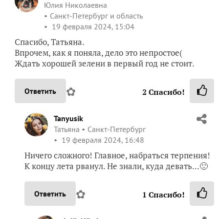
Юлия Николаевна
Санкт-Петербург и область
19 февраля 2024, 15:04
Спасибо, Татьяна.
Впрочем, как я поняла, дело это непростое(
Ждать хорошей зелени в первый год не стоит.
✿
Ответить
2
Спасибо!
Tanyusik
Татьяна
Санкт-Петербург
19 февраля 2024, 16:48
Ничего сложного! Главное, набраться терпения!
К концу лета рванул. Не знали, куда девать...🙂
✿
Ответить
1
Спасибо!