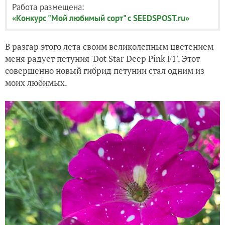
Работа размещена:
«Конкурс "Мой любимый сорт" с SEEDSPOST.ru»
В разгар этого лета своим великолепным цветением
меня радует петуния 'Dot Star Deep Pink F1'. Этот
совершенно новый гибрид петунии стал одним из
моих любимых.