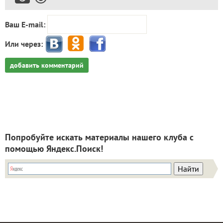
Ваш E-mail:
Или через:
добавить комментарий
Попробуйте искать материалы нашего клуба с
помощью Яндекс.Поиск!