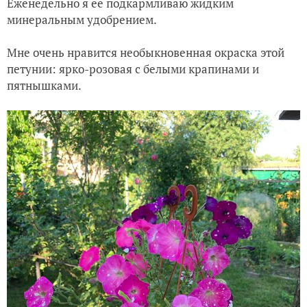
Еженедельно я ее подкармливаю жидким
минеральным удобрением.
Мне очень нравится необыкновенная окраска этой
петунии: ярко-розовая с белыми крапинами и
пятнышками.