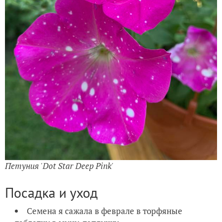
Петуния 'Dot Star Deep Pink'
Посадка и уход
Семена я сажала в феврале в торфяные