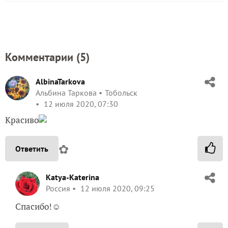
Комментарии (
5
)
AlbinaTarkova
Альбина Таркова
Тобольск
12 июля 2020, 07:30
Красиво
✿
Ответить
Katya-Katerina
Россия
12 июля 2020, 09:25
Спасибо!☺️