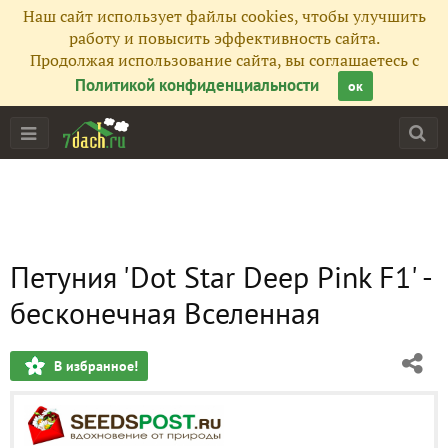
Наш сайт использует файлы cookies, чтобы улучшить
работу и повысить эффективность сайта.
Продолжая использование сайта, вы соглашаетесь с
Политикой конфиденциальности
ок
Петуния 'Dot Star Deep Pink F1' -
бесконечная Вселенная
В избранное!