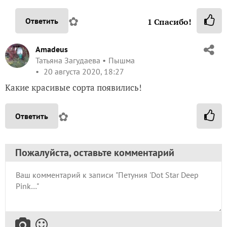
✿
Ответить
1
Спасибо!
Amadeus
Татьяна Загудаева
Пышма
20 августа 2020, 18:27
Какие красивые сорта появились!
✿
Ответить
Пожалуйста, оставьте комментарий