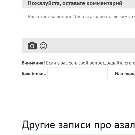
Пожалуйста, оставьте комментарий
Внимание!
Если у вас есть свой вопрос, задайте его 
Ваш E-mail:
Или чере
Другие записи про аза