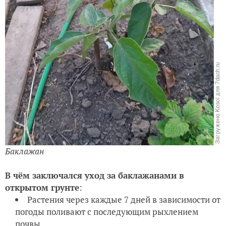
Баклажан
В чём заключался уход за баклажанами в
открытом грунте
:
Растения через каждые 7 дней в зависимости от
погоды поливают с последующим рыхлением
почвы.