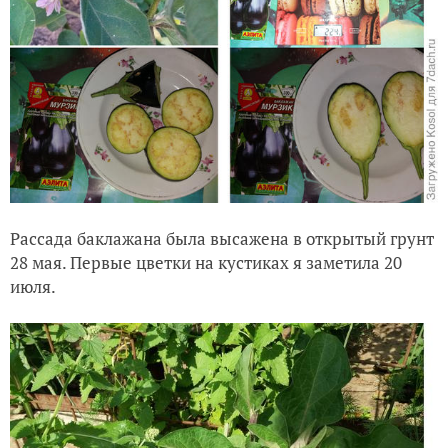
Рассада баклажана была высажена в открытый грунт
28 мая. Первые цветки на кустиках я заметила 20
июля.