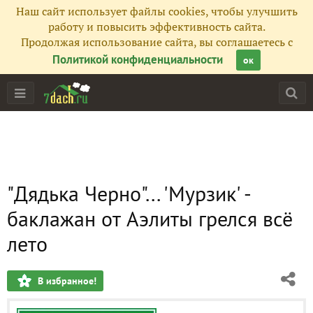
Наш сайт использует файлы cookies, чтобы улучшить
работу и повысить эффективность сайта.
Продолжая использование сайта, вы соглашаетесь с
Политикой конфиденциальности
ок
"Дядька Черно"... 'Мурзик' -
баклажан от Аэлиты грелся всё
лето
В избранное!