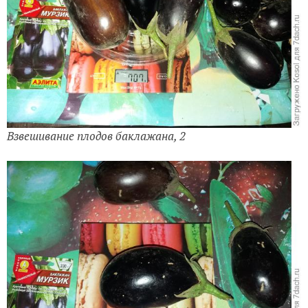
Взвешивание плодов баклажана, 2