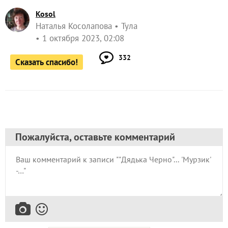
Kosol
Наталья Косолапова
Тула
1 октября 2023, 02:08
332
Сказать спасибо!
Пожалуйста, оставьте комментарий