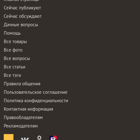
Сейчас публикуют
Сейчас обсуждают
Дачные вопросы
Помощь
Все товары
Все фото
Все вопросы
Все статьи
Все тэги
Правила общения
Пользовательское соглашение
Политика конфиденциальности
Контактная информация
Правообладателям
Рекламодателям