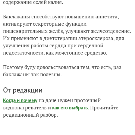
содержание солей калия.
Баклажаны способствуют повышению аппетита,
активируют секреторные функции
пищеварительных желёз, улучшают желчеотделение.
Их применяют в диетотерапии атеросклероза, для
улучшения работы сердца при сердечной
недостаточности, как мочегонное средство.
Поэтому буду довольствоваться тем, что есть, раз
баклажаны так полезны.
От редакции
на даче нужен проточный
Когда и почему
воднонагреватель и
. Прочитайте
как его выбрать
редакционный разбор.