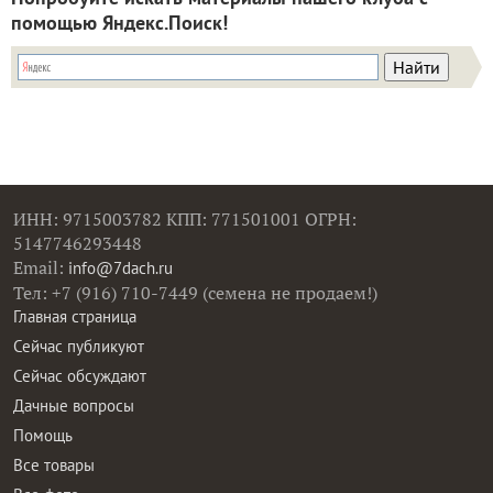
помощью Яндекс.Поиск!
ИНН: 9715003782 КПП: 771501001 ОГРН:
5147746293448
Email:
info@7dach.ru
Тел: +7 (916) 710-7449 (семена не продаем!)
Главная страница
Сейчас публикуют
Сейчас обсуждают
Дачные вопросы
Помощь
Все товары