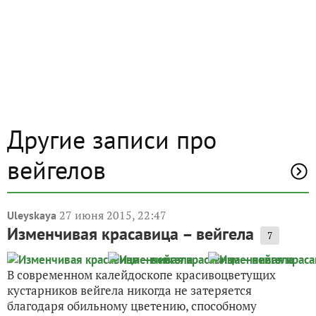
Другие записи про
вейгелов
27 июня 2015, 22:47
Uleyskaya
Изменчивая красавица – вейгела
7
В современном калейдоскопе красивоцветущих
кустарников вейгела никогда не затеряется
благодаря обильному цветению, способному