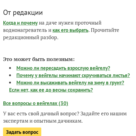
От редакции
на даче нужен проточный
Когда и почему
воднонагреватель и
. Прочитайте
как его выбрать
редакционный разбор.
Это может быть полезным:
Можно ли пересадить взрослую вейгелу?
Почему у вейгелы начинают скручиваться листья?
Можно ли высаживать вейгелу на зиму в грунт?
Если нет, как ее до весны сохранить?
Все вопросы о вейгелах (30)
У вас есть свой дачный вопрос? Задайте его нашим
экспертам и опытным дачникам.
Задать вопрос