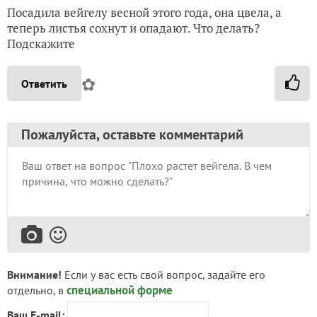
Посадила вейгелу весной этого года, она цвела, а
теперь листья сохнут и опадают. Что делать?
Подскажите
✿
Ответить
Пожалуйста, оставьте комментарий
Внимание!
Если у вас есть свой вопрос, задайте его
специальной форме
отдельно, в
Ваш E-mail: