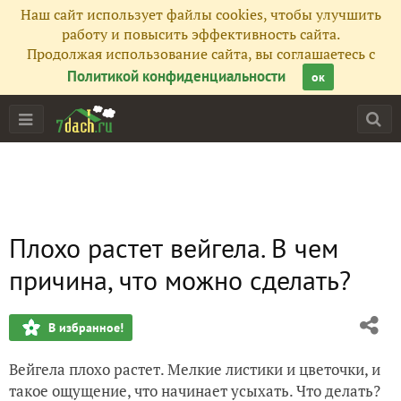
Наш сайт использует файлы cookies, чтобы улучшить
работу и повысить эффективность сайта.
Продолжая использование сайта, вы соглашаетесь с
Политикой конфиденциальности
ок
Плохо растет вейгела. В чем
причина, что можно сделать?
В избранное!
Вейгела плохо растет. Мелкие листики и цветочки, и
такое ощущение, что начинает усыхать. Что делать?