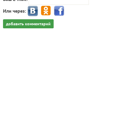
Или через:
добавить комментарий