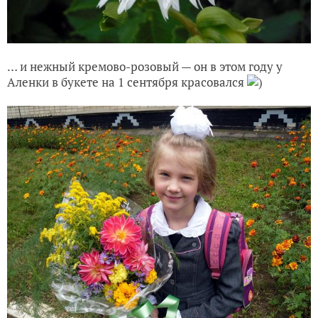
… и нежный кремово-розовый — он в этом году у
Аленки в букете на 1 сентября красовался
)