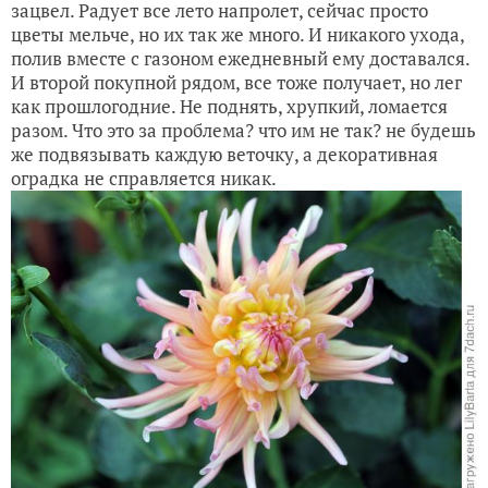
зацвел. Радует все лето напролет, сейчас просто
цветы мельче, но их так же много. И никакого ухода,
полив вместе с газоном ежедневный ему доставался.
И второй покупной рядом, все тоже получает, но лег
как прошлогодние. Не поднять, хрупкий, ломается
разом. Что это за проблема? что им не так? не будешь
же подвязывать каждую веточку, а декоративная
оградка не справляется никак.