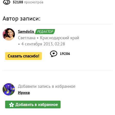
52188
просмотров
Автор записи:
Samdolis
РЕДАКТОР
Светлана
Краснодарский край
4 сентября 2013, 02:28
19286
Сказать спасибо!
Добавили запись в избранное
Ирина
Добавить в избранное