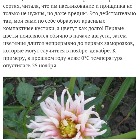
сортах, читала, что им пасынкование и прищипка не
только не нужны, но даже вредны. Это действительно
так, мои сами по себе образуют красивые
компактные кустики, а цветут как долго! Первые
цветы появляются обычно в начале августа, затем
цветение длится непрерывно до первых заморозков,
которые могут случиться в ноябре-декабре. К
примеру, в прошлом году ниже 0°С температура
опустилась 25 ноября.