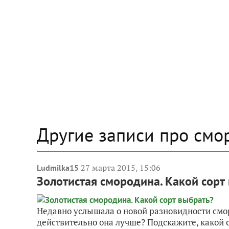
Другие записи про смо
27 марта 2015, 15:06
Ludmilka15
Золотистая смородина. Какой сорт
Недавно услышала о новой разновидности смор
действительно она лучше? Подскажите, какой с