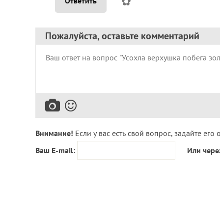
✿
Ответить
Пожалуйста, оставьте комментарий
Внимание!
Если у вас есть свой вопрос, задайте его 
Ваш E-mail:
Или чере