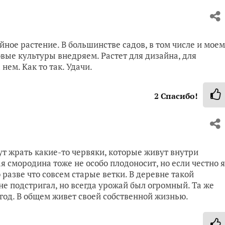
ное растение. В большинстве садов, в том числе и моем
вые культуры внедряем. Растет для дизайна, для
 нем. Как то так. Удачи.
2
Спасибо!
т жрать какие-то червяки, которые живут внутри
ая смородина тоже не особо плодоносит, но если честно я
 разве что совсем старые ветки. В деревне такой
не подстригал, но всегда урожай был огромный. Та же
год. В общем живет своей собственной жизнью.