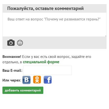
Пожалуйста, оставьте комментарий
Внимание!
Если у вас есть свой вопрос, задайте его
специальной форме
отдельно, в
Ваш E-mail:
Или через:
добавить комментарий