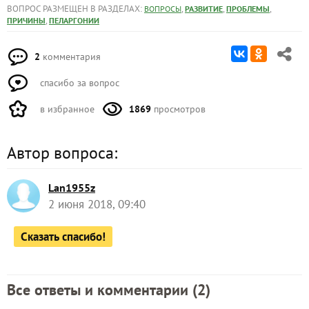
ВОПРОС РАЗМЕЩЕН В РАЗДЕЛАХ:
,
,
,
ВОПРОСЫ
РАЗВИТИЕ
ПРОБЛЕМЫ
,
ПРИЧИНЫ
ПЕЛАРГОНИИ
2
комментария
спасибо за вопрос
в избранное
1869
просмотров
Автор вопроса:
Lan1955z
2 июня 2018, 09:40
Сказать спасибо!
Все ответы и комментарии (
2
)