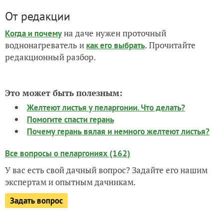
От редакции
на даче нужен проточный
Когда и почему
воднонагреватель и
. Прочитайте
как его выбрать
редакционный разбор.
Это может быть полезным:
Желтеют листья у пеларгонии. Что делать?
Помогите спасти герань
Почему герань вялая и немного желтеют листья?
Все вопросы о пеларгониях (162)
У вас есть свой дачный вопрос? Задайте его нашим
экспертам и опытным дачникам.
Задать вопрос