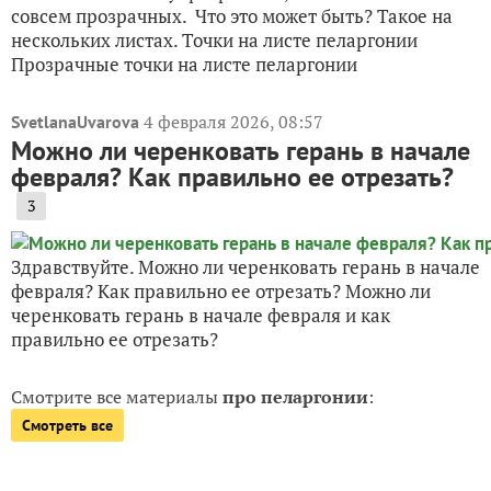
совсем прозрачных. Что это может быть? Такое на
нескольких листах. Точки на листе пеларгонии
Прозрачные точки на листе пеларгонии
4 февраля 2026, 08:57
SvetlanaUvarova
Можно ли черенковать герань в начале
февраля? Как правильно ее отрезать?
3
Здравствуйте. Можно ли черенковать герань в начале
февраля? Как правильно ее отрезать? Можно ли
черенковать герань в начале февраля и как
правильно ее отрезать?
Смотрите все материалы
про пеларгонии
:
Смотреть все