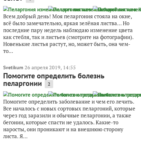
Всем добрый день! Моя пеларгония стояла на окне,
всё было замечательно, яркая зелёная листва… Но
последние пару недель наблюдаю изменение цвета
как стебля, так и листьев (смотрите на фотографии).
Новенькие листья растут, но, может быть, она чем-
то...
26 апреля 2019, 14:55
Svetikum
Помогите определить болезнь
пеларгонии
2
Помогите определить заболевание и чем его лечить.
Все началось с новых сортовых пеларгоний, которые
через год заразили и обычные пеларгонии, а также
бегонии, которые спасти не удалось. Какие-то
наросты, они проникают и на внешнюю сторону
листа. Я...