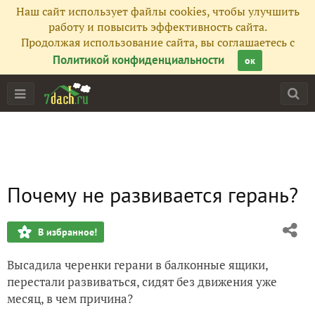
Наш сайт использует файлы cookies, чтобы улучшить
работу и повысить эффективность сайта.
Продолжая использование сайта, вы соглашаетесь с
Политикой конфиденциальности
ок
Почему не развивается герань?
В избранное!
Высадила черенки герани в балконные ящики,
перестали развиваться, сидят без движения уже
месяц, в чем причина?