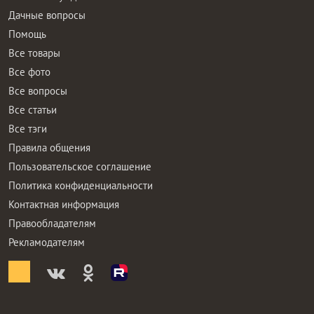
Дачные вопросы
Помощь
Все товары
Все фото
Все вопросы
Все статьи
Все тэги
Правила общения
Пользовательское соглашение
Политика конфиденциальности
Контактная информация
Правообладателям
Рекламодателям