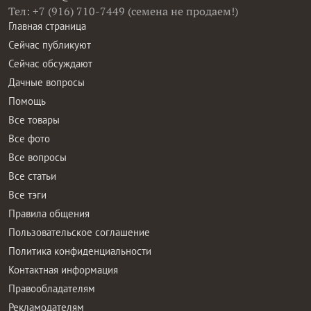
Тел: +7 (916) 710-7449 (семена не продаем!)
Главная страница
Сейчас публикуют
Сейчас обсуждают
Дачные вопросы
Помощь
Все товары
Все фото
Все вопросы
Все статьи
Все тэги
Правила общения
Пользовательское соглашение
Политика конфиденциальности
Контактная информация
Правообладателям
Рекламодателям