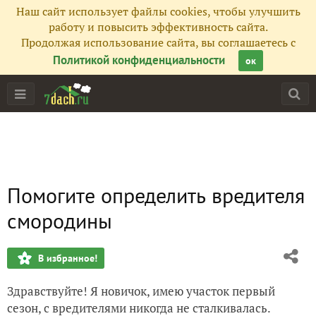
Наш сайт использует файлы cookies, чтобы улучшить
работу и повысить эффективность сайта.
Продолжая использование сайта, вы соглашаетесь с
Политикой конфиденциальности
ок
Помогите определить вредителя
смородины
В избранное!
Здравствуйте! Я новичок, имею участок первый
сезон, с вредителями никогда не сталкивалась.