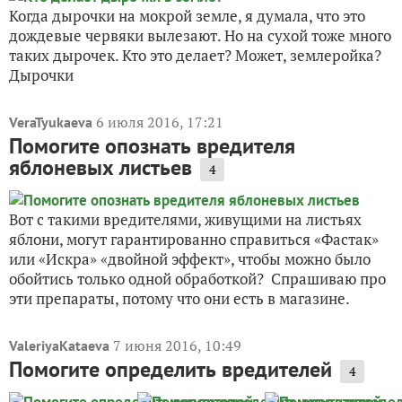
Когда дырочки на мокрой земле, я думала, что это
дождевые червяки вылезают. Но на сухой тоже много
таких дырочек. Кто это делает? Может, землеройка?
Дырочки
6 июля 2016, 17:21
VeraTyukaeva
Помогите опознать вредителя
яблоневых листьев
4
Вот с такими вредителями, живущими на листьях
яблони, могут гарантированно справиться «Фастак»
или «Искра» «двойной эффект», чтобы можно было
обойтись только одной обработкой? Спрашиваю про
эти препараты, потому что они есть в магазине.
7 июня 2016, 10:49
ValeriyaKataeva
Помогите определить вредителей
4