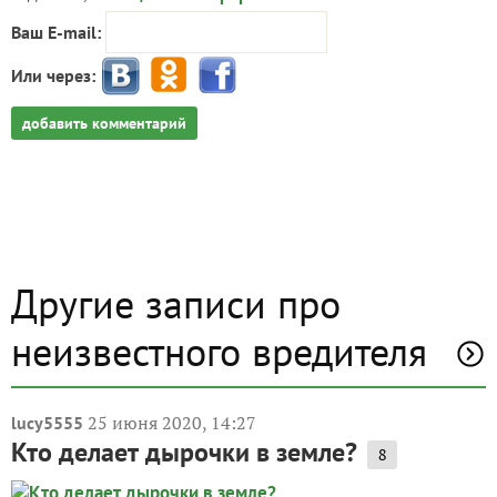
Ваш E-mail:
Или через:
добавить комментарий
Другие записи про
неизвестного вредителя
25 июня 2020, 14:27
lucy5555
Кто делает дырочки в земле?
8