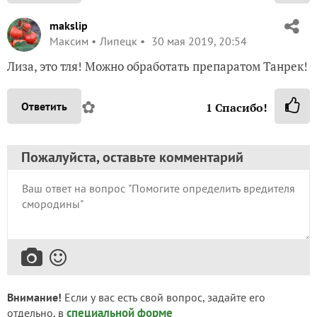
makslip
Максим
Липецк
30 мая 2019, 20:54
Лиза, это тля! Можно обработать препаратом Танрек!
✿
Ответить
1
Спасибо!
Пожалуйста, оставьте комментарий
Внимание!
Если у вас есть свой вопрос, задайте его
специальной форме
отдельно, в