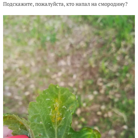
Подскажите, пожалуйста, кто напал на смородину?