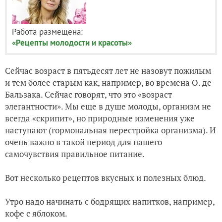
Работа размещена:
«Рецепты молодости и красоты»
Сейчас возраст в пятьдесят лет не назовут пожилым
и тем более старым как, например, во времена О. де
Бальзака. Сейчас говорят, что это «возраст
элегантности». Мы еще в душе молоды, организм не
всегда «скрипит», но природные изменения уже
наступают (гормональная перестройка организма). И
очень важно в такой период для нашего
самочувствия правильное питание.
Вот несколько рецептов вкусных и полезных блюд.
Утро надо начинать с бодрящих напитков, например,
кофе с яблоком.