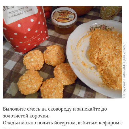
Выложите смесь на сковороду и запекайте до
золотистой корочки.
Оладьи можно полить йогуртом, взбитым кефиром с