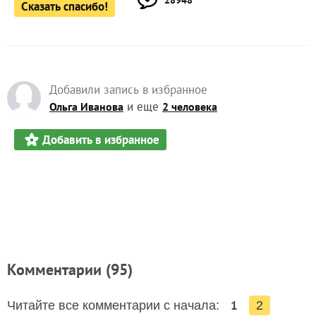
28948
Сказать спасибо!
Добавили запись в избранное
и еще
Ольга Иванова
2 человека
Добавить в избранное
Комментарии (
95
)
1
Читайте все комментарии с начала:
2