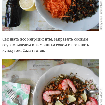
Смешать все ингредиенты, заправить соевым
соусом, маслом и лимонным соком и посыпать
кунжутом. Салат готов.