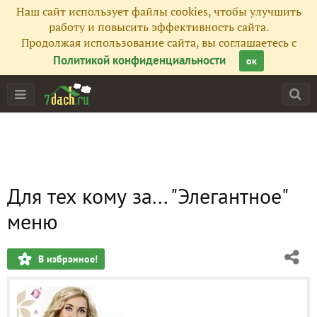
Наш сайт использует файлы cookies, чтобы улучшить
работу и повысить эффективность сайта.
Продолжая использование сайта, вы соглашаетесь с
Политикой конфиденциальности
ок
Для тех кому за... "Элегантное"
меню
В избранное!