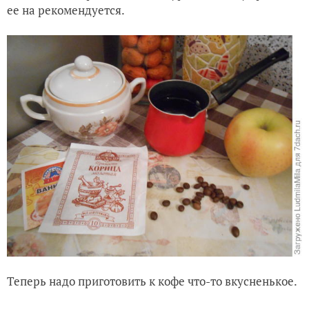
ее на рекомендуется.
Теперь надо приготовить к кофе что-то вкусненькое.