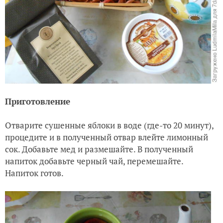
Приготовление
Отварите сушенные яблоки в воде (где-то 20 минут),
процедите и в полученный отвар влейте лимонный
сок. Добавьте мед и размешайте. В полученный
напиток добавьте черный чай, перемешайте.
Напиток готов.