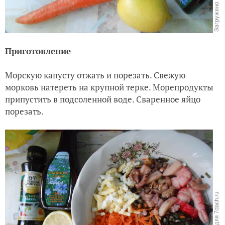
Приготовление
Морскую капусту отжать и порезать. Свежую
морковь натереть на крупной терке. Морепродукты
припустить в подсоленной воде. Сваренное яйцо
порезать.