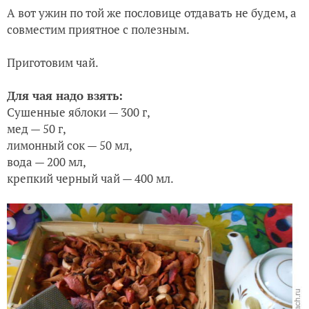
А вот ужин по той же пословице отдавать не будем, а
совместим приятное с полезным.
Приготовим чай.
Для чая надо взять:
Сушенные яблоки — 300 г,
мед — 50 г,
лимонный сок — 50 мл,
вода — 200 мл,
крепкий черный чай — 400 мл.