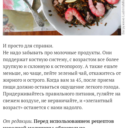
И просто для справки.
Не надо забывать про молочные продукты. Они
поддержат костную систему, с возрастом все более
хрупкую и склонную к остеопорозу. А также ешьте
меньше, но чаще, пейте зеленый чай, откажитесь от
жирного и острого. Когда вам за 45, после приема
пищи должно оставаться ощущение легкого голода.
Придерживайтесь правильного питания, гуляйте на
свежем воздухе, не нервничайте, и «элегантный
возраст» останется с нами надолго.
От редакции.
Перед использованием рецептов
народной медицины обязательно