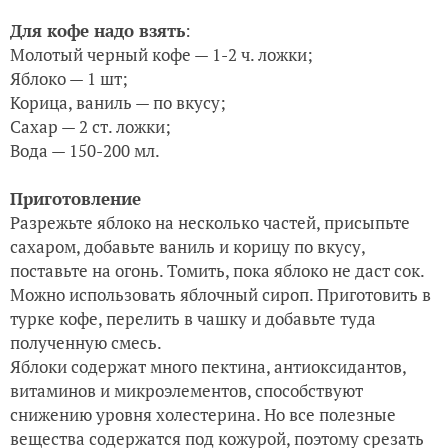
Для кофе надо взять
:
Молотый черный кофе — 1-2 ч. ложки;
Яблоко — 1 шт;
Корица, ваниль — по вкусу;
Сахар — 2 ст. ложки;
Вода — 150-200 мл.
Приготовление
Разрежьте яблоко на несколько частей, присыпьте
сахаром, добавьте ваниль и корицу по вкусу,
поставьте на огонь. Томить, пока яблоко не даст сок.
Можно использовать яблочный сироп. Приготовить в
турке кофе, перелить в чашку и добавьте туда
полученную смесь.
Яблоки содержат много пектина, антиоксидантов,
витаминов и микроэлементов, способствуют
снижению уровня холестерина. Но все полезные
вещества содержатся под кожурой, поэтому срезать