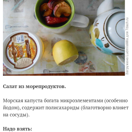
Салат из морепродуктов.
Морская капуста богата микроэлементами (особенно
йодом), содержит полисахариды (благотворно влияет
на сосуды).
Надо взять: