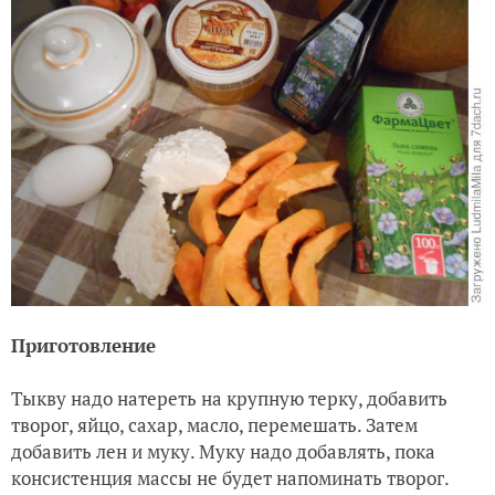
Приготовление
Тыкву надо натереть на крупную терку, добавить
творог, яйцо, сахар, масло, перемешать. Затем
добавить лен и муку. Муку надо добавлять, пока
консистенция массы не будет напоминать творог.