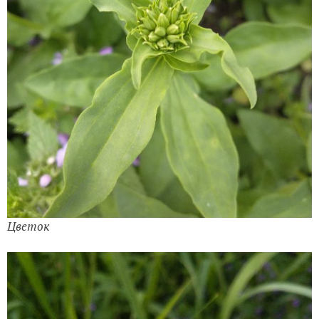
Цветок