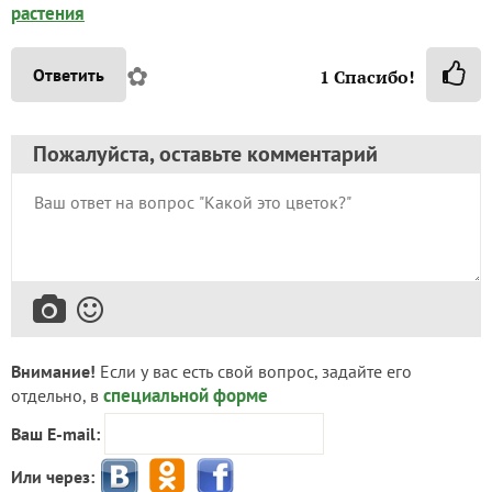
растения
✿
Ответить
1
Спасибо!
Пожалуйста, оставьте комментарий
Внимание!
Если у вас есть свой вопрос, задайте его
специальной форме
отдельно, в
Ваш E-mail:
Или через: