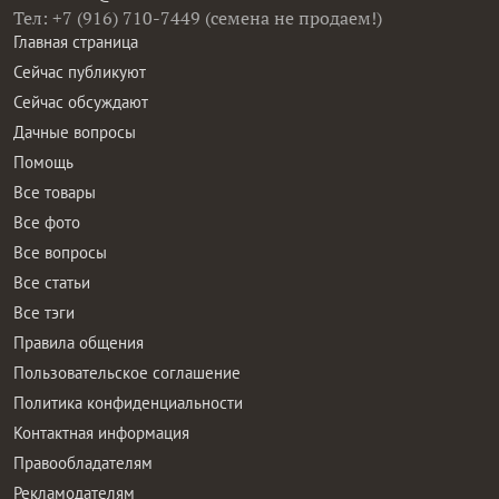
Тел: +7 (916) 710-7449 (семена не продаем!)
Главная страница
Сейчас публикуют
Сейчас обсуждают
Дачные вопросы
Помощь
Все товары
Все фото
Все вопросы
Все статьи
Все тэги
Правила общения
Пользовательское соглашение
Политика конфиденциальности
Контактная информация
Правообладателям
Рекламодателям