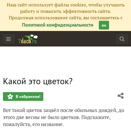
Наш сайт использует файлы cookies, чтобы улучшить
работу и повысить эффективность сайта.
Продолжая использование сайта, вы соглашаетесь с
Политикой конфиденциальности
ок
Какой это цветок?
В избранное!
Вот такой цветок зацвёл после обильных дождей, до
этого две весны не было цветков. Подскажите,
пожалуйста, его название.