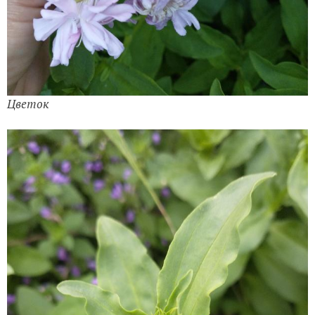
Цветок