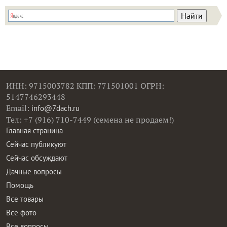
ИНН: 9715003782 КПП: 771501001 ОГРН:
5147746293448
Email:
info@7dach.ru
Тел: +7 (916) 710-7449 (семена не продаем!)
Главная страница
Сейчас публикуют
Сейчас обсуждают
Дачные вопросы
Помощь
Все товары
Все фото
Все вопросы