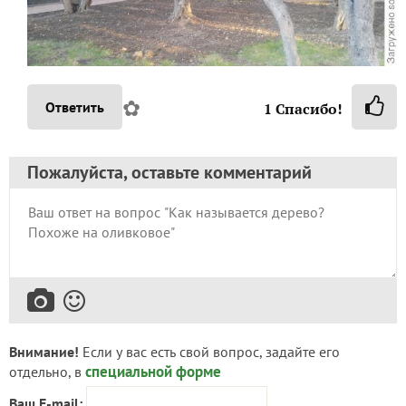
✿
Ответить
1
Спасибо!
Пожалуйста, оставьте комментарий
Внимание!
Если у вас есть свой вопрос, задайте его
специальной форме
отдельно, в
Ваш E-mail: