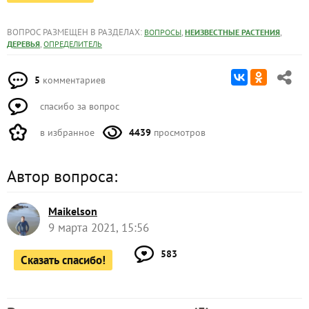
ВОПРОС РАЗМЕЩЕН В РАЗДЕЛАХ:
,
,
ВОПРОСЫ
НЕИЗВЕСТНЫЕ РАСТЕНИЯ
,
ДЕРЕВЬЯ
ОПРЕДЕЛИТЕЛЬ
5
комментариев
спасибо за вопрос
в избранное
4439
просмотров
Автор вопроса:
Maikelson
9 марта 2021, 15:56
583
Сказать спасибо!