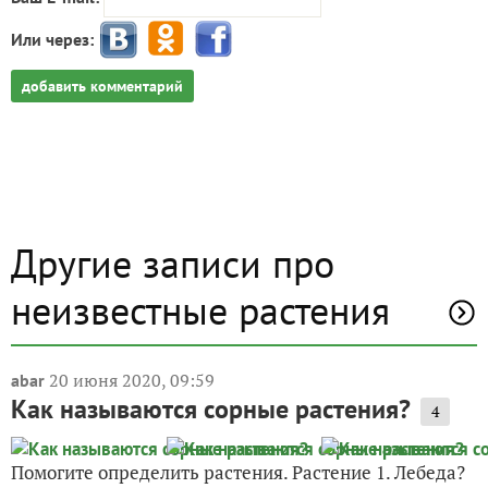
Или через:
добавить комментарий
Другие записи про
неизвестные растения
20 июня 2020, 09:59
abar
Как называются сорные растения?
4
Помогите определить растения. Растение 1. Лебеда?