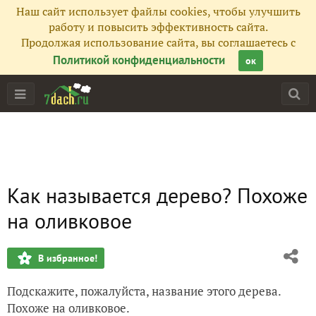
Наш сайт использует файлы cookies, чтобы улучшить
работу и повысить эффективность сайта.
Продолжая использование сайта, вы соглашаетесь с
Политикой конфиденциальности
ок
Как называется дерево? Похоже
на оливковое
В избранное!
Подскажите, пожалуйста, название этого дерева.
Похоже на оливковое.