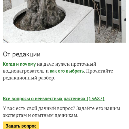
От редакции
на даче нужен проточный
Когда и почему
воднонагреватель и
. Прочитайте
как его выбрать
редакционный разбор.
Все вопросы о неизвестных растениях (13687)
У вас есть свой дачный вопрос? Задайте его нашим
экспертам и опытным дачникам.
Задать вопрос