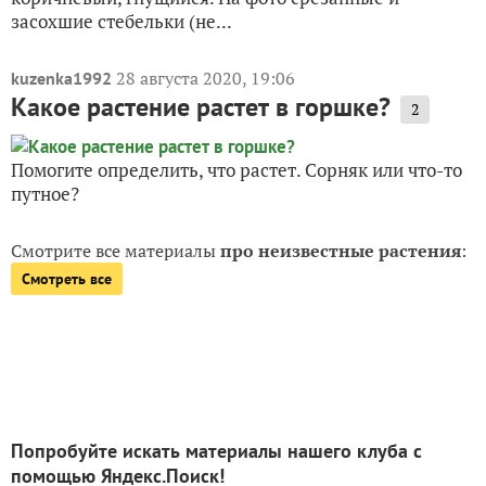
засохшие стебельки (не...
28 августа 2020, 19:06
kuzenka1992
Какое растение растет в горшке?
2
Помогите определить, что растет. Сорняк или что-то
путное?
Смотрите все материалы
про неизвестные растения
:
Смотреть все
Попробуйте искать материалы нашего клуба с
помощью Яндекс.Поиск!