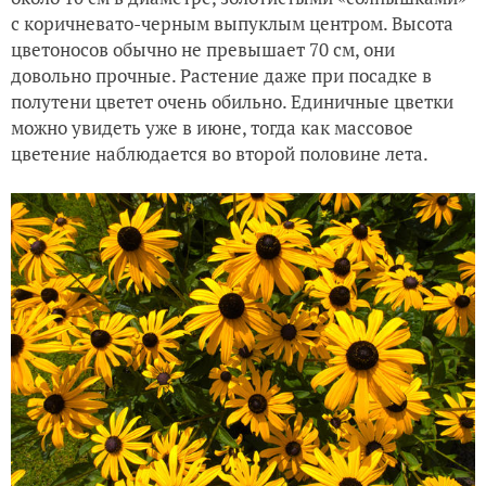
с коричневато-черным выпуклым центром. Высота
цветоносов обычно не превышает 70 см, они
довольно прочные. Растение даже при посадке в
полутени цветет очень обильно. Единичные цветки
можно увидеть уже в июне, тогда как массовое
цветение наблюдается во второй половине лета.