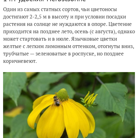
Один из самых статных сортов, чьи цветоносы
достигают 2-2,5 м в высоту и при условии посадки
растения на солнце не нуждаются в опоре. Цветение
приходится на позднее лето, осень (с августа), однако
может стартовать и в июле. Язычковые цветки
желтые с легким лимонным оттенком, отогнуты вниз,
трубчатые — зеленоватые в роспуске, но позднее
коричневеют.