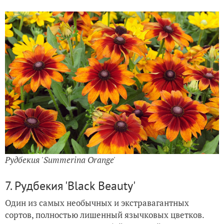
Рудбекия 'Summerina Orange'
7. Рудбекия 'Black Beauty'
Один из самых необычных и экстравагантных
сортов, полностью лишенный язычковых цветков.