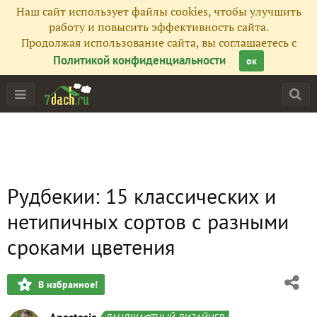
Наш сайт использует файлы cookies, чтобы улучшить
работу и повысить эффективность сайта.
Продолжая использование сайта, вы соглашаетесь с
Политикой конфиденциальности
ок
Рудбекии: 15 классических и
нетипичных сортов с разными
сроками цветения
В избранное!