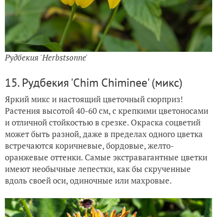
Рудбекия 'Herbstsonne'
15. Рудбекия 'Chim Chiminee' (микс)
Яркий микс и настоящий цветочный сюрприз!
Растения высотой 40-60 см, с крепкими цветоносами
и отличной стойкостью в срезке. Окраска соцветий
может быть разной, даже в пределах одного цветка
встречаются коричневые, бордовые, желто-
оранжевые оттенки. Самые экстравагантные цветки
имеют необычные лепестки, как бы скрученные
вдоль своей оси, одиночные или махровые.