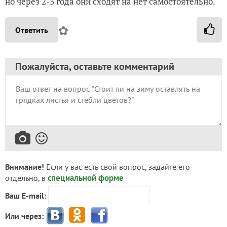
но через 2-3 года они сходят на нет самостоятельно.
✿
Ответить
Пожалуйста, оставьте комментарий
Внимание!
Если у вас есть свой вопрос, задайте его
специальной форме
отдельно, в
Ваш E-mail:
Или через: