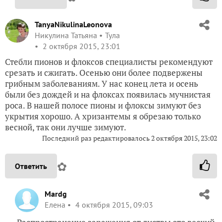
TanyaNikulinaLeonova
Никулина Татьяна
Тула
2 октября 2015, 23:01
Стебли пионов и флоксов специалисты рекомендуют
срезать и сжигать. Осенью они более подвержены
грибным заболеваниям. У нас конец лета и осень
были без дождей и на флоксах появилась мучнистая
роса. В нашей полосе пионы и флоксы зимуют без
укрытия хорошо. А хризантемы я обрезаю только
весной, так они лучше зимуют.
Последний раз редактировалось
2 октября 2015, 23:02
✿
Ответить
Mardg
Елена
4 октября 2015, 09:03