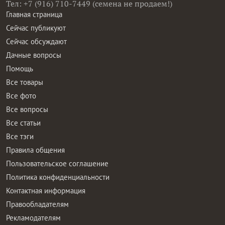
Тел: +7 (916) 710-7449 (семена не продаем!)
Главная страница
Сейчас публикуют
Сейчас обсуждают
Дачные вопросы
Помощь
Все товары
Все фото
Все вопросы
Все статьи
Все тэги
Правила общения
Пользовательское соглашение
Политика конфиденциальности
Контактная информация
Правообладателям
Рекламодателям