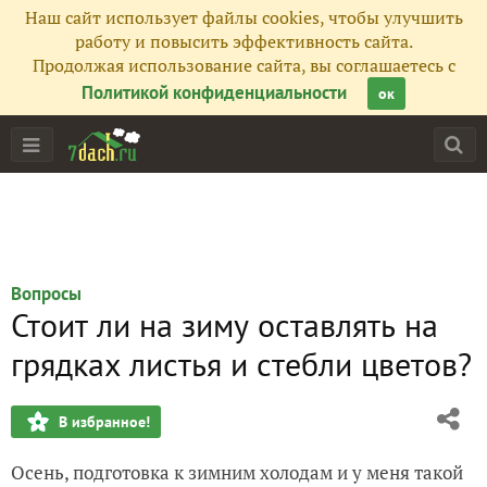
Наш сайт использует файлы cookies, чтобы улучшить
работу и повысить эффективность сайта.
Продолжая использование сайта, вы соглашаетесь с
Политикой конфиденциальности
ок
Вопросы
Стоит ли на зиму оставлять на
грядках листья и стебли цветов?
В избранное!
Осень, подготовка к зимним холодам и у меня такой