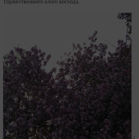
Торжественного алого восхода.