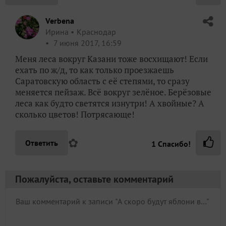
Verbena
Ирина
Краснодар
7 июня 2017, 16:59
Меня леса вокруг Казани тоже восхищают! Если
ехать по ж/д, то как только проезжаешь
Саратовскую область с её степями, то сразу
меняется пейзаж. Всё вокруг зелёное. Берёзовые
леса как будто светятся изнутри! А хвойные? А
сколько цветов! Потрясающе!
✿
Ответить
1
Спасибо!
Пожалуйста, оставьте комментарий