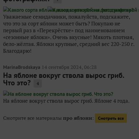
Уважаемые семидачники, пожалуйста, подскажите,
что это за сорт яблони может быть? Покупаю не
первый раз в «Перекрёстке» под наименованием
«сезонные яблоки». Очень вкусные! Мякоть плотная,
бело-жёлтая. Яблоки крупные, средний вес 220-250 г.
Благодарю!
14 сентября 2024, 06:28
MarinaBrodskaya
На яблоне вокруг ствола вырос гриб.
Что это?
4
На яблоне вокруг ствола вырос гриб. Яблоне 4 года.
Смотрите все материалы
про яблони
:
Смотреть все