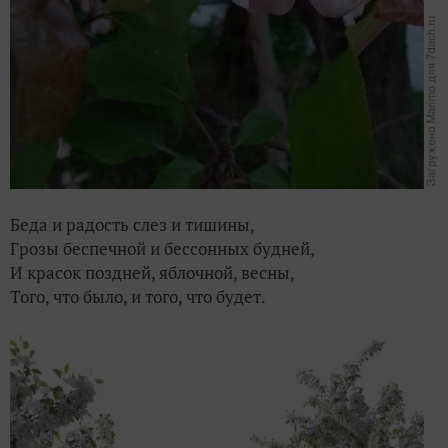
Беда и радость слез и тишины,
Грозы беспечной и бессонных будней,
И красок поздней, яблочной, весны,
Того, что было, и того, что будет.