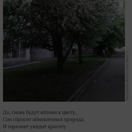
Да, снова будут яблони в цвету,
Сон сбросит обновленная природа,
И горизонт увидит красоту