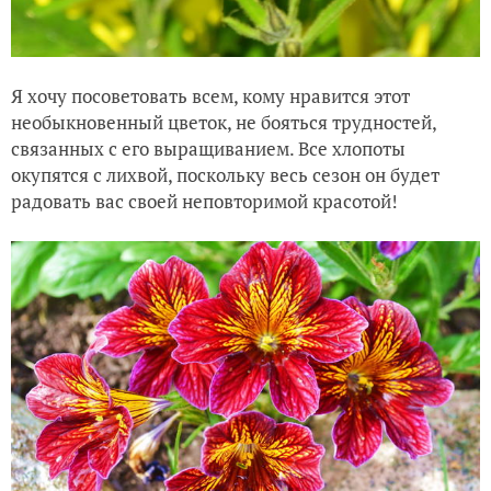
Я хочу посоветовать всем, кому нравится этот
необыкновенный цветок, не бояться трудностей,
связанных с его выращиванием. Все хлопоты
окупятся с лихвой, поскольку весь сезон он будет
радовать вас своей неповторимой красотой!