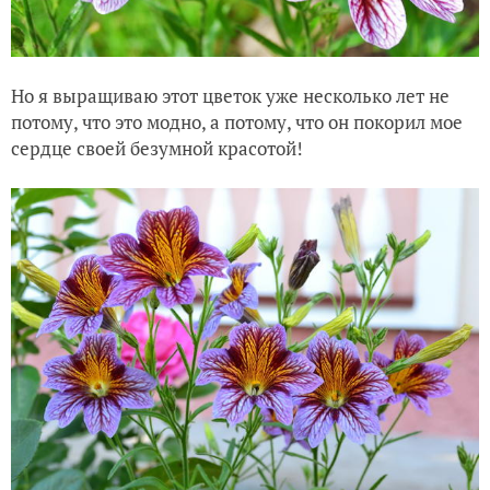
Но я выращиваю этот цветок уже несколько лет не
потому, что это модно, а потому, что он покорил мое
сердце своей безумной красотой!