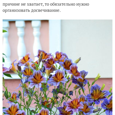
причине не хватает, то обязательно нужно
организовать досвечивание.