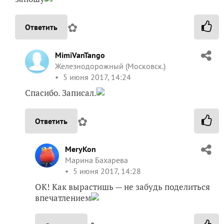
✿
Ответить
MimiVanTango
Железнодорожный (Московск.)
5 июня 2017, 14:24
Спасибо. Записал.
✿
Ответить
MeryKon
Марина Бахарева
5 июня 2017, 14:28
ОК! Как вырастишь — не забудь поделиться
впечатлением