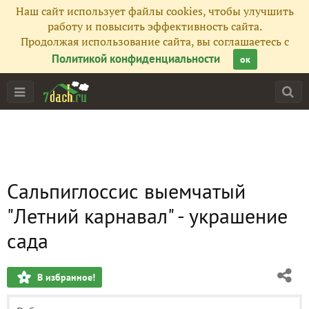
Наш сайт использует файлы cookies, чтобы улучшить
работу и повысить эффективность сайта.
Продолжая использование сайта, вы соглашаетесь с
Политикой конфиденциальности
ок
Сальпиглоссис выемчатый
"Летний карнавал" - украшение
сада
В избранное!