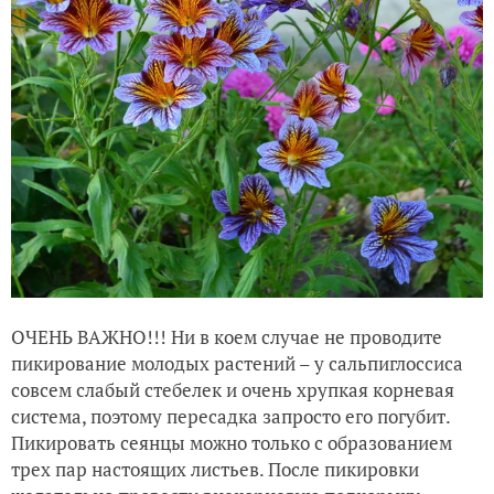
ОЧЕНЬ ВАЖНО!!! Ни в коем случае не проводите
пикирование молодых растений – у сальпиглоссиса
совсем слабый стебелек и очень хрупкая корневая
система, поэтому пересадка запросто его погубит.
Пикировать сеянцы можно только с образованием
трех пар настоящих листьев. После пикировки