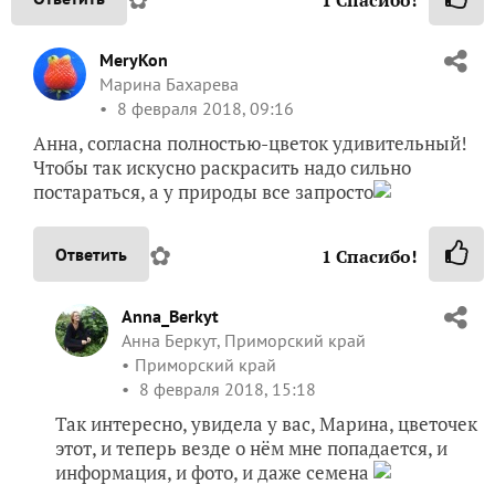
MeryKon
Марина Бахарева
8 февраля 2018, 09:16
Анна, согласна полностью-цветок удивительный!
Чтобы так искусно раскрасить надо сильно
постараться, а у природы все запросто
✿
Ответить
1
Спасибо!
Anna_Berkyt
Анна Беркут, Приморский край
Приморский край
8 февраля 2018, 15:18
Так интересно, увидела у вас, Марина, цветочек
этот, и теперь везде о нём мне попадается, и
информация, и фото, и даже семена