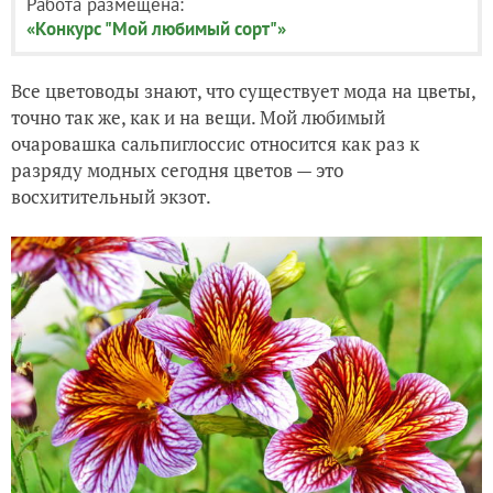
Работа размещена:
«Конкурс "Мой любимый сорт"»
Все цветоводы знают, что существует мода на цветы,
точно так же, как и на вещи. Мой любимый
очаровашка сальпиглоссис относится как раз к
разряду модных сегодня цветов — это
восхитительный экзот.