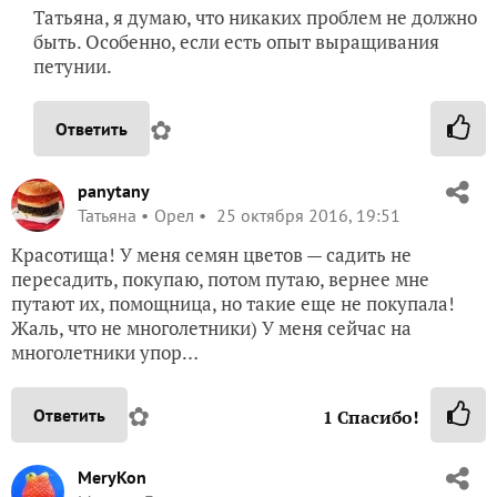
Татьяна, я думаю, что никаких проблем не должно
быть. Особенно, если есть опыт выращивания
петунии.
✿
Ответить
panytany
Татьяна
Орел
25 октября 2016, 19:51
Красотища! У меня семян цветов — садить не
пересадить, покупаю, потом путаю, вернее мне
путают их, помощница, но такие еще не покупала!
Жаль, что не многолетники) У меня сейчас на
многолетники упор…
✿
Ответить
1
Спасибо!
MeryKon