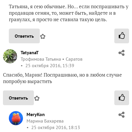
Татьяна, я сею обычные. Но… если поспрашивать у
продавцов семян, то, может быть, найдете и в
гранулах, я просто не ставила такую цель.
✿
Ответить
TatyanaT
Трофимова Татьяна
Саратов
25 октября 2016, 15:39
Спасибо, Марин! Поспрашиваю, но в любом случае
попробую вырастить
✿
Ответить
MeryKon
Марина Бахарева
25 октября 2016, 18:13