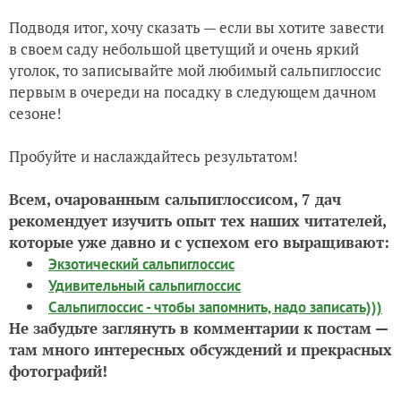
Подводя итог, хочу сказать — если вы хотите завести
в своем саду небольшой цветущий и очень яркий
уголок, то записывайте мой любимый сальпиглоссис
первым в очереди на посадку в следующем дачном
сезоне!
Пробуйте и наслаждайтесь результатом!
Всем, очарованным сальпиглоссисом, 7 дач
рекомендует изучить опыт тех наших читателей,
которые уже давно и с успехом его выращивают:
Экзотический сальпиглоссис
Удивительный сальпиглоссис
Сальпиглоссис - чтобы запомнить, надо записать)))
Не забудьте заглянуть в комментарии к постам —
там много интересных обсуждений и прекрасных
фотографий!