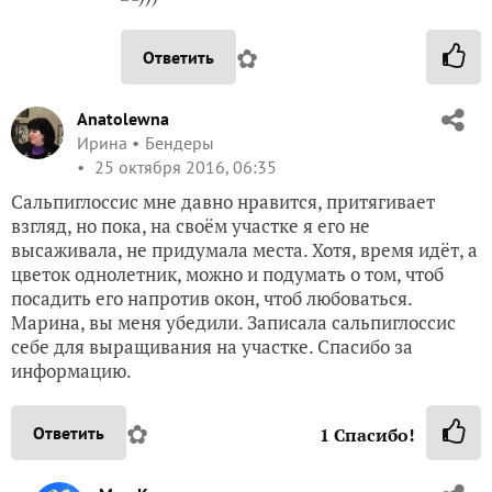
✿
Ответить
Anatolewna
Ирина
Бендеры
25 октября 2016, 06:35
Сальпиглоссис мне давно нравится, притягивает
взгляд, но пока, на своём участке я его не
высаживала, не придумала места. Хотя, время идёт, а
цветок однолетник, можно и подумать о том, чтоб
посадить его напротив окон, чтоб любоваться.
Марина, вы меня убедили. Записала сальпиглоссис
себе для выращивания на участке. Спасибо за
информацию.
✿
Ответить
1
Спасибо!