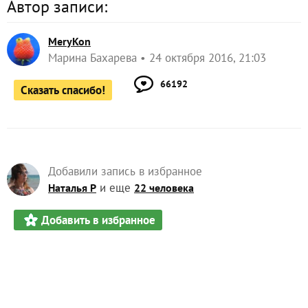
Автор записи:
MeryKon
Марина Бахарева
24 октября 2016, 21:03
66192
Сказать спасибо!
Добавили запись в избранное
и еще
Наталья Р
22 человека
Добавить в избранное