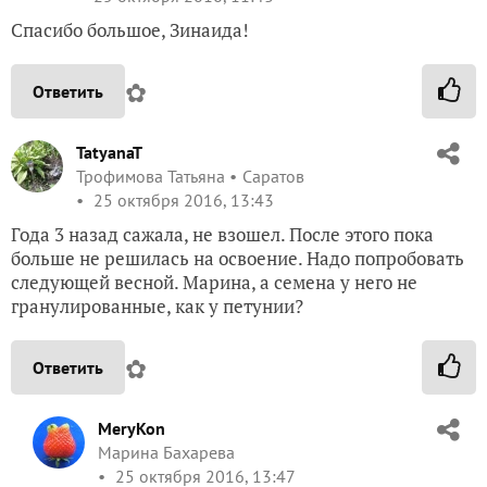
Спасибо большое, Зинаида!
✿
Ответить
TatyanaT
Трофимова Татьяна
Саратов
25 октября 2016, 13:43
Года 3 назад сажала, не взошел. После этого пока
больше не решилась на освоение. Надо попробовать
следующей весной. Марина, а семена у него не
гранулированные, как у петунии?
✿
Ответить
MeryKon
Марина Бахарева
25 октября 2016, 13:47