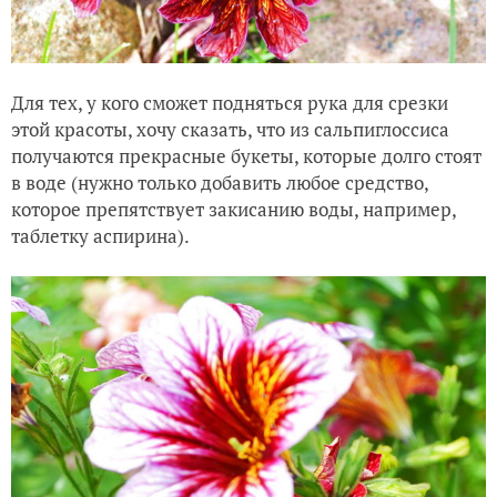
Для тех, у кого сможет подняться рука для срезки
этой красоты, хочу сказать, что из сальпиглоссиса
получаются прекрасные букеты, которые долго стоят
в воде (нужно только добавить любое средство,
которое препятствует закисанию воды, например,
таблетку аспирина).