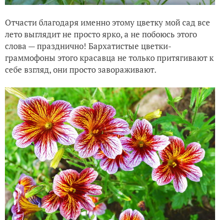
Отчасти благодаря именно этому цветку мой сад все
лето выглядит не просто ярко, а не побоюсь этого
слова — празднично! Бархатистые цветки-
граммофоны этого красавца не только притягивают к
себе взгляд, они просто завораживают.