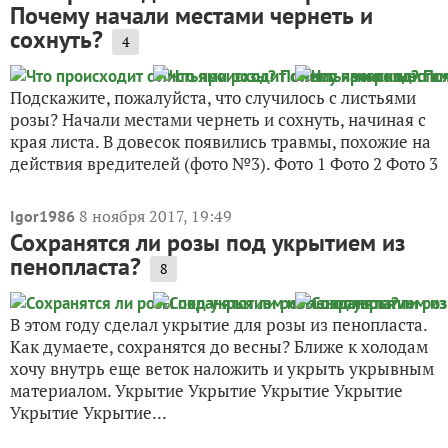
Почему начали местами чернеть и
сохнуть?
4
Подскажите, пожалуйста, что случилось с листьями
розы? Начали местами чернеть и сохнуть, начиная с
края листа. В довесок появились травмы, похожие на
действия вредителей (фото №3). Фото 1 Фото 2 Фото 3
8 ноября 2017, 19:49
Igor1986
Сохранятся ли розы под укрытием из
пенопласта?
8
В этом году сделал укрытие для розы из пенопласта.
Как думаете, сохранятся до весны? Ближе к холодам
хочу внутрь еще веток наложить и укрыть укрывным
материалом. Укрытие Укрытие Укрытие Укрытие
Укрытие Укрытие...