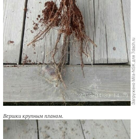
Вершки крупным планом.