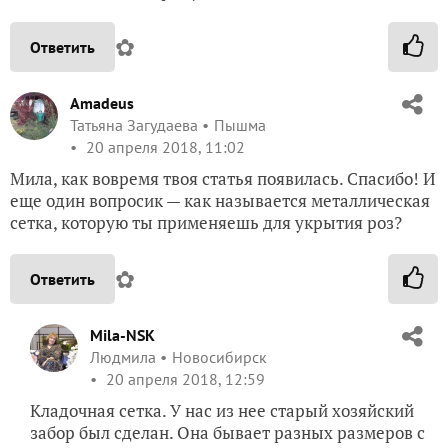
✿
Ответить
Amadeus
Татьяна Загудаева
Пышма
20 апреля 2018, 11:02
Мила, как вовремя твоя статья появилась. Спасибо! И
еще один вопросик — как называется металлическая
сетка, которую ты применяешь для укрытия роз?
✿
Ответить
Mila-NSK
Людмила
Новосибирск
20 апреля 2018, 12:59
Кладочная сетка. У нас из нее старый хозяйский
забор был сделан. Она бывает разных размеров с