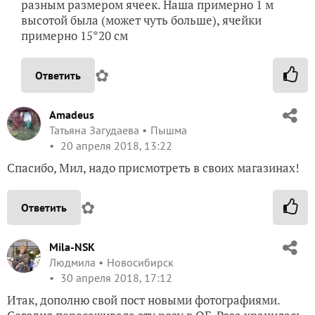
разным размером ячеек. Наша примерно 1 м
высотой была (может чуть больше), ячейки
примерно 15*20 см
✿
Ответить
Amadeus
Татьяна Загудаева
Пышма
20 апреля 2018, 13:22
Спасибо, Мил, надо присмотреть в своих магазинах!
✿
Ответить
Mila-NSK
Людмила
Новосибирск
30 апреля 2018, 17:12
Итак, дополню свой пост новыми фотографиями.