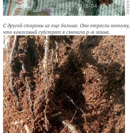
С другой стороны их еще больше. Они отросли потому,
что кокосовый субстрат я смочила р-м эпина.