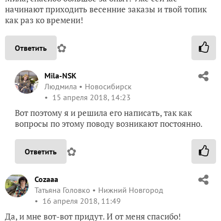
начинают приходить весенние заказы и твой топик
как раз ко времени!
✿
Ответить
Mila-NSK
Людмила
Новосибирск
15 апреля 2018, 14:23
Вот поэтому я и решила его написать, так как
вопросы по этому поводу возникают постоянно.
✿
Ответить
Cozaaa
Татьяна Головко
Нижний Новгород
16 апреля 2018, 11:49
Да, и мне вот-вот придут. И от меня спасибо!