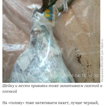
Шейку и место прививки тоже заматываем газетой и
пленкой
На «голову» тоже натягиваем пакет, лучше черный,