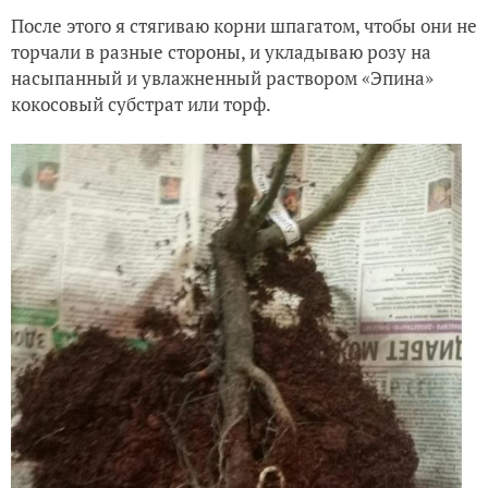
После этого я стягиваю корни шпагатом, чтобы они не
торчали в разные стороны, и укладываю розу на
насыпанный и увлажненный раствором «Эпина»
кокосовый субстрат или торф.