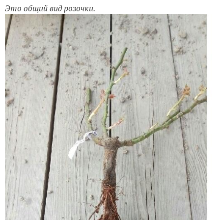
Это общий вид розочки.