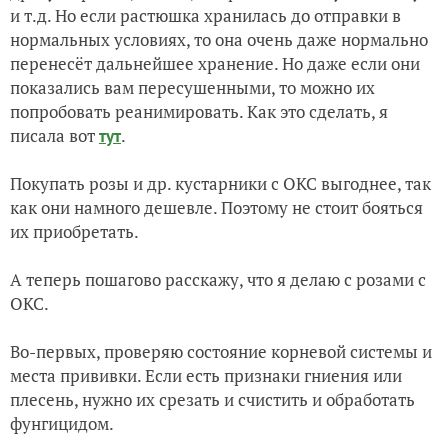
и т.д. Но если растюшка хранилась до отправки в
нормальных условиях, то она очень даже нормально
перенесёт дальнейшее хранение. Но даже если они
показались вам пересушенными, то можно их
попробовать реанимировать. Как это сделать, я
писала вот
.
тут
Покупать розы и др. кустарники с ОКС выгоднее, так
как они намного дешевле. Поэтому не стоит бояться
их приобретать.
А теперь пошагово расскажу, что я делаю с розами с
ОКС.
Во-первых, проверяю состояние корневой системы и
места прививки. Если есть признаки гниения или
плесень, нужно их срезать и счистить и обработать
фунгицидом.