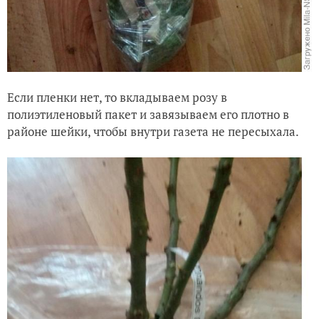
Если пленки нет, то вкладываем розу в
полиэтиленовый пакет и завязываем его плотно в
районе шейки, чтобы внутри газета не пересыхала.