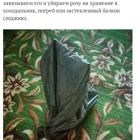
завязываем его и убираем розу на хранение в
холодильник, погреб или застекленный балкон
(лоджию).