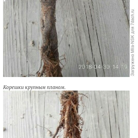
Корешки крупным планом.