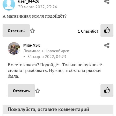
user_84426
30 марта 2022, 23:24
А магазинная земля подойдёт?
✿
Ответить
1
Спасибо!
Mila-NSK
Людмила
Новосибирск
31 марта 2022, 04:23
Вместо кокоса? Подойдёт. Только не нужно её
сильно трамбовать. Нужно, чтобы она рыхлая
была.
✿
Ответить
Пожалуйста, оставьте комментарий