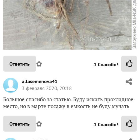
✿
Ответить
1
Спасибо!
allasemenova41
3 февраля 2020, 20:18
Большое спасибо за статью. Буду искать прохладное
место, но в марте посажу в емкость не буду мучать
✿
Ответить
1
Спасибо!