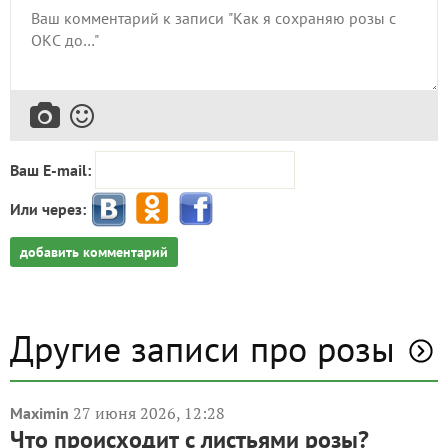
Ваш E-mail:
Или через:
добавить комментарий
Другие записи про розы
27 июня 2026, 12:28
Maximin
Что происходит с листьями розы?