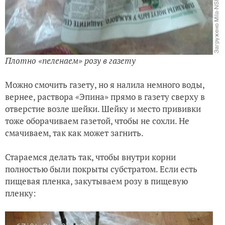
Плотно «пеленаем» розу в газету
Можно смочить газету, но я налила немного воды,
вернее, раствора «Эпина» прямо в газету сверху в
отверстие возле шейки. Шейку и место прививки
тоже оборачиваем газетой, чтобы не сохли. Не
смачиваем, так как может загнить.
Стараемся делать так, чтобы внутри корни
полностью были покрыты субстратом. Если есть
пищевая пленка, закутываем розу в пищевую
пленку: