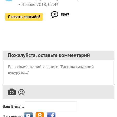
4 июня 2018, 02:43
8569
Сказать спасибо!
Пожалуйста, оставьте комментарий
Ваш E-mail:
Или через: