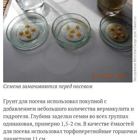
Семена замачиваются перед посевом
Грунт для посева использовал покупной с
добавлением небольшого количества вермикулита и
гидрогеля.
Глубина заделки семян во всех группах
одинаковая, примерно 1,5-2 см.
В качестве ёмкостей
для посева использовал торфоперегнойные горшочки
диаметром 11 см.