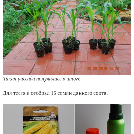
Такая рассада получилась в итоге
Для теста я отобрал 15 семян данного сорта.