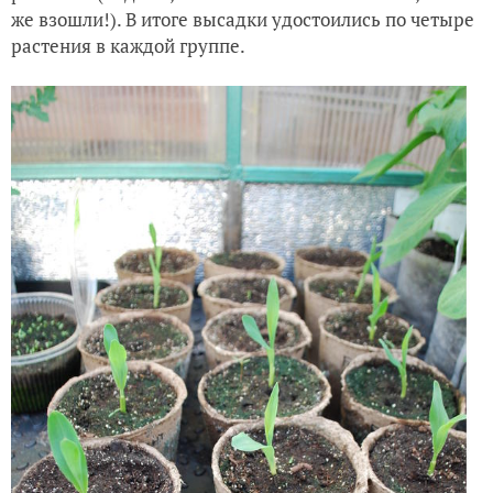
же взошли!). В итоге высадки удостоились по четыре
растения в каждой группе.