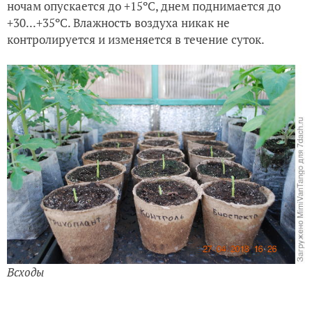
ночам опускается до +15ºС, днем поднимается до
+30...+35ºС. Влажность воздуха никак не
контролируется и изменяется в течение суток.
Всходы