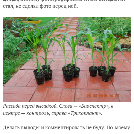
стал, но сделал фото перед ней.
Рассада перед высадкой. Слева — «Биоспектр», в
центре — контроль, справа «Трихоплант».
Делать выводы и комментировать не буду. По-моему