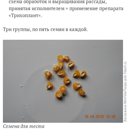
схема обработок и выращивания рассады,
принятая исполнителем + применение препарата
«
Трихоплант».
Три группы, по пять семян в каждой.
Семена для теста