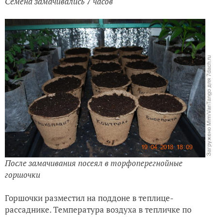
Семена замачивались 7 часов
После замачивания посеял в торфоперегнойные
горшочки
Горшочки разместил на поддоне в теплице-
рассаднике. Температура воздуха в тепличке по