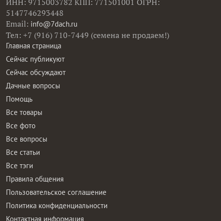
ИНН: 9715003782 КПП: 771501001 ОГРН:
5147746293448
Email:
info@7dach.ru
Тел: +7 (916) 710-7449 (семена не продаем!)
Главная страница
Сейчас публикуют
Сейчас обсуждают
Дачные вопросы
Помощь
Все товары
Все фото
Все вопросы
Все статьи
Все тэги
Правила общения
Пользовательское соглашение
Политика конфиденциальности
Контактная информация