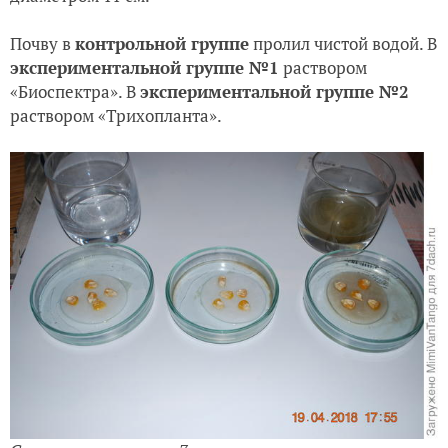
Почву в
контрольной группе
пролил чистой водой.
В
экспериментальной группе №1
раствором
«Биоспектра».
В
экспериментальной группе №2
раствором «Трихопланта».