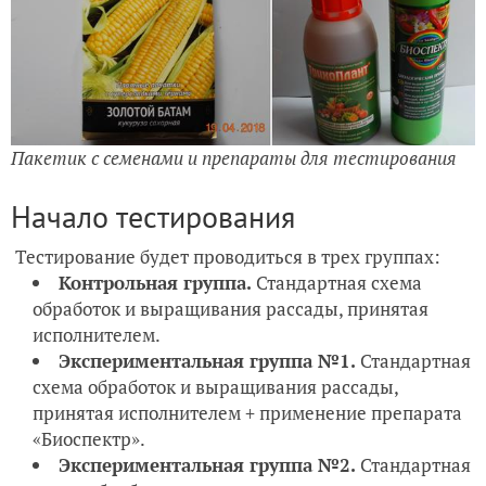
Пакетик с семенами и препараты для тестирования
Начало тестирования
Тестирование будет проводиться в трех группах:
Контрольная группа.
Стандартная схема
обработок и выращивания рассады, принятая
исполнителем.
Экспериментальная группа №1.
Стандартная
схема обработок и выращивания рассады,
принятая исполнителем + применение препарата
«
Биоспектр».
Экспериментальная группа №2.
Стандартная