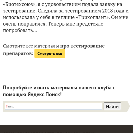
«Биотехсоюз», я с удовольствием подала заявку на
тестирование. Следила за тестированием 2018 года и
использовала у себя в теплице «Трихоплант». Он мне
очень понравился. Теперь мне предстояло
попробовать...
Смотрите все материалы
про тестирование
препаратов
:
Смотреть все
Попробуйте искать материалы нашего клуба с
помощью Яндекс.Поиск!