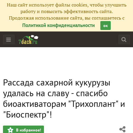
Наш сайт использует файлы cookies, чтобы улучшить
работу и повысить эффективность сайта.
Продолжая использование сайта, вы соглашаетесь с
Политикой конфиденциальности
ок
Рассада сахарной кукурузы
удалась на славу - спасибо
биоактиваторам "Трихоплант" и
"Биоспектр"!
В избранное!