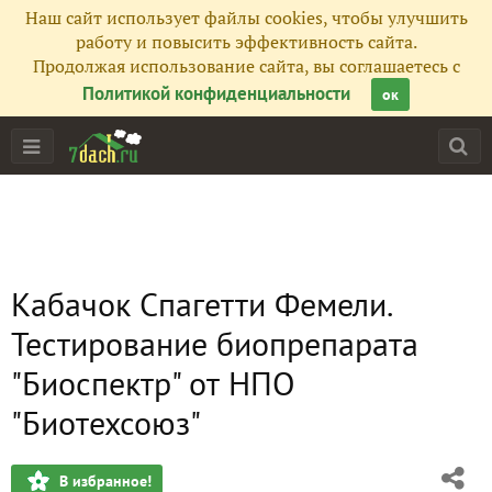
Наш сайт использует файлы cookies, чтобы улучшить
работу и повысить эффективность сайта.
Продолжая использование сайта, вы соглашаетесь с
Политикой конфиденциальности
ок
Кабачок Спагетти Фемели.
Тестирование биопрепарата
"Биоспектр" от НПО
"Биотехсоюз"
В избранное!