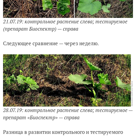
21.07.19: контрольное растение слева; тестируемое
(препарат Биоспектр) — справа
Следующее сравнение — через неделю.
28.07.19: контрольное растение слева; тестируемое —
препарат «Биоспектр» — справа
Разница в развитии контрольного и тестируемого