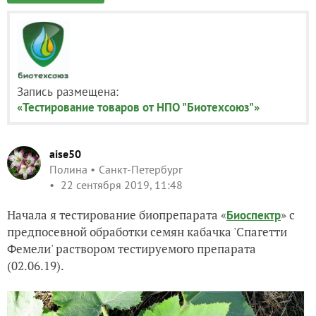
Запись размещена:
«Тестирование товаров от НПО "Биотехсоюз"»
aise50
Полина
Санкт-Петербург
22 сентября 2019, 11:48
Начала я тестирование биопрепарата «
» с
Биоспектр
предпосевной обработки семян кабачка 'Спагетти
Фемели' раствором тестируемого препарата
(02.06.19).