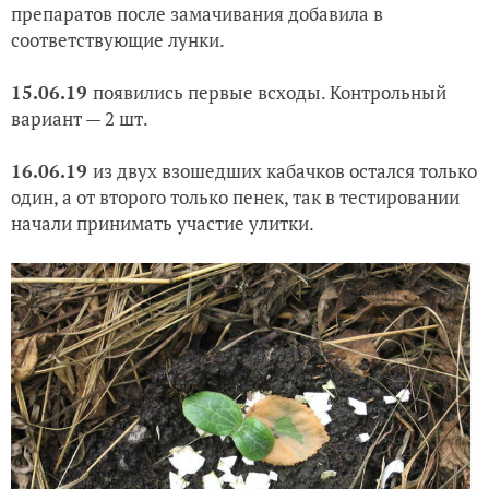
препаратов после замачивания добавила в
соответствующие лунки.
15.06.19
появились первые всходы. Контрольный
вариант — 2 шт.
16.06.19
из двух взошедших кабачков остался только
один, а от второго только пенек, так в тестировании
начали принимать участие улитки.