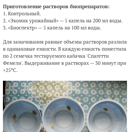
Приготовление растворов биопрепаратов:
1. Контрольный.
2. «Экомик урожайный» — 5 капель на 200 мл воды.
3. «Биоспектр» — 5 капель на 100 мл воды.
Для замачивания равные объемы растворов разлила
в одинаковые емкости. В каждую емкость поместила
по 2 семечка тестируемого кабачка 'Спагетти
Фемели'. Выдерживание в растворах — 30 минут при
+25ºC.