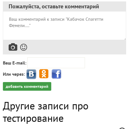
Пожалуйста, оставьте комментарий
Ваш E-mail:
Или через:
добавить комментарий
Другие записи про
тестирование