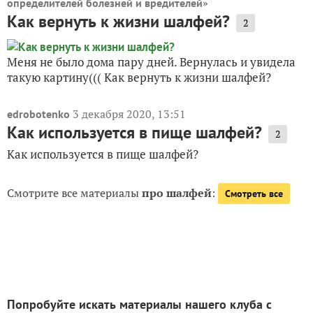
»
определителей болезней и вредителей
Как вернуть к жизни шалфей?
2
Меня не было дома пару дней. Вернулась и увидела
такую картину((( Как вернуть к жизни шалфей?
3 декабря 2020, 13:51
edrobotenko
Как используется в пище шалфей?
2
Как используется в пище шалфей?
Смотрите все материалы
про шалфей
:
Смотреть все
Попробуйте искать материалы нашего клуба с