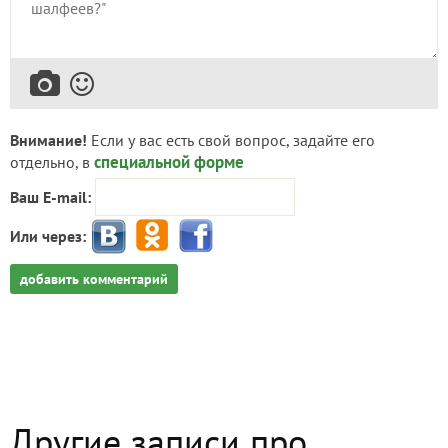
Внимание!
Если у вас есть свой вопрос, задайте его
специальной форме
отдельно, в
Ваш E-mail:
Или через:
добавить комментарий
Другие записи про