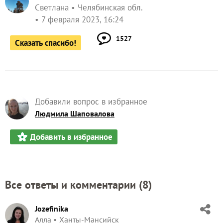
Светлана
Челябинская обл.
7 февраля 2023, 16:24
1527
Сказать спасибо!
Добавили вопрос в избранное
Людмила Шаповалова
Добавить в избранное
Все ответы и комментарии (
8
)
Jozefinika
Алла
Ханты-Мансийск