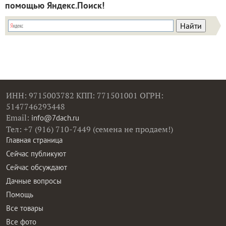
помощью Яндекс.Поиск!
ИНН: 9715003782 КПП: 771501001 ОГРН:
5147746293448
Email:
info@7dach.ru
Тел: +7 (916) 710-7449 (семена не продаем!)
Главная страница
Сейчас публикуют
Сейчас обсуждают
Дачные вопросы
Помощь
Все товары
Все фото