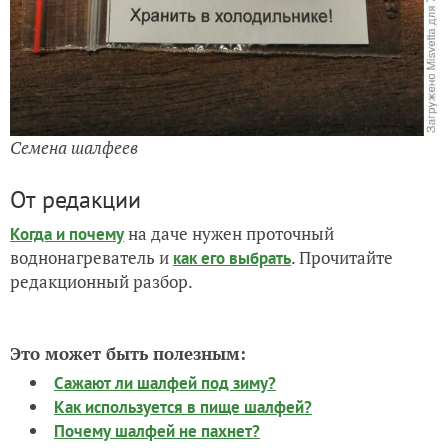
Семена шалфеев
От редакции
на даче нужен проточный
Когда и почему
воднонагреватель и
. Прочитайте
как его выбрать
редакционный разбор.
Это может быть полезным:
Сажают ли шалфей под зиму?
Как используется в пище шалфей?
Почему шалфей не пахнет?