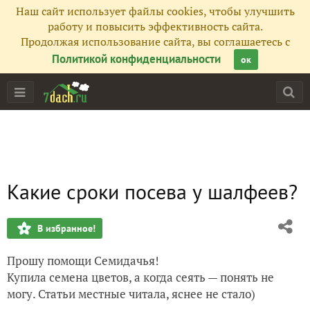
Наш сайт использует файлы cookies, чтобы улучшить
работу и повысить эффективность сайта.
Продолжая использование сайта, вы соглашаетесь с
Политикой конфиденциальности
ок
Какие сроки посева у шалфеев?
В избранное!
Прошу помощи Семидачья!
Купила семена цветов, а когда сеять — понять не
могу. Статьи местные читала, яснее не стало)