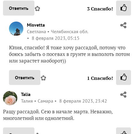
✿
Ответить
3
Спасибо!
Misvetta
Светлана
Челябинская обл.
8 февраля 2023, 05:15
Юлия, спасибо! Я тоже хочу рассадой, потому что
боюсь забыть о посевах в грунте и выполоть потом
или зарастет наоборот))
✿
Ответить
1
Спасибо!
Talia
Талия
Самара
8 февраля 2023, 23:42
Ращу рассадой. Сею в начале марта. Неважно,
многолетний или однолетний.