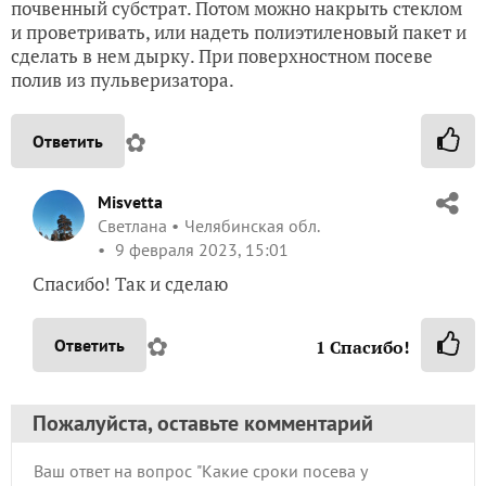
почвенный субстрат. Потом можно накрыть стеклом
и проветривать, или надеть полиэтиленовый пакет и
сделать в нем дырку. При поверхностном посеве
полив из пульверизатора.
✿
Ответить
Misvetta
Светлана
Челябинская обл.
9 февраля 2023, 15:01
Спасибо! Так и сделаю
✿
Ответить
1
Спасибо!
Пожалуйста, оставьте комментарий