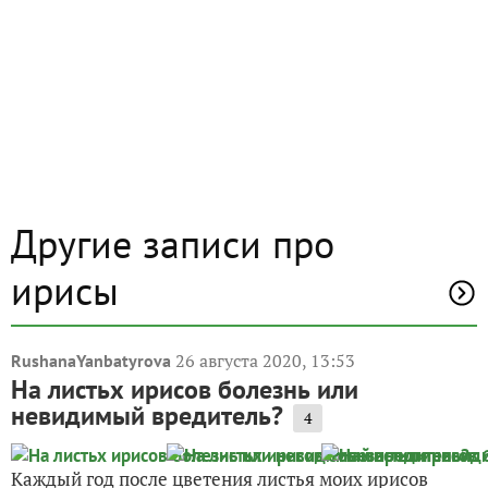
Другие записи про
ирисы
26 августа 2020, 13:53
RushanaYanbatyrova
На листьх ирисов болезнь или
невидимый вредитель?
4
Каждый год после цветения листья моих ирисов