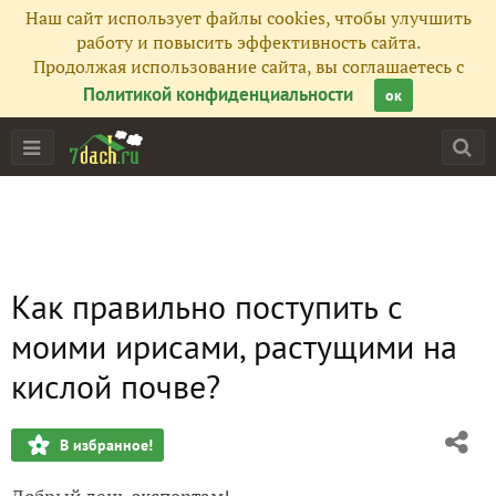
Наш сайт использует файлы cookies, чтобы улучшить
работу и повысить эффективность сайта.
Продолжая использование сайта, вы соглашаетесь с
Политикой конфиденциальности
ок
Как правильно поступить с
моими ирисами, растущими на
кислой почве?
В избранное!