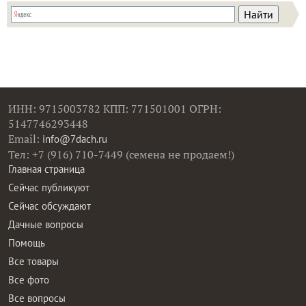
ИНН: 9715003782 КПП: 771501001 ОГРН:
5147746293448
Email:
info@7dach.ru
Тел: +7 (916) 710-7449 (семена не продаем!)
Главная страница
Сейчас публикуют
Сейчас обсуждают
Дачные вопросы
Помощь
Все товары
Все фото
Все вопросы