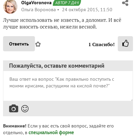
OlgaVoronova
АВТОР 7 ДАЧ
Ольга Воронова
24 октября 2015, 11:50
Лучше использовать не известь, а доломит. И всё
лучше вносить осенью, нежели весной.
✿
Ответить
1
Спасибо!
Пожалуйста, оставьте комментарий
Внимание!
Если у вас есть свой вопрос, задайте его
специальной форме
отдельно, в