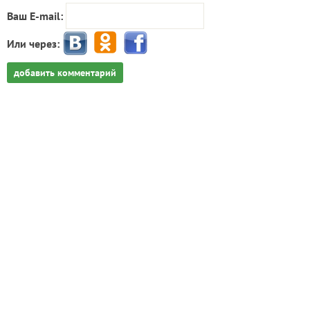
Ваш E-mail:
Или через:
добавить комментарий