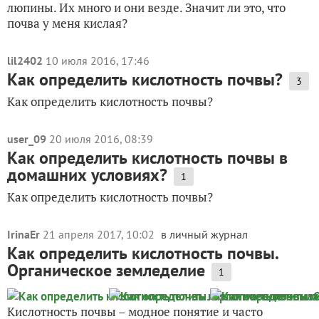
люпины. Их много и они везде. Значит ли это, что
почва у меня кислая?
lil2402
10 июля 2016, 17:46
Как определить кислотность почвы?
3
Как определить кислотность почвы?
user_09
20 июля 2016, 08:39
Как определить кислотность почвы в
домашних условиях?
1
Как определить кислотность почвы?
IrinaEr
21 апреля 2017, 10:02
в личный журнал
Как определить кислотность почвы.
Органическое земледелие
1
Кислотность почвы – модное понятие и часто