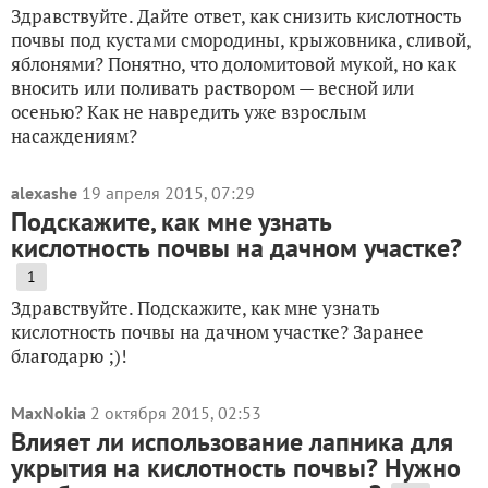
Здравствуйте. Дайте ответ, как снизить кислотность
почвы под кустами смородины, крыжовника, сливой,
яблонями? Понятно, что доломитовой мукой, но как
вносить или поливать раствором — весной или
осенью? Как не навредить уже взрослым
насаждениям?
alexashe
19 апреля 2015, 07:29
Подскажите, как мне узнать
кислотность почвы на дачном участке?
1
Здравствуйте. Подскажите, как мне узнать
кислотность почвы на дачном участке? Заранее
благодарю ;)!
MaxNokia
2 октября 2015, 02:53
Влияет ли использование лапника для
укрытия на кислотность почвы? Нужно