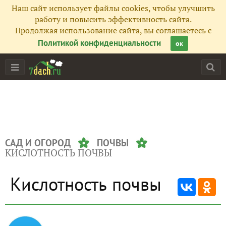
Наш сайт использует файлы cookies, чтобы улучшить
работу и повысить эффективность сайта.
Продолжая использование сайта, вы соглашаетесь с
Политикой конфиденциальности
ок
САД И ОГОРОД
ПОЧВЫ
КИСЛОТНОСТЬ ПОЧВЫ
Кислотность почвы