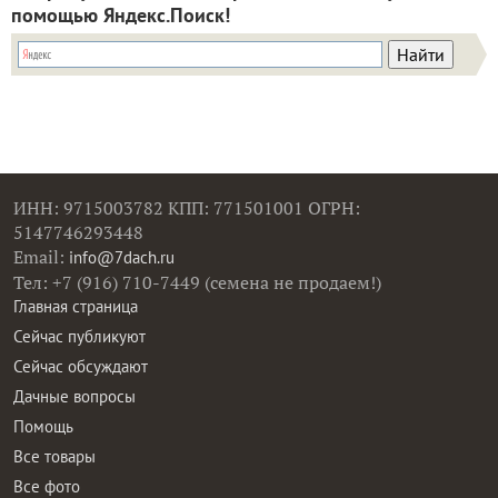
помощью Яндекс.Поиск!
ИНН: 9715003782 КПП: 771501001 ОГРН:
5147746293448
Email:
info@7dach.ru
Тел: +7 (916) 710-7449 (семена не продаем!)
Главная страница
Сейчас публикуют
Сейчас обсуждают
Дачные вопросы
Помощь
Все товары
Все фото