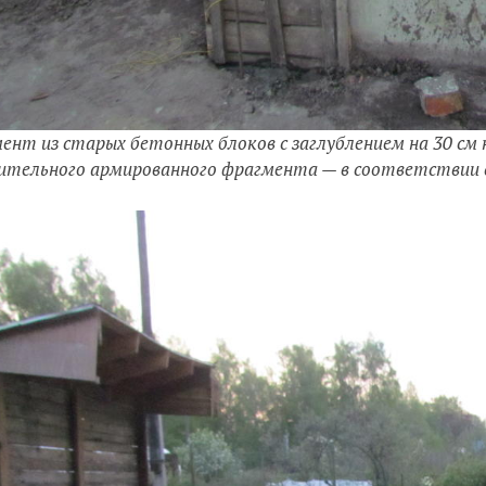
ент из старых бетонных блоков с заглублением на 30 см 
ительного армированного фрагмента — в соответствии с