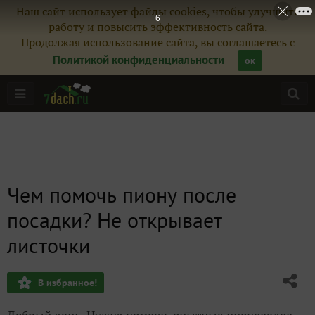
Наш сайт использует файлы cookies, чтобы улучшить
5
работу и повысить эффективность сайта.
Продолжая использование сайта, вы соглашаетесь с
Политикой конфиденциальности
ок
Чем помочь пиону после
посадки? Не открывает
листочки
В избранное!