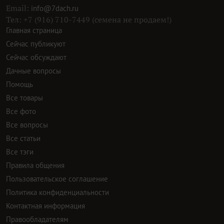
Email:
info@7dach.ru
Тел: +7 (916) 710-7449 (семена не продаем!)
Главная страница
Сейчас публикуют
Сейчас обсуждают
Дачные вопросы
Помощь
Все товары
Все фото
Все вопросы
Все статьи
Все тэги
Правила общения
Пользовательское соглашение
Политика конфиденциальности
Контактная информация
Правообладателям