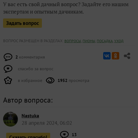
У вас есть свой дачный вопрос? Задайте его нашим
экспертам и опытным дачникам.
Задать вопрос
ВОПРОС РАЗМЕЩЕН В РАЗДЕЛАХ:
,
,
,
ВОПРОСЫ
ПИОНЫ
ПОСАДКА
УХОД
2
комментария
спасибо за вопрос
в избранное
1952
просмотра
Автор вопроса:
Nastuka
28 апреля 2024, 06:02
13
Сказать спасибо!