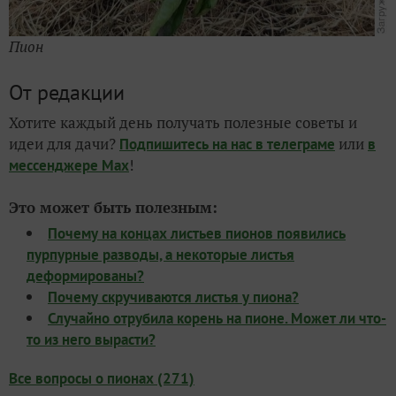
Пион
От редакции
Хотите каждый день получать полезные советы и
идеи для дачи?
или
Подпишитесь на нас
в телеграме
в
!
мессенджере Max
Это может быть полезным:
Почему на концах листьев пионов появились
пурпурные разводы, а некоторые листья
деформированы?
Почему скручиваются листья у пиона?
Случайно отрубила корень на пионе. Может ли что-
то из него вырасти?
Все вопросы о пионах (271)