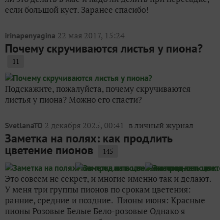
если большой куст. Заранее спасибо!
22 мая 2017, 15:24
irinapenyagina
Почему скручиваются листья у пиона?
11
Подскажите, пожалуйста, почему скручиваются
листья у пиона? Можно его спасти?
2 декабря 2025, 00:41
в личный журнал
SvetlanaTO
Заметка на полях: как продлить
цветение пионов
145
Это совсем не секрет, и многие именно так и делают.
У меня три группы пионов по срокам цветения:
ранние, средние и поздние. Пионы июня: Красные
пионы Розовые Белые Бело-розовые Однако я