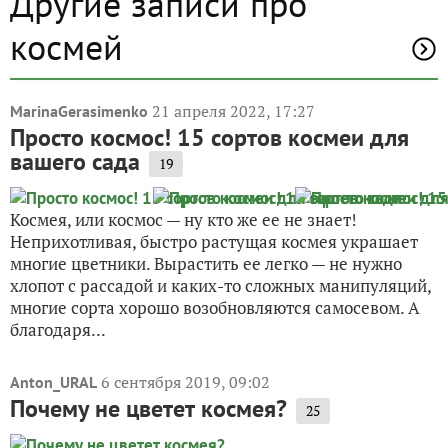
Другие записи про
космей
21 апреля 2022, 17:27
MarinaGerasimenko
Просто космос! 15 сортов космеи для
вашего сада
19
Космея, или космос — ну кто же ее не знает!
Неприхотливая, быстро растущая космея украшает
многие цветники. Вырастить ее легко — не нужно
хлопот с рассадой и каких-то сложных манипуляций,
многие сорта хорошо возобновляются самосевом. А
благодаря...
6 сентября 2019, 09:02
Anton_URAL
Почему не цветет космея?
25