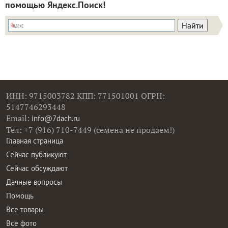
помощью Яндекс.Поиск!
ИНН: 9715003782 КПП: 771501001 ОГРН:
5147746293448
Email:
info@7dach.ru
Тел: +7 (916) 710-7449 (семена не продаем!)
Главная страница
Сейчас публикуют
Сейчас обсуждают
Дачные вопросы
Помощь
Все товары
Все фото