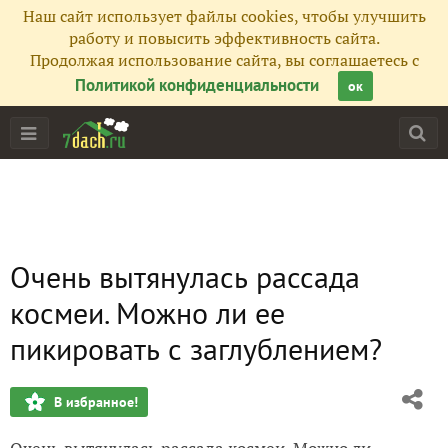
Наш сайт использует файлы cookies, чтобы улучшить
работу и повысить эффективность сайта.
Продолжая использование сайта, вы соглашаетесь с
Политикой конфиденциальности
ок
Очень вытянулась рассада
космеи. Можно ли ее
пикировать с заглублением?
В избранное!