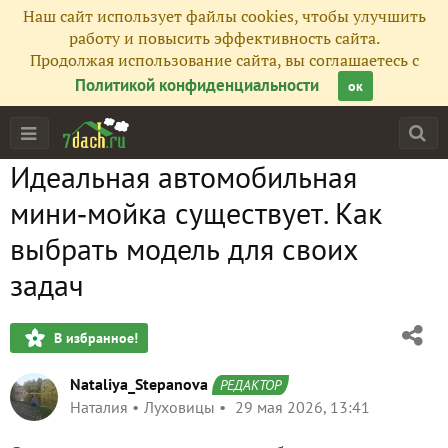
Наш сайт использует файлы cookies, чтобы улучшить
работу и повысить эффективность сайта.
Продолжая использование сайта, вы соглашаетесь с
Политикой конфиденциальности
ок
Идеальная автомобильная
мини‑мойка существует. Как
выбрать модель для своих
задач
В избранное!
Nataliya_Stepanova
РЕДАКТОР
Наталия
Луховицы
29 мая 2026, 13:41