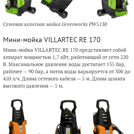
Сетевая колесная мойка Greenworks PW5130
Мини-мойка VILLARTEC RE 170
Мини-мойка VILLARTEC RE 170 представляет собой
аппарат мощностью 1,7 кВт, работающий от сети 220
В. Максимальное давление воды достигает 135 бар,
рабочее — 90 бар, а поток воды варьируется от 300 до
450 л/ч. Длина сетевого кабеля — 5 м. Длина шланга
высокого давления — 5 м.