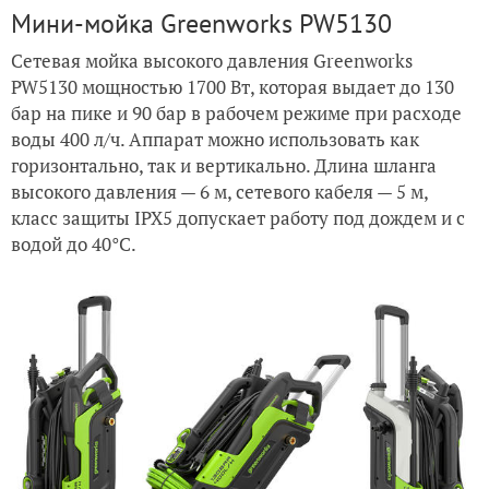
Мини-мойка Greenworks PW5130
Сетевая мойка высокого давления Greenworks
PW5130 мощностью 1700 Вт, которая выдает до 130
бар на пике и 90 бар в рабочем режиме при расходе
воды 400 л/ч. Аппарат можно использовать как
горизонтально, так и вертикально. Длина шланга
высокого давления — 6 м, сетевого кабеля — 5 м,
класс защиты IPX5 допускает работу под дождем и с
водой до 40°C.