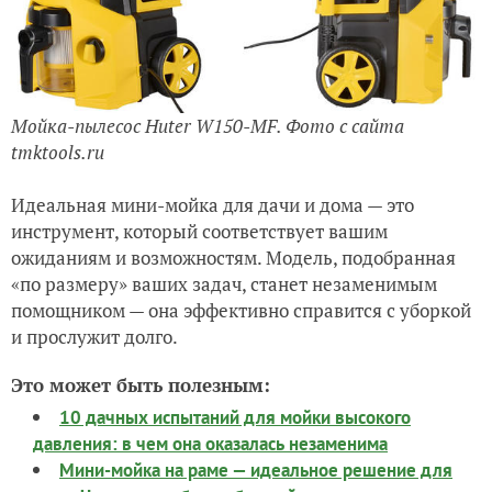
Мойка-пылесос Huter W150-MF. Фото с сайта
tmktools.ru
Идеальная мини-мойка для дачи и дома — это
инструмент, который соответствует вашим
ожиданиям и возможностям. Модель, подобранная
«по размеру» ваших задач, станет незаменимым
помощником — она эффективно справится с уборкой
и прослужит долго.
Это может быть полезным:
10 дачных испытаний для мойки высокого
давления: в чем она оказалась незаменима
Мини-мойка на раме — идеальное решение для