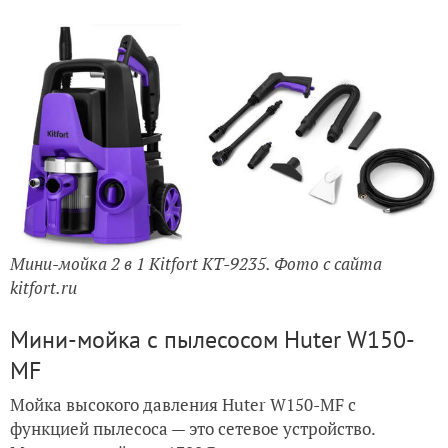
Мини-мойка 2 в 1 Kitfort КТ-9235. Фото с сайта
kitfort.ru
Мини-мойка с пылесосом Huter W150-
MF
Мойка высокого давления Huter W150-MF с
функцией пылесоса — это сетевое устройство.