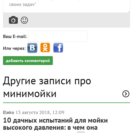
Ваш E-mail:
Или через:
добавить комментарий
Другие записи про
минимойки
13 августа 2018, 12:09
Eleko
10 дачных испытаний для мойки
высокого давления: в чем она