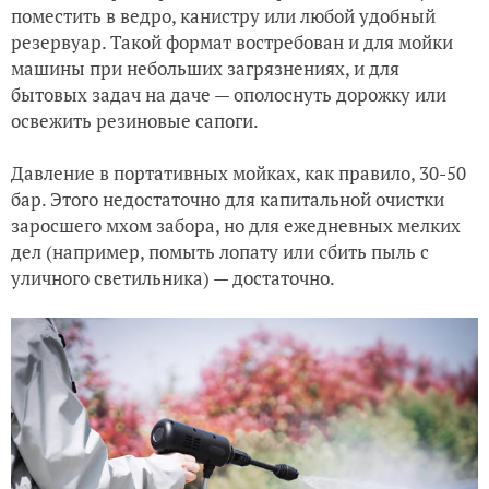
поместить в ведро, канистру или любой удобный
резервуар. Такой формат востребован и для мойки
машины при небольших загрязнениях, и для
бытовых задач на даче — ополоснуть дорожку или
освежить резиновые сапоги.
Давление в портативных мойках, как правило, 30-50
бар. Этого недостаточно для капитальной очистки
заросшего мхом забора, но для ежедневных мелких
дел (например, помыть лопату или сбить пыль с
уличного светильника) — достаточно.