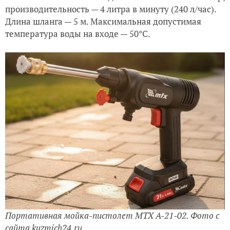
производительность — 4 литра в минуту (240 л/час).
Длина шланга — 5 м. Максимальная допустимая
температура воды на входе — 50°C.
Портативная мойка-пистолет MTX A-21-02. Фото с
сайта kuzmich24.ru