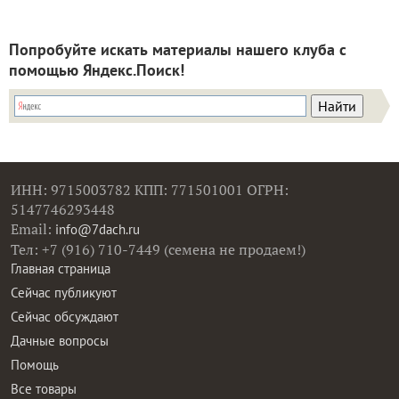
Попробуйте искать материалы нашего клуба с
помощью Яндекс.Поиск!
ИНН: 9715003782 КПП: 771501001 ОГРН:
5147746293448
Email:
info@7dach.ru
Тел: +7 (916) 710-7449 (семена не продаем!)
Главная страница
Сейчас публикуют
Сейчас обсуждают
Дачные вопросы
Помощь
Все товары