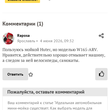
Комментарии (
1
)
Raposa
Ярославль
4 июня 2026, 09:32
Пользуюсь мойкой Huter, но моделью W165-ARV.
Нравится, действительно хорошо отмывает машину,
а следом за ней велосипеды, самокаты.
✿
Ответить
Пожалуйста, оставьте комментарий