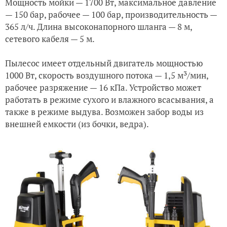
Мощность мойки — 1700 Вт, максимальное давление
— 150 бар, рабочее — 100 бар, производительность —
365 л/ч. Длина высоконапорного шланга — 8 м,
сетевого кабеля — 5 м.
Пылесос имеет отдельный двигатель мощностью
1000 Вт, скорость воздушного потока — 1,5 м³/мин,
рабочее разряжение — 16 кПа. Устройство может
работать в режиме сухого и влажного всасывания, а
также в режиме выдува. Возможен забор воды из
внешней емкости (из бочки, ведра).