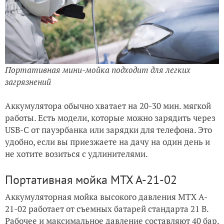
Портативная мини-мойка подходит для легких
загрязнений
Аккумулятора обычно хватает на 20-30 мин. мягкой
работы. Есть модели, которые можно зарядить через
USB-C от пауэрбанка или зарядки для телефона. Это
удобно, если вы приезжаете на дачу на один день и
не хотите возиться с удлинителями.
Портативная мойка MTX A-21-02
Аккумуляторная мойка высокого давления MTX A-
21-02 работает от съемных батарей стандарта 21 В.
Рабочее и максимальное давление составляют 40 бар,