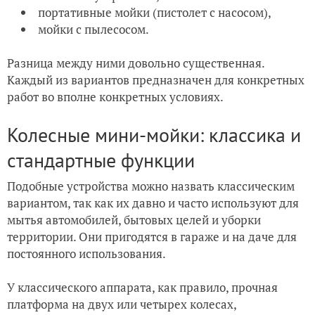
портативные мойки (пистолет с насосом),
мойки с пылесосом.
Разница между ними довольно существенная.
Каждый из вариантов предназначен для конкретных
работ во вполне конкретных условиях.
Колесные мини-мойки: классика и
стандартные функции
Подобные устройства можно назвать классическим
вариантом, так как их давно и часто используют для
мытья автомобилей, бытовых целей и уборки
территории. Они пригодятся в гараже и на даче для
постоянного использования.
У классического аппарата, как правило, прочная
платформа на двух или четырех колесах,