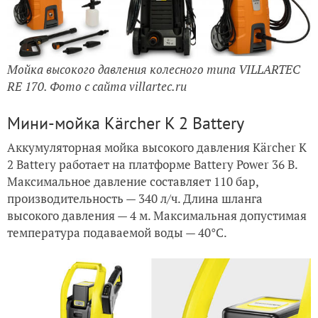
Мойка высокого давления колесного типа VILLARTEC
RE 170. Фото с сайта villartec.ru
Мини-мойка Kärcher K 2 Battery
Аккумуляторная мойка высокого давления Kärcher K
2 Battery работает на платформе Battery Power 36 В.
Максимальное давление составляет 110 бар,
производительность — 340 л/ч. Длина шланга
высокого давления — 4 м. Максимальная допустимая
температура подаваемой воды — 40°C.