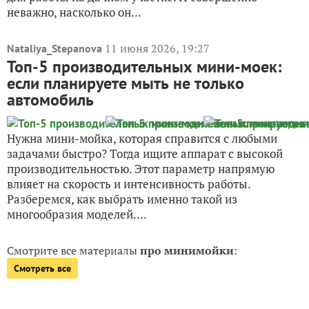
неважно, насколько он...
11 июня 2026, 19:27
Nataliya_Stepanova
Топ-5 производительных мини-моек:
если планируете мыть не только
автомобиль
Нужна мини-мойка, которая справится с любыми
задачами быстро? Тогда ищите аппарат с высокой
производительностью. Этот параметр напрямую
влияет на скорость и интенсивность работы.
Разберемся, как выбрать именно такой из
многообразия моделей....
Смотрите все материалы
про минимойки
:
Смотреть все