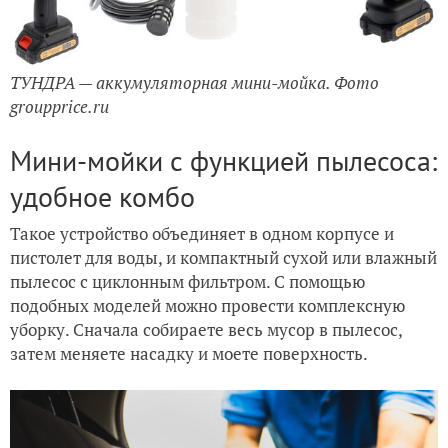
ТУНДРА — аккумуляторная мини-мойка. Фото
groupprice.ru
Мини-мойки с функцией пылесоса:
удобное комбо
Такое устройство объединяет в одном корпусе и
пистолет для воды, и компактный сухой или влажный
пылесос с циклонным фильтром. С помощью
подобных моделей можно провести комплексную
уборку. Сначала собираете весь мусор в пылесос,
затем меняете насадку и моете поверхность.