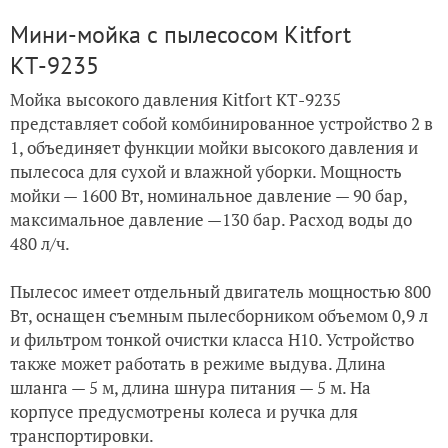
Мини-мойка с пылесосом Kitfort
КТ-9235
Мойка высокого давления Kitfort КТ-9235
представляет собой комбинированное устройство 2 в
1, объединяет функции мойки высокого давления и
пылесоса для сухой и влажной уборки. Мощность
мойки — 1600 Вт, номинальное давление — 90 бар,
максимальное давление —130 бар. Расход воды до
480 л/ч.
Пылесос имеет отдельный двигатель мощностью 800
Вт, оснащен съемным пылесборником объемом 0,9 л
и фильтром тонкой очистки класса Н10. Устройство
также может работать в режиме выдува. Длина
шланга — 5 м, длина шнура питания — 5 м. На
корпусе предусмотрены колеса и ручка для
транспортировки.