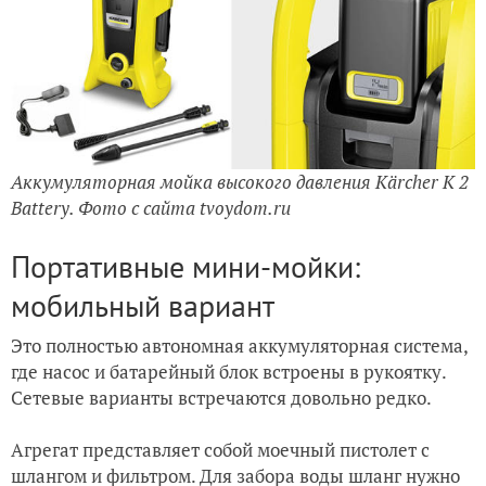
Аккумуляторная мойка высокого давления Kärcher K 2
Battery. Фото с сайта tvoydom.ru
Портативные мини-мойки:
мобильный вариант
Это полностью автономная аккумуляторная система,
где насос и батарейный блок встроены в рукоятку.
Сетевые варианты встречаются довольно редко.
Агрегат представляет собой моечный пистолет с
шлангом и фильтром. Для забора воды шланг нужно