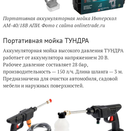
Портативная аккумуляторная мойка Интерскол
АМ-40/18В АПИ. Фото с сайта onlinetrade.ru
Портативная мойка ТУНДРА
Аккумуляторная мойка высокого давления ТУНДРА
работает от аккумулятора напряжением 20 В.
Рабочее давление составляет 28 бар,
производительность — 150 л/ч. Длина шланга — 3 м.
Предназначена для очистки автомобиля, садовой
мебели и наружных поверхностей.