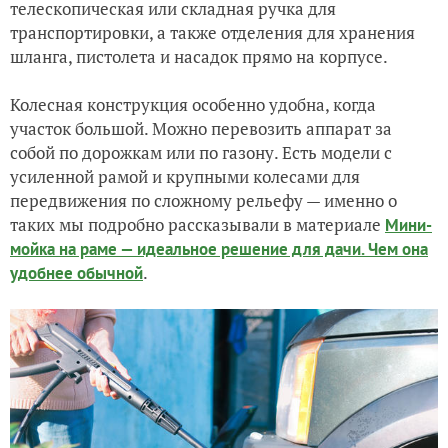
телескопическая или складная ручка для
транспортировки, а также отделения для хранения
шланга, пистолета и насадок прямо на корпусе.
Колесная конструкция особенно удобна, когда
участок большой. Можно перевозить аппарат за
собой по дорожкам или по газону. Есть модели с
усиленной рамой и крупными колесами для
передвижения по сложному рельефу — именно о
таких мы подробно рассказывали в материале
Мини-
мойка на раме — идеальное решение для дачи. Чем она
.
удобнее обычной