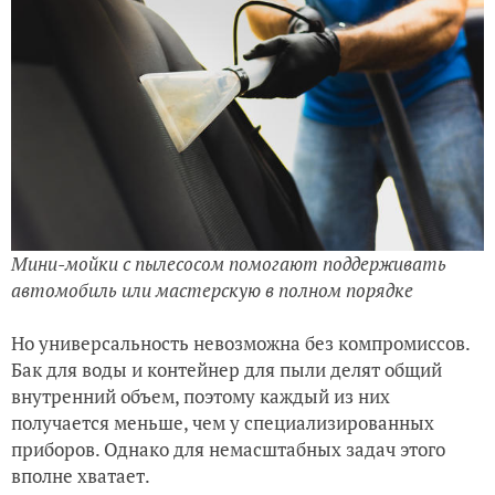
Мини-мойки с пылесосом помогают поддерживать
автомобиль или мастерскую в полном порядке
Но универсальность невозможна без компромиссов.
Бак для воды и контейнер для пыли делят общий
внутренний объем, поэтому каждый из них
получается меньше, чем у специализированных
приборов. Однако для немасштабных задач этого
вполне хватает.