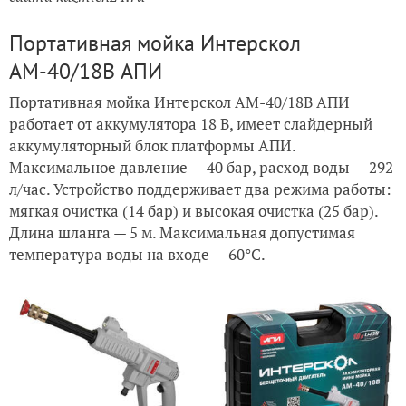
Портативная мойка Интерскол
АМ-40/18В АПИ
Портативная мойка Интерскол АМ-40/18В АПИ
работает от аккумулятора 18 В, имеет слайдерный
аккумуляторный блок платформы АПИ.
Максимальное давление — 40 бар, расход воды — 292
л/час. Устройство поддерживает два режима работы:
мягкая очистка (14 бар) и высокая очистка (25 бар).
Длина шланга — 5 м. Максимальная допустимая
температура воды на входе — 60°C.