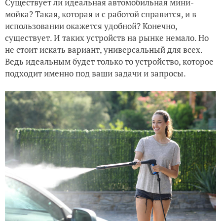
Существует ли идеальная автомобильная мини-
мойка? Такая, которая и с работой справится, и в
использовании окажется удобной? Конечно,
существует. И таких устройств на рынке немало. Но
не стоит искать вариант, универсальный для всех.
Ведь идеальным будет только то устройство, которое
подходит именно под ваши задачи и запросы.