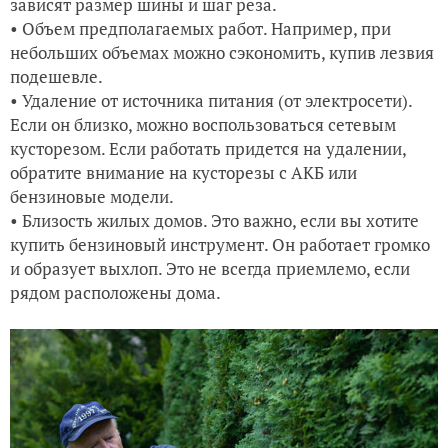
зависят размер шины и шаг реза.
• Объем предполагаемых работ. Например, при
небольших объемах можно сэкономить, купив лезвия
подешевле.
• Удаление от источника питания (от электросети).
Если он близко, можно воспользоваться сетевым
кусторезом. Если работать придется на удалении,
обратите внимание на кусторезы с АКБ или
бензиновые модели.
• Близость жилых домов. Это важно, если вы хотите
купить бензиновый инструмент. Он работает громко
и образует выхлоп. Это не всегда приемлемо, если
рядом расположены дома.