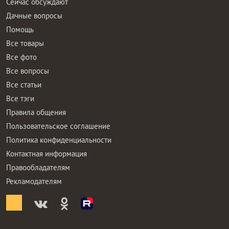
Сейчас обсуждают
Дачные вопросы
Помощь
Все товары
Все фото
Все вопросы
Все статьи
Все тэги
Правила общения
Пользовательское соглашение
Политика конфиденциальности
Контактная информация
Правообладателям
Рекламодателям