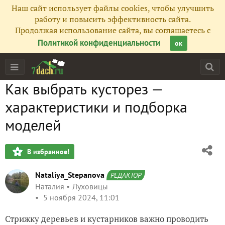
Наш сайт использует файлы cookies, чтобы улучшить
работу и повысить эффективность сайта.
Продолжая использование сайта, вы соглашаетесь с
Политикой конфиденциальности
ок
Как выбрать кусторез —
характеристики и подборка
моделей
В избранное!
Nataliya_Stepanova
РЕДАКТОР
Наталия
Луховицы
5 ноября 2024, 11:01
Стрижку деревьев и кустарников важно проводить