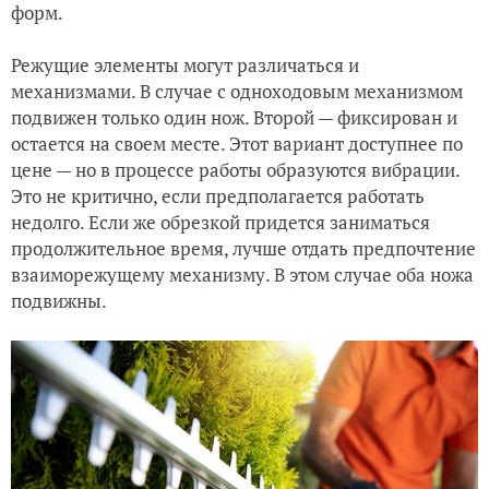
форм.
Режущие элементы могут различаться и
механизмами. В случае с одноходовым механизмом
подвижен только один нож. Второй — фиксирован и
остается на своем месте. Этот вариант доступнее по
цене — но в процессе работы образуются вибрации.
Это не критично, если предполагается работать
недолго. Если же обрезкой придется заниматься
продолжительное время, лучше отдать предпочтение
взаиморежущему механизму. В этом случае оба ножа
подвижны.