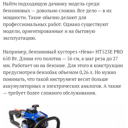
Найти подходящую дачнику модель среди
бензиновых — довольно сложно. Все дело — в их
мощности. Такие обычно делают для
профессиональных работ. Однако существуют
модели, ориентированные и на бытовую
эксплуатацию.
Например, бензиновый кусторез «Нева» HT523E PRO
650 Вт. Длина его полотна — 56 см, а шаг реза до 27
мм. Работает он на бензине. Для этого в конструкции
предусмотрен бензобак объемом 0,26 л. Но нужно
понимать, что такой инструмент весит больше
аккумуляторных и электрических аналогов. А также
— требует более сложного обслуживания.