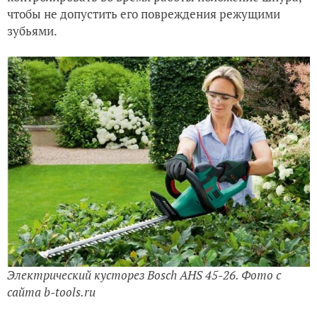
чтобы не допустить его повреждения режущими
зубьями.
Электрический кусторез Bosch AHS 45-26. Фото с
сайта b-tools.ru