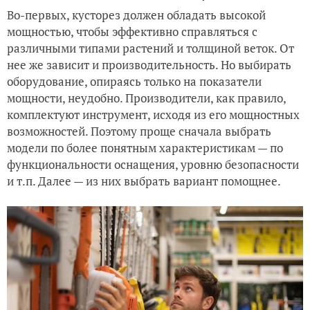
Во-первых, кусторез должен обладать высокой
мощностью, чтобы эффективно справляться с
различными типами растений и толщиной веток. От
нее же зависит и производительность. Но выбирать
оборудование, опираясь только на показатели
мощности, неудобно. Производители, как правило,
комплектуют инструмент, исходя из его мощностных
возможностей. Поэтому проще сначала выбрать
модели по более понятным характеристикам — по
функциональности оснащения, уровню безопасности
и т.п. Далее — из них выбрать вариант помощнее.