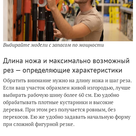
Выбирайте модели с запасом по мощности
Длина ножа и максимально возможный
рез — определяющие характеристики
Обратить внимание нужно на длину ножа и шаг реза.
Если ваш участок обрамлен живой изгородью, лучше
выбирать рабочую шину более 60 см. Ею удобно
обрабатывать плотные кустарники и высокие
деревья. При этом рез получается ровным, без
перекосов. Ею же удобно задавать начальную форму
при сложной фигурной резке.