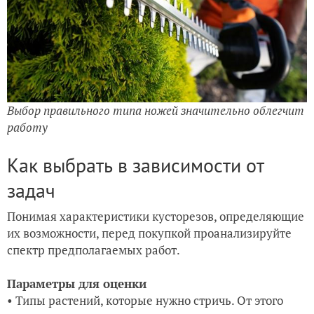
Выбор правильного типа ножей значительно облегчит
работу
Как выбрать в зависимости от
задач
Понимая характеристики кусторезов, определяющие
их возможности, перед покупкой проанализируйте
спектр предполагаемых работ.
Параметры для оценки
• Типы растений, которые нужно стричь. От этого