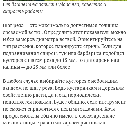
От длины ножа зависят удобство, качество и
скорость работы
Шаг реза — это максимально допустимая толщина
срезаемой ветки. Определить этот показатель можно
и без замеров диаметра ветвей. Ориентируйтесь на
тип растения, которое планируете стричь. Если для
подравнивания спиреи, туи или барбариса подойдет
кусторез с шагом реза до 15 мм, то для сирени или
калины — до 25 мм или более.
В любом случае выбирайте кусторез с небольшим
запасом по шагу реза. Ведь кустарникам и деревьям
свойственно расти, да и сад периодически
пополняется новыми. Будет обидно, если инструмент
не сможет справляться с новыми задачами. Хотя
профессионалы обычно имеют в своем арсенале
мотоножницы с разными характеристиками.