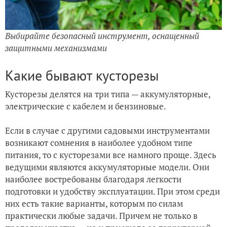
Выбирайте безопасный инструмент, оснащенный
защитными механизмами
Какие бывают кусторезы
Кусторезы делятся на три типа — аккумуляторные,
электрические с кабелем и бензиновые.
Если в случае с другими садовыми инструментами
возникают сомнения в наиболее удобном типе
питания, то с кусторезами все намного проще. Здесь
ведущими являются аккумуляторные модели. Они
наиболее востребованы благодаря легкости
подготовки и удобству эксплуатации. При этом среди
них есть такие варианты, которым по силам
практически любые задачи. Причем не только в