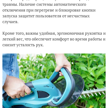
травмы. Наличие системы автоматического
отключения при перегреве и блокировке кнопки
запуска защитит пользователя от несчастных
случаев.
Кроме того, важны удобная, эргономичная рукоятка и
легкий вес, что обеспечит комфорт во время работы и
снизит усталость рук.