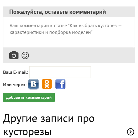
Пожалуйста, оставьте комментарий
Ваш E-mail:
Или через:
добавить комментарий
Другие записи про
кусторезы