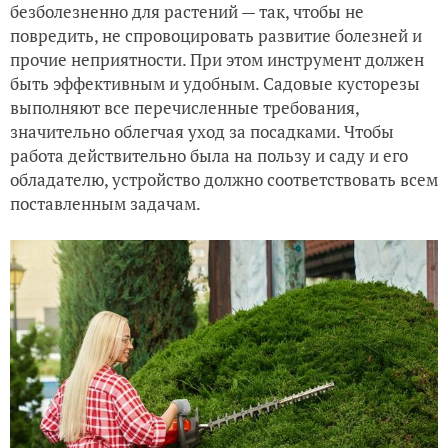
безболезненно для растений — так, чтобы не
повредить, не спровоцировать развитие болезней и
прочие неприятности. При этом инструмент должен
быть эффективным и удобным. Садовые кусторезы
выполняют все перечисленные требования,
значительно облегчая уход за посадками. Чтобы
работа действительно была на пользу и саду и его
обладателю, устройство должно соответствовать всем
поставленным задачам.