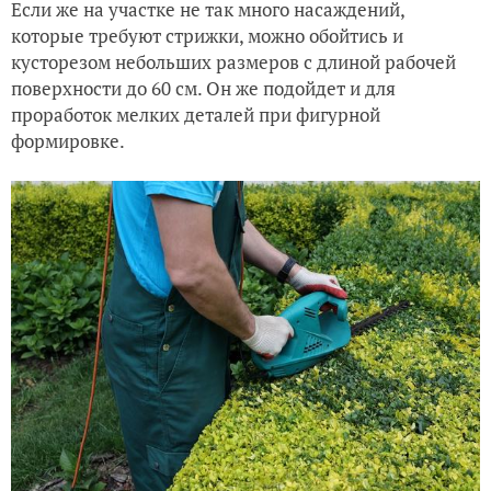
Если же на участке не так много насаждений,
которые требуют стрижки, можно обойтись и
кусторезом небольших размеров с длиной рабочей
поверхности до 60 см. Он же подойдет и для
проработок мелких деталей при фигурной
формировке.