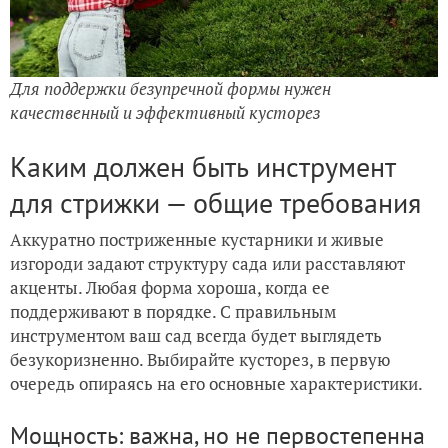
Для поддержки безупречной формы нужен
качественный и эффективный кусторез
Каким должен быть инструмент
для стрижки — общие требования
Аккуратно постриженные кустарники и живые
изгороди задают структуру сада или расставляют
акценты. Любая форма хороша, когда ее
поддерживают в порядке. С правильным
инструментом ваш сад всегда будет выглядеть
безукоризненно. Выбирайте кусторез, в первую
очередь опираясь на его основные характеристики.
Мощность: важна, но не первостепенна