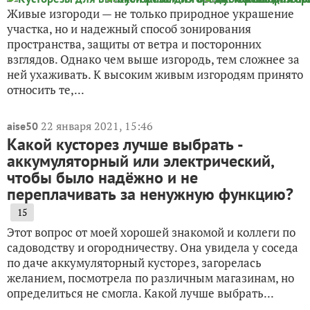
Живые изгороди — не только природное украшение
участка, но и надежный способ зонирования
пространства, защиты от ветра и посторонних
взглядов. Однако чем выше изгородь, тем сложнее за
ней ухаживать. К высоким живым изгородям принято
относить те,...
22 января 2021, 15:46
aise50
Какой кусторез лучше выбрать -
аккумуляторный или электрический,
чтобы было надёжно и не
переплачивать за ненужную функцию?
15
Этот вопрос от моей хорошей знакомой и коллеги по
садоводству и огородничеству. Она увидела у соседа
по даче аккумуляторный кусторез, загорелась
желанием, посмотрела по различным магазинам, но
определиться не смогла. Какой лучше выбрать...