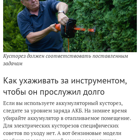
Кусторез должен соответствовать поставленным
задачам
Как ухаживать за инструментом,
чтобы он прослужил долго
Если вы используете аккумуляторный кусторез,
следите за уровнем заряда АКБ. На зимнее время
убирайте аккумулятор в отапливаемое помещение.
Для электрических кусторезов специфических
советов по уходу нет. А вот бензиновые модели