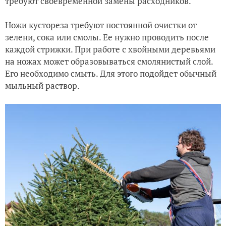
требуют своевременной замены расходников.
Ножи кустореза требуют постоянной очистки от
зелени, сока или смолы. Ее нужно проводить после
каждой стрижки. При работе с хвойными деревьями
на ножах может образовываться смолянистый слой.
Его необходимо смыть. Для этого подойдет обычный
мыльный раствор.