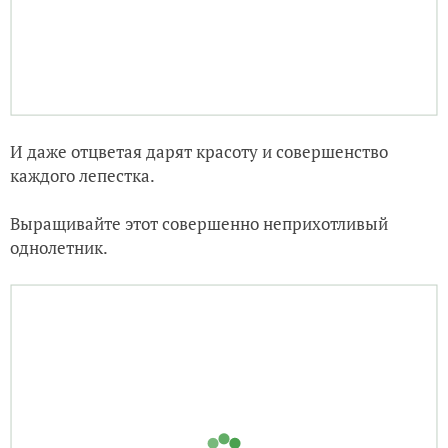
И даже отцветая дарят красоту и совершенство
каждого лепестка.
Выращивайте этот совершенно неприхотливый
однолетник.