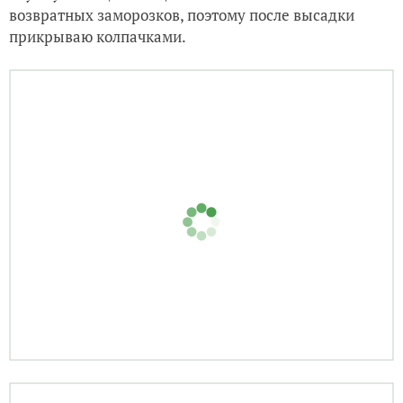
возвратных заморозков, поэтому после высадки
прикрываю колпачками.