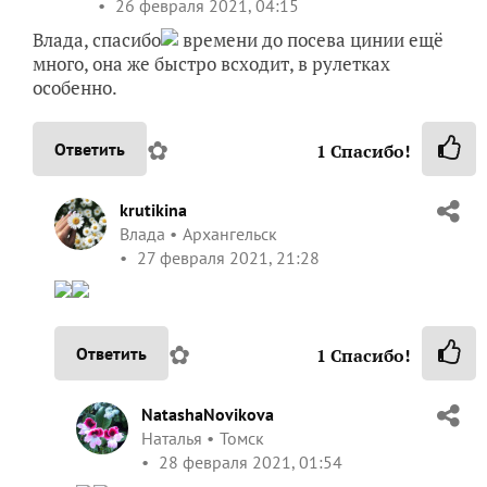
26 февраля 2021, 04:15
Влада, спасибо
времени до посева цинии ещё
много, она же быстро всходит, в рулетках
особенно.
✿
Ответить
1
Спасибо!
krutikina
Влада
Архангельск
27 февраля 2021, 21:28
✿
Ответить
1
Спасибо!
NatashaNovikova
Наталья
Томск
28 февраля 2021, 01:54