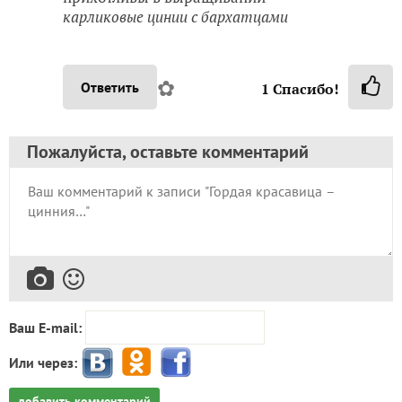
карликовые цинии с бархатцами
✿
Ответить
1
Спасибо!
Пожалуйста, оставьте комментарий
Ваш E-mail:
Или через:
добавить комментарий