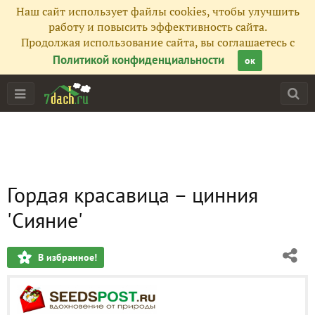
Наш сайт использует файлы cookies, чтобы улучшить
работу и повысить эффективность сайта.
Продолжая использование сайта, вы соглашаетесь с
Политикой конфиденциальности
ок
Гордая красавица – цинния
'Сияние'
В избранное!