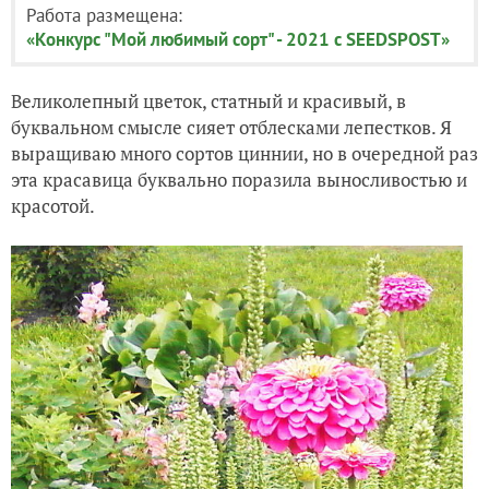
Работа размещена:
«Конкурс "Мой любимый сорт" - 2021 с SEEDSPOST»
Великолепный цветок, статный и красивый, в
буквальном смысле сияет отблесками лепестков. Я
выращиваю много сортов циннии, но в очередной раз
эта красавица буквально поразила выносливостью и
красотой.