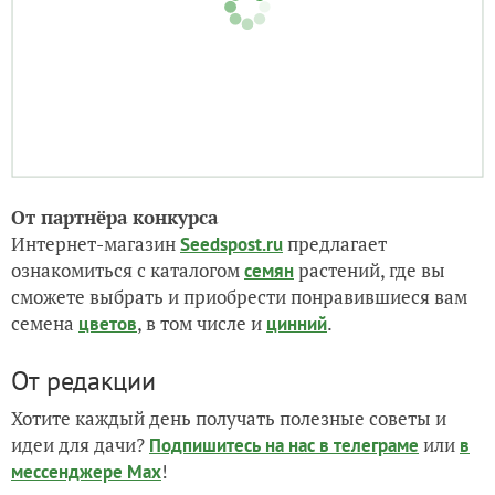
От партнёра конкурса
Интернет-магазин
предлагает
Seedspost.ru
ознакомиться с каталогом
растений, где вы
семян
сможете выбрать и приобрести понравившиеся вам
семена
, в том числе и
.
цветов
цинний
От редакции
Хотите каждый день получать полезные советы и
идеи для дачи?
или
Подпишитесь на нас
в телеграме
в
!
мессенджере Max