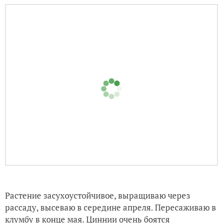
Растение засухоустойчивое, выращиваю через
рассаду, высеваю в середине апреля. Пересаживаю в
клумбу в конце мая. Циннии очень боятся