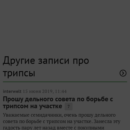
Другие записи про
трипсы
15 июня 2019, 11:44
interwelt
Прошу дельного совета по борьбе с
трипсом на участке
7
Уважаемые семидачники, очень прошу дельного
совета по борьбе с трипсом на участке. Занесла эту
гадость пару лет назад вместе с покупными