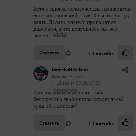
Хотя у многих человеческих препаратов
есть побочное действие. Хотя бы Виагру
взять. Делали ученые препарат от
давления, а что получилось мы все
знаем...
✿
Ответить
1
Спасибо!
NatashaNovikova
Наталья
Томск
13 июня 2020, 19:25
Максим
может моя
белокрылка гербицидом отравилась?
туда ей и дорога
✿
Ответить
1
Спасибо!