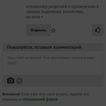
агрокиллер разрешён к применению в
личных подсобных хозяйствах,
на этом •
✿
Ответить
Пожалуйста, оставьте комментарий
Внимание!
Если у вас есть свой вопрос, задайте его
специальной форме
отдельно, в