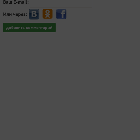
Ваш E-mail:
Или через:
добавить комментарий