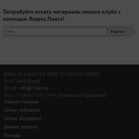
Попробуйте искать материалы нашего клуба с
помощью Яндекс.Поиск!
ИНН: 9715003782 КПП: 771501001 ОГРН:
5147746293448
Email:
info@7dach.ru
Тел: +7 (916) 710-7449 (семена не продаем!)
Главная страница
Сейчас публикуют
Сейчас обсуждают
Дачные вопросы
Помощь