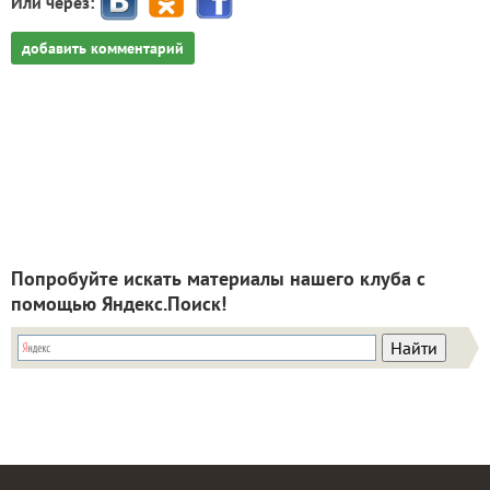
Или через:
добавить комментарий
Попробуйте искать материалы нашего клуба с
помощью Яндекс.Поиск!