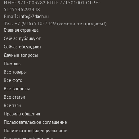
ИНН: 9715003782 КПП: 771501001 ОГРН:
5147746293448
Email:
info@7dach.ru
Тел: +7 (916) 710-7449 (семена не продаем!)
Главная страница
Сейчас публикуют
Сейчас обсуждают
Дачные вопросы
Помощь
Все товары
Все фото
Все вопросы
Все статьи
Все тэги
Правила общения
Пользовательское соглашение
Политика конфиденциальности
Контактная информация