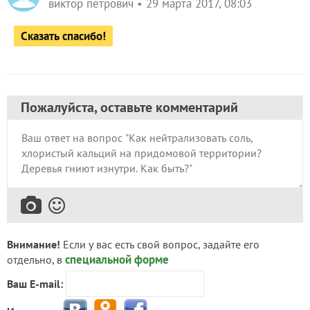
виктор петрович
29 марта 2017, 08:03
Сказать спасибо!
Пожалуйста, оставьте комментарий
Внимание!
Если у вас есть свой вопрос, задайте его
специальной форме
отдельно, в
Ваш E-mail: