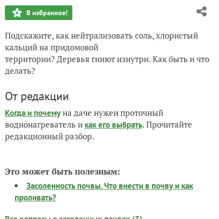
В избранное!
Подскажите, как нейтрализовать соль, хлористый
кальций на придомовой
территории? Деревья гниют изнутри. Как быть и что
делать?
От редакции
на даче нужен проточный
Когда и почему
воднонагреватель и
. Прочитайте
как его выбрать
редакционный разбор.
Это может быть полезным:
Засоленность почвы. Что внести в почву и как
проливать?