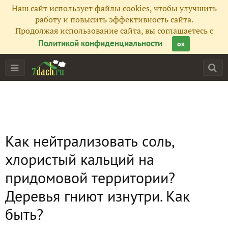
Наш сайт использует файлы cookies, чтобы улучшить
работу и повысить эффективность сайта.
Продолжая использование сайта, вы соглашаетесь с
Политикой конфиденциальности
ок
Как нейтрализовать соль,
хлористый кальций на
придомовой территории?
Деревья гниют изнутри. Как
быть?