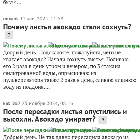
был 4...
11 мая 2024, 11:58
mixank
Почему листья авокадо стали сохнуть?
7
Добрый день! Подскажите, пожалуйста, чего не
хватает авокадо? Начали сохнуть листья. Поливаю
его 2 раза в день утром и вечером, по 3 стакана
фильтрованной воды, опрыскиваю из
пульверизатора также 2 раза в день, сливаю лишнюю
воду из поддона....
25 ноября 2024, 08:16
kat_387
После пересадки листья опустились и
высохли. Авокадо умирает?
9
Добрый день. Не так давно пересадила авокадо из