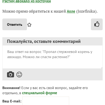
Растим авокадо из косточки
Можно прямо обратиться к нашей
(Jozefinika).
Алле
✿
Ответить
Пожалуйста, оставьте комментарий
Внимание!
Если у вас есть свой вопрос, задайте его
специальной форме
отдельно, в
Ваш E-mail: