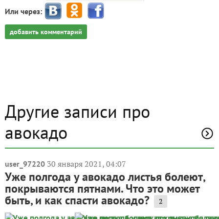
Или через:
добавить комментарий
Другие записи про
авокадо
30 января 2021, 04:07
user_97220
Уже полгода у авокадо листья болеют,
покрываются пятнами. Что это может
быть, и как спасти авокадо?
2