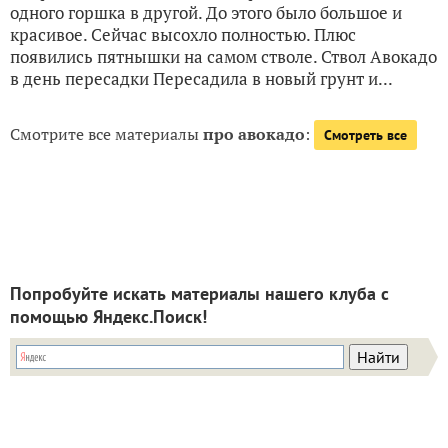
одного горшка в другой. До этого было большое и
красивое. Сейчас высохло полностью. Плюс
появились пятнышки на самом стволе. Ствол Авокадо
в день пересадки Пересадила в новый грунт и...
Смотрите все материалы
про авокадо
:
Смотреть все
Попробуйте искать материалы нашего клуба с
помощью Яндекс.Поиск!