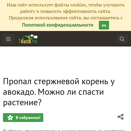
Наш сайт использует файлы cookies, чтобы улучшить
работу и повысить эффективность сайта.
Продолжая использование сайта, вы соглашаетесь с
Политикой конфиденциальности
ок
Пропал стержневой корень у
авокадо. Можно ли спасти
растение?
В избранное!