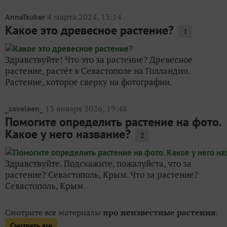
4 марта 2024, 13:14
AnnaTsuker
Какое это древесное растение?
1
Здравствуйте! Что это за растение? Древесное
растение, растёт в Севастополе на Голландии.
Растение, которое сверху на фотографии.
13 января 2026, 19:48
_saveleen_
Помогите определить растение на фото.
Какое у него название?
2
Здравствуйте. Подскажите, пожалуйста, что за
растение? Севастополь, Крым. Что за растение?
Севастополь, Крым
Смотрите все материалы
про неизвестные растения
:
Смотреть все