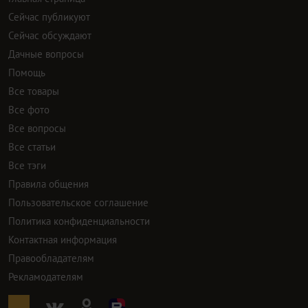
Сейчас публикуют
Сейчас обсуждают
Дачные вопросы
Помощь
Все товары
Все фото
Все вопросы
Все статьи
Все тэги
Правила общения
Пользовательское соглашение
Политика конфиденциальности
Контактная информация
Правообладателям
Рекламодателям