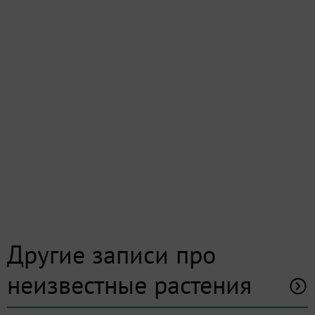
Другие записи про
неизвестные растения