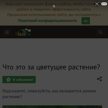
Наш сайт использует файлы cookies, чтобы улучшить
5
работу и повысить эффективность сайта.
Продолжая использование сайта, вы соглашаетесь с
Политикой конфиденциальности
ок
Что это за цветущее растение?
В избранное!
Подскажите, пожалуйста, как называется данное
растение?