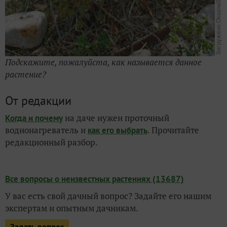
Подскажите, пожалуйста, как называется данное
растение?
От редакции
на даче нужен проточный
Когда и почему
воднонагреватель и
. Прочитайте
как его выбрать
редакционный разбор.
Все вопросы о неизвестных растениях (13687)
У вас есть свой дачный вопрос? Задайте его нашим
экспертам и опытным дачникам.
Задать вопрос