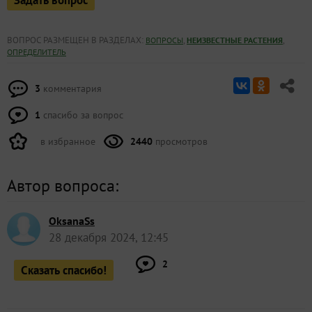
ВОПРОС РАЗМЕЩЕН В РАЗДЕЛАХ:
,
,
ВОПРОСЫ
НЕИЗВЕСТНЫЕ РАСТЕНИЯ
ОПРЕДЕЛИТЕЛЬ
3
комментария
1
спасибо за вопрос
в избранное
2440
просмотров
Автор вопроса:
OksanaSs
28 декабря 2024, 12:45
2
Сказать спасибо!