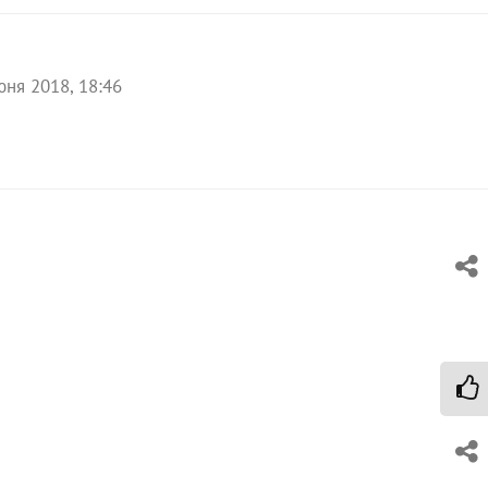
юня 2018, 18:46