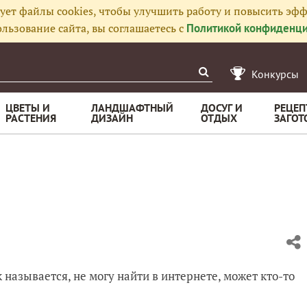
ует файлы cookies, чтобы улучшить работу и повысить эфф
льзование сайта, вы соглашаетесь с
Политикой конфиденци
Конкурсы
ЦВЕТЫ И
ЛАНДШАФТНЫЙ
ДОСУГ И
РЕЦЕП
РАСТЕНИЯ
ДИЗАЙН
ОТДЫХ
ЗАГОТ
 называется, не могу найти в интернете, может кто-то