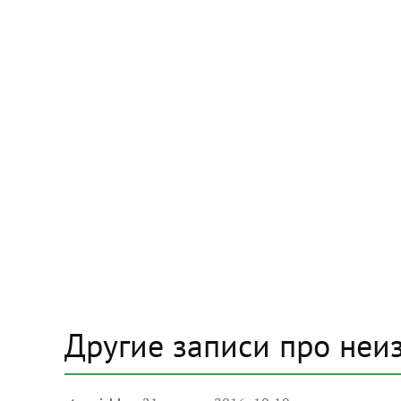
Другие записи про неи