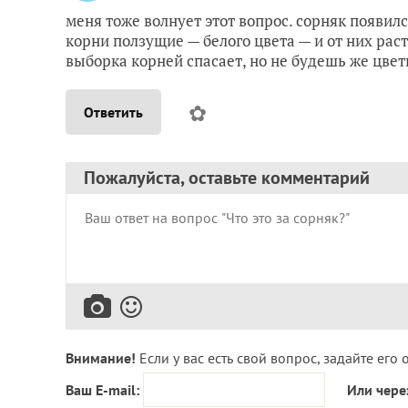
меня тоже волнует этот вопрос. сорняк появилс
корни ползущие — белого цвета — и от них раст
выборка корней спасает, но не будешь же цве
✿
Ответить
Пожалуйста, оставьте комментарий
Внимание!
Если у вас есть свой вопрос, задайте его 
Ваш E-mail:
Или чере