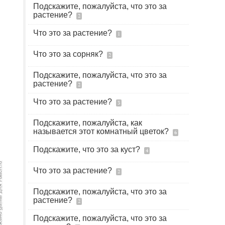
Подскажите, пожалуйста, что это за
растение?
2
Что это за растение?
1
Что это за сорняк?
2
Подскажите, пожалуйста, что это за
растение?
2
Что это за растение?
3
Подскажите, пожалуйста, как
называется этот комнатный цветок?
6
Подскажите, что это за куст?
4
Что это за растение?
2
Подскажите, пожалуйста, что это за
растение?
2
Подскажите, пожалуйста, что это за