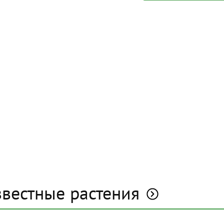
звестные растения