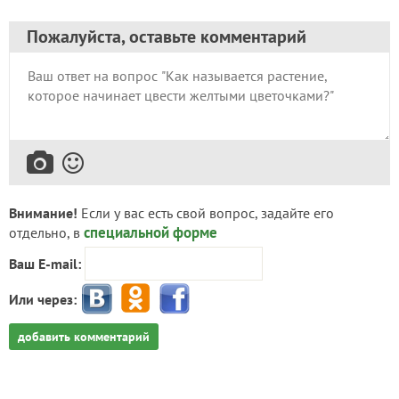
Пожалуйста, оставьте комментарий
Внимание!
Если у вас есть свой вопрос, задайте его
специальной форме
отдельно, в
Ваш E-mail:
Или через:
добавить комментарий