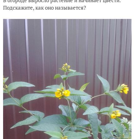
В огороде выросло растение и начинает цвести.
Подскажите, как оно называется?