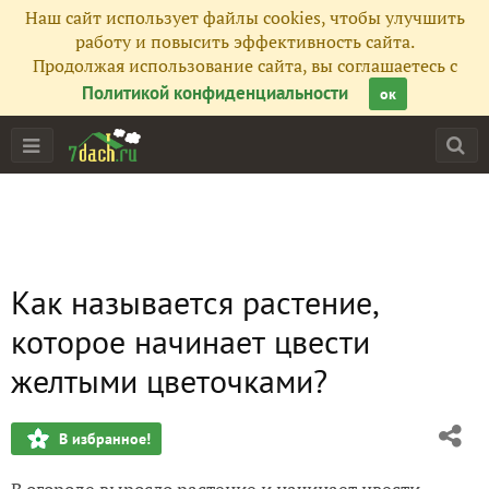
Наш сайт использует файлы cookies, чтобы улучшить
работу и повысить эффективность сайта.
Продолжая использование сайта, вы соглашаетесь с
Политикой конфиденциальности
ок
Как называется растение,
которое начинает цвести
желтыми цветочками?
В избранное!