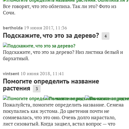
Все говорят, что это облепиха. Так ли это? Фото из
Сочи.
19 июня 2017, 11:36
bertholda
Подскажите, что это за дерево?
4
Подскажите, что это за дерево? Низ листика белый и
бархатный.
10 июня 2018, 11:41
vintsent
Помогите определить название
растения
3
Пожалуйста, помогите определить название. Семена
покупались как эустома. До цветения почти не
сомневалась, что это оно. Очень долго нарастало,
лист сизоватый. Когда зацвел, встал вопрос — что