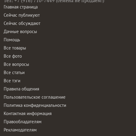
Тел: +7 (916) 710-7449 (семена не продаем!)
Главная страница
Сейчас публикуют
Сейчас обсуждают
Дачные вопросы
Помощь
Все товары
Все фото
Все вопросы
Все статьи
Все тэги
Правила общения
Пользовательское соглашение
Политика конфиденциальности
Контактная информация
Правообладателям
Рекламодателям