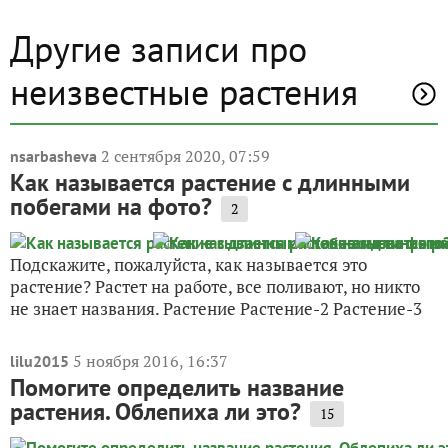
Другие записи про
неизвестные растения
2 сентября 2020, 07:59
nsarbasheva
Как называется растение с длинными
побегами на фото?
2
Подскажите, пожалуйста, как называется это
растение? Растет на работе, все поливают, но никто
не знает названия. Растение Растение-2 Растение-3
5 ноября 2016, 16:37
lilu2015
Помогите определить название
растения. Облепиха ли это?
15