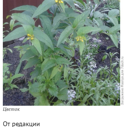
Цветок
От редакции