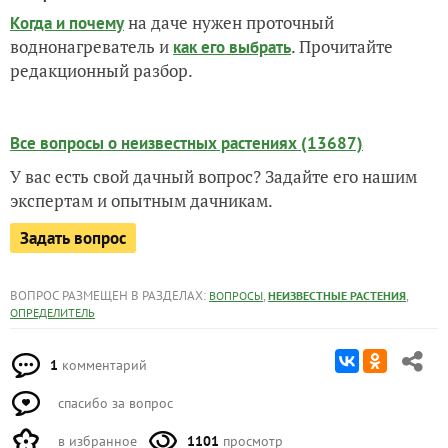
на даче нужен проточный
Когда и почему
воднонагреватель и
. Прочитайте
как его выбрать
редакционный разбор.
Все вопросы о неизвестных растениях (13687)
У вас есть свой дачный вопрос? Задайте его нашим
экспертам и опытным дачникам.
Задать вопрос
ВОПРОС РАЗМЕЩЕН В РАЗДЕЛАХ:
,
,
ВОПРОСЫ
НЕИЗВЕСТНЫЕ РАСТЕНИЯ
ОПРЕДЕЛИТЕЛЬ
1
комментарий
спасибо за вопрос
в избранное
1101
просмотр