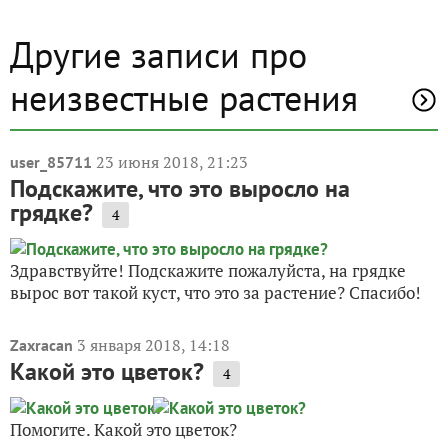
Другие записи про
неизвестные растения
23 июня 2018, 21:23
user_85711
Подскажите, что это выросло на
грядке?
4
Здравствуйте! Подскажите пожалуйста, на грядке
вырос вот такой куст, что это за растение? Спасибо!
3 января 2018, 14:18
Zaxracan
Какой это цветок?
4
Помогите. Какой это цветок?