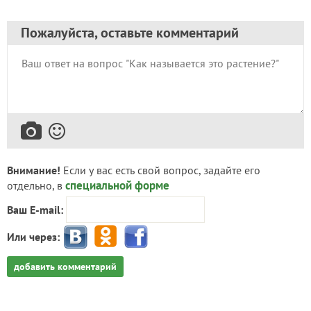
Пожалуйста, оставьте комментарий
Внимание!
Если у вас есть свой вопрос, задайте его
специальной форме
отдельно, в
Ваш E-mail:
Или через:
добавить комментарий