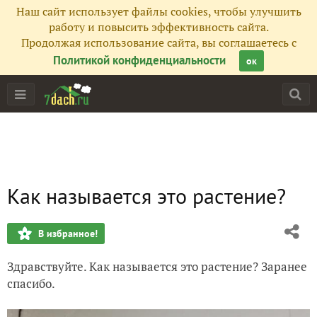
Наш сайт использует файлы cookies, чтобы улучшить
работу и повысить эффективность сайта.
Продолжая использование сайта, вы соглашаетесь с
Политикой конфиденциальности
ок
Как называется это растение?
В избранное!
Здравствуйте. Как называется это растение? Заранее
спасибо.