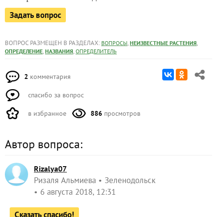
Задать вопрос
ВОПРОС РАЗМЕЩЕН В РАЗДЕЛАХ:
,
,
ВОПРОСЫ
НЕИЗВЕСТНЫЕ РАСТЕНИЯ
,
,
ОПРЕДЕЛЕНИЕ
НАЗВАНИЯ
ОПРЕДЕЛИТЕЛЬ
2
комментария
спасибо за вопрос
в избранное
886
просмотров
Автор вопроса:
Rizalya07
Ризаля Альмиева
Зеленодольск
6 августа 2018, 12:31
Сказать спасибо!