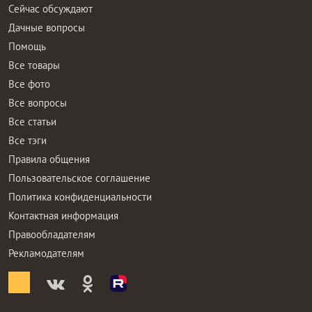
Сейчас обсуждают
Дачные вопросы
Помощь
Все товары
Все фото
Все вопросы
Все статьи
Все тэги
Правила общения
Пользовательское соглашение
Политика конфиденциальности
Контактная информация
Правообладателям
Рекламодателям