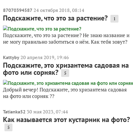
24 октября 2018, 08:14
87070394587
Подскажите, что это за растение?
1
Подскажите, что это за растение? Не знаю название и
не могу правильно заботиться о нём. Как тебя зовут?
20 апреля 2019, 19:46
Kattyby
Подскажите, это хризантема садовая на
фото или сорняк?
5
Добрый вечер! Подскажите, это хризантема садовая
на фото или сорняк ??
30 мая 2023, 07:44
Tatianka52
Как называется этот кустарник на фото?
5