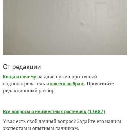
От редакции
на даче нужен проточный
Когда и почему
воднонагреватель и
. Прочитайте
как его выбрать
редакционный разбор.
Все вопросы о неизвестных растениях (13687)
У вас есть свой дачный вопрос? Задайте его нашим
экспертам и опытным дачникам.