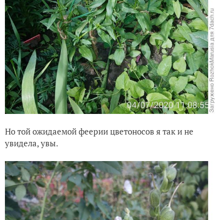
Но той ожидаемой феерии цветоносов я так и не
увидела, увы.