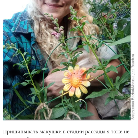
Прищипывать макушки в стадии рассады я тоже не