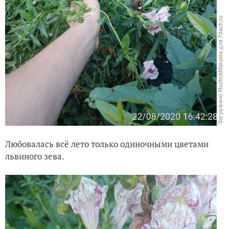
Любовалась всё лето только одиночными цветами
львиного зева.