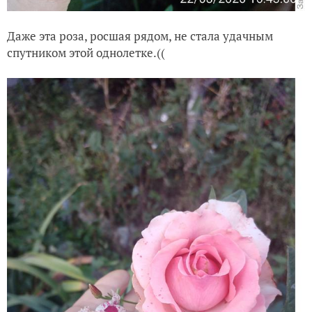
Даже эта роза, росшая рядом, не стала удачным
спутником этой однолетке.((