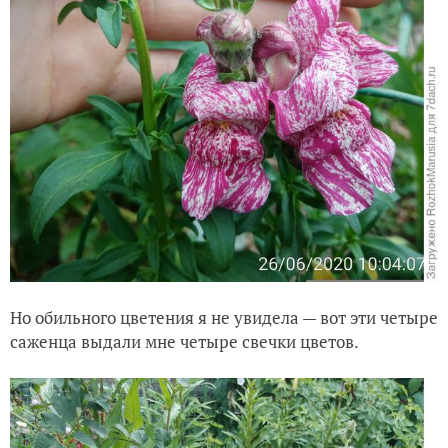
Но обильного цветения я не увидела — вот эти четыре
саженца выдали мне четыре свечки цветов.