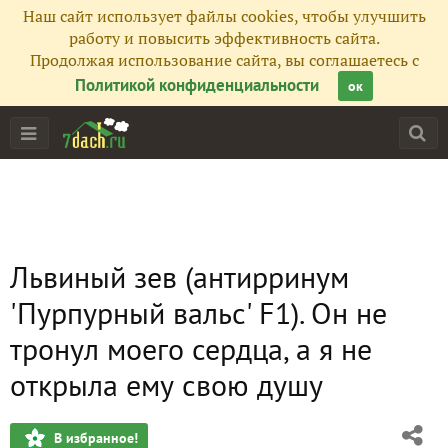
Наш сайт использует файлы cookies, чтобы улучшить
работу и повысить эффективность сайта.
Продолжая использование сайта, вы соглашаетесь с
Политикой конфиденциальности
ок
Львиный зев (антирринум
'Пурпурный вальс' F1). Он не
тронул моего сердца, а я не
открыла ему свою душу
В избранное!