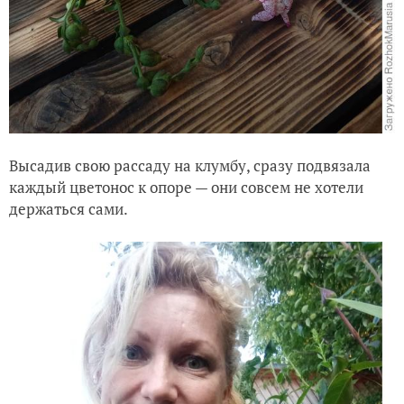
Высадив свою рассаду на клумбу, сразу подвязала
каждый цветонос к опоре — они совсем не хотели
держаться сами.