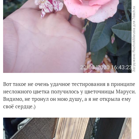
Вот такое не очень удачное тестирования в принципе
несложного цветка получилось у цветочницы Маруси.
Видимо, не тронул он мою душу, а я не открыла ему
своё сердце.)