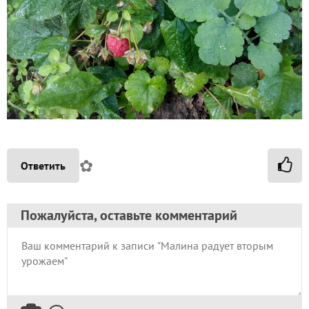
✿
Ответить
Пожалуйста, оставьте комментарий