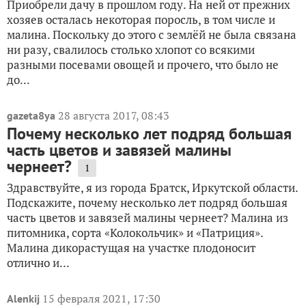
Приобрели дачу в прошлом году. На ней от прежних
хозяев осталась некоторая поросль, в том числе и
малина. Поскольку до этого с землёй не была связана
ни разу, свалилось столько хлопот со всякими
разными посевами овощей и прочего, что было не
до...
28 августа 2017, 08:43
gazeta8ya
Почему несколько лет подряд большая
часть цветов и завязей малины
чернеет?
1
Здравствуйте, я из города Братск, Иркутской области.
Подскажите, почему несколько лет подряд большая
часть цветов и завязей малины чернеет? Малина из
питомника, сорта «Колокольчик» и «Патриция».
Малина дикорастущая на участке плодоносит
отлично и...
15 февраля 2021, 17:30
Alenkij