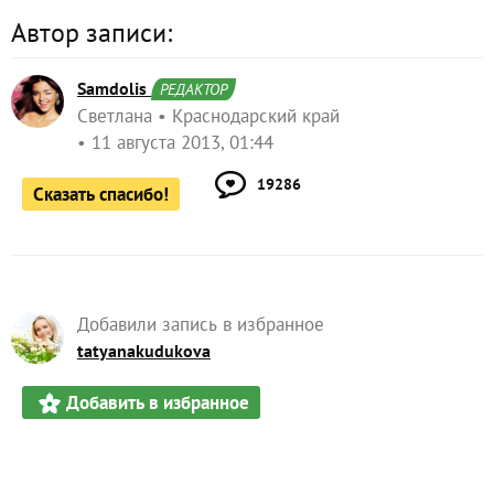
Автор записи:
Samdolis
РЕДАКТОР
Светлана
Краснодарский край
11 августа 2013, 01:44
19286
Сказать спасибо!
Добавили запись в избранное
tatyanakudukova
Добавить в избранное