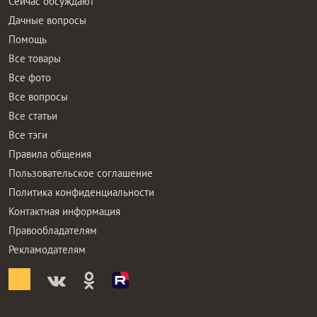
Сейчас обсуждают
Дачные вопросы
Помощь
Все товары
Все фото
Все вопросы
Все статьи
Все тэги
Правила общения
Пользовательское соглашение
Политика конфиденциальности
Контактная информация
Правообладателям
Рекламодателям