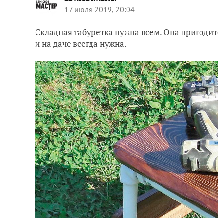
17 июля 2019, 20:04
Складная табуретка нужна всем. Она пригодит
и на даче всегда нужна.