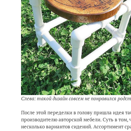
Слева: такой дизайн совсем не понравился род
После этой переделки в голову пришла идея т
производителю авторской мебели. Суть в том, 
несколько вариантов сидений. Ассортимент ср