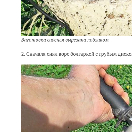
Заготовка сиденья вырезана лобзиком
2. Сначала снял ворс болгаркой с грубым диско