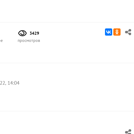
3429
ое
просмотров
22, 14:04