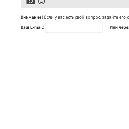
Внимание!
Если у вас есть свой вопрос, задайте его 
Ваш E-mail:
Или чере