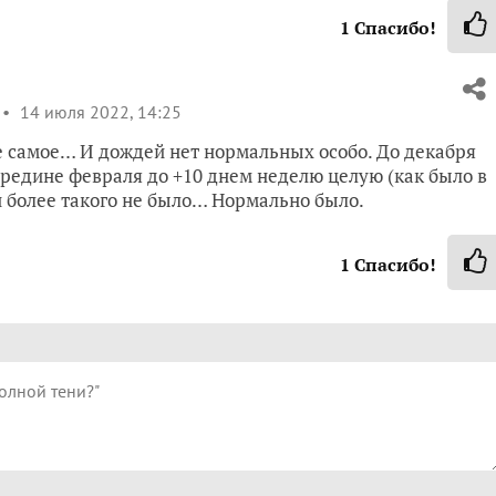
1
Спасибо!
14 июля 2022, 14:25
же самое… И дождей нет нормальных особо. До декабря
ередине февраля до +10 днем неделю целую (как было в
 и более такого не было… Нормально было.
1
Спасибо!