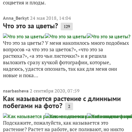
соцветия и плоды.
24 мая 2018, 14:04
Anna_Berkyt
Что это за цветы?
129
Что это за цветы? У меня накопилось много подобных
вопросов «а что это за цветок?», «что это за
растюха?», «а это чьи листочки?» и я решила
выложить сразу кучкой фотографии, которые,
надеюсь, удастся опознать, так как для меня они
новые и пока...
2 сентября 2020, 07:59
nsarbasheva
Как называется растение с длинными
побегами на фото?
2
Подскажите, пожалуйста, как называется это
растение? Растет на работе, все поливают, но никто