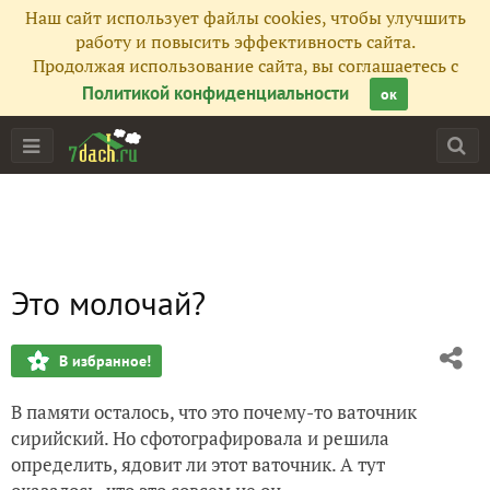
Наш сайт использует файлы cookies, чтобы улучшить
работу и повысить эффективность сайта.
Продолжая использование сайта, вы соглашаетесь с
Политикой конфиденциальности
ок
Это молочай?
В избранное!
В памяти осталось, что это почему-то ваточник
сирийский. Но сфотографировала и решила
определить, ядовит ли этот ваточник. А тут