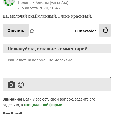
Полина
Алматы (Алма-Ата)
5 августа 2020, 10:43
Да, молочай окаймленный.Очень красивый.
✿
Ответить
1
Спасибо!
Пожалуйста, оставьте комментарий
Внимание!
Если у вас есть свой вопрос, задайте его
специальной форме
отдельно, в
Ваш E-mail: