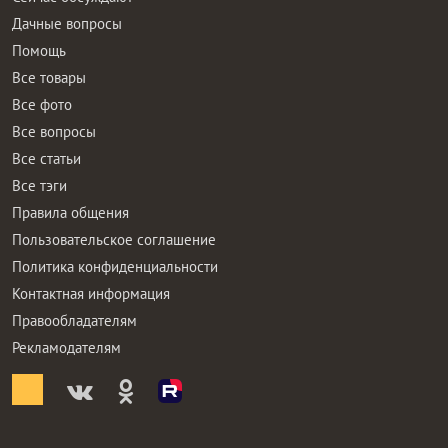
Дачные вопросы
Помощь
Все товары
Все фото
Все вопросы
Все статьи
Все тэги
Правила общения
Пользовательское соглашение
Политика конфиденциальности
Контактная информация
Правообладателям
Рекламодателям