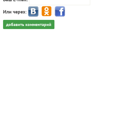
Или через:
добавить комментарий