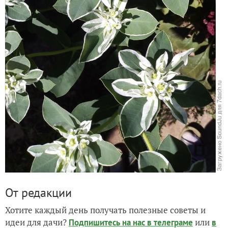
От редакции
Хотите каждый день получать полезные советы и
идеи для дачи?
или
Подпишитесь на нас
в телеграме
в