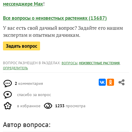
!
мессенджере Max
Все вопросы о неизвестных растениях (13687)
У вас есть свой дачный вопрос? Задайте его нашим
экспертам и опытным дачникам.
Задать вопрос
ВОПРОС РАЗМЕЩЕН В РАЗДЕЛАХ:
,
,
ВОПРОСЫ
НЕИЗВЕСТНЫЕ РАСТЕНИЯ
ОПРЕДЕЛИТЕЛЬ
2
комментария
спасибо за вопрос
в избранное
1233
просмотра
Автор вопроса: