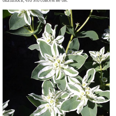
оказалось, что это совсем не он.