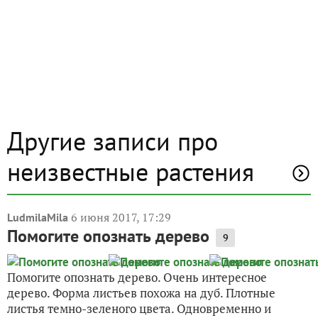
Другие записи про
неизвестные растения
6 июня 2017, 17:29
LudmilaMila
Помогите опознать дерево
9
Помогите опознать дерево. Очень интересное
дерево. Форма листьев похожа на дуб. Плотные
листья темно-зеленого цвета. Одновременно и