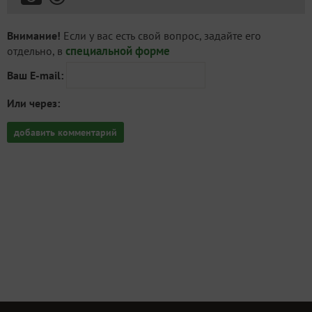
Внимание!
Если у вас есть свой вопрос, задайте его
специальной форме
отдельно, в
Ваш E-mail:
Или через:
добавить комментарий