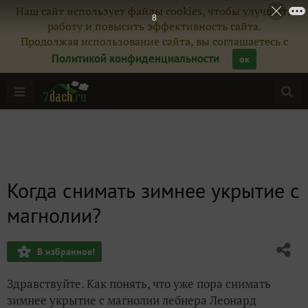
Наш сайт использует файлы cookies, чтобы улучшить
8
работу и повысить эффективность сайта.
Продолжая использование сайта, вы соглашаетесь с
Политикой конфиденциальности
ок
Когда снимать зимнее укрытие с
магнолии?
В избранное!
Здравствуйте. Как понять, что уже пора снимать
зимнее укрытие с магнолии лебнера Леонард