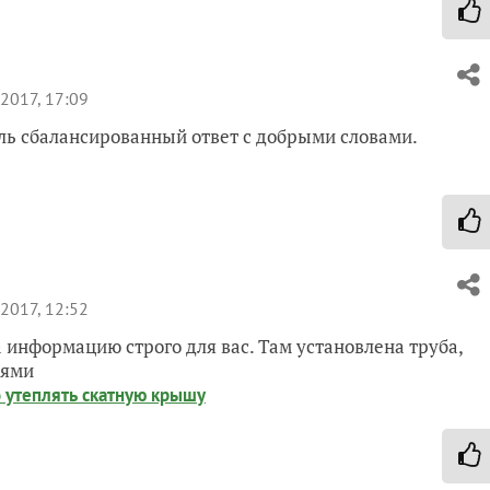
2017, 17:09
ль сбалансированный ответ с добрыми словами.
2017, 12:52
 информацию строго для вас. Там установлена труба,
лями
о утеплять скатную крышу