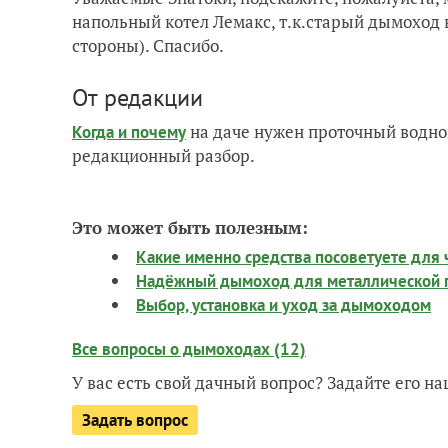
напольный котел Лемакс, т.к.старый дымоход 
стороны). Спасибо.
От редакции
на даче нужен проточный водно
Когда и почему
редакционный разбор.
Это может быть полезным:
Какие именно средства посоветуете для 
Надёжный дымоход для металлической 
Выбор, установка и уход за дымоходом
Все вопросы о дымоходах (12)
У вас есть свой дачный вопрос? Задайте его 
Задать вопрос