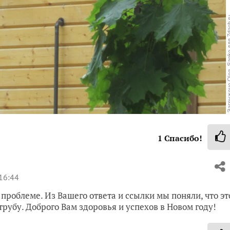
1
Спасибо!
16:44
проблеме. Из Вашего ответа и ссылки мы поняли, что эт
трубу. Доброго Вам здоровья и успехов в Новом году!