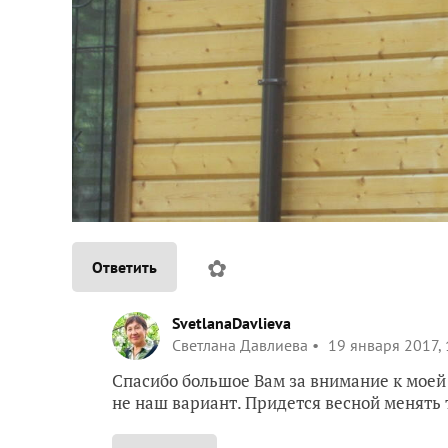
✿
Ответить
SvetlanaDavlieva
Светлана Давлиева
19 января 2017, 
Спасибо большое Вам за внимание к моей 
не наш вариант. Придется весной менять 