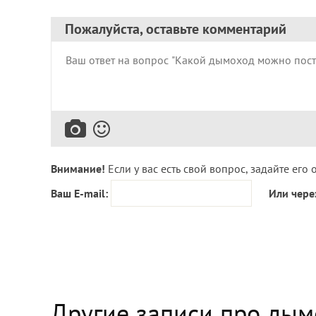
Пожалуйста, оставьте комментарий
Внимание!
Если у вас есть свой вопрос, задайте его 
Ваш E-mail:
Или чере
Другие записи про ды