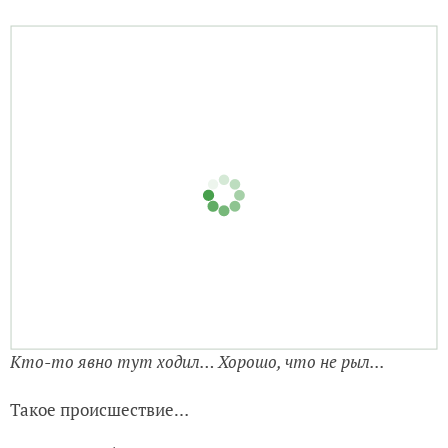
Кто-то явно тут ходил… Хорошо, что не рыл...
Такое происшествие…