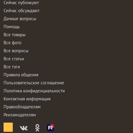
Сейчас публикуют
Сейчас обсуждают
Дачные вопросы
Помощь
Все товары
Все фото
Все вопросы
Все статьи
Все тэги
Правила общения
Пользовательское соглашение
Политика конфиденциальности
Контактная информация
Правообладателям
Рекламодателям