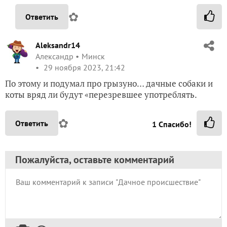
✿
Ответить
Aleksandr14
Александр
Минск
29 ноября 2023, 21:42
По этому и подумал про грызуно… дачные собаки и
коты вряд ли будут «перезревшее употреблять.
✿
Ответить
1
Спасибо!
Пожалуйста, оставьте комментарий