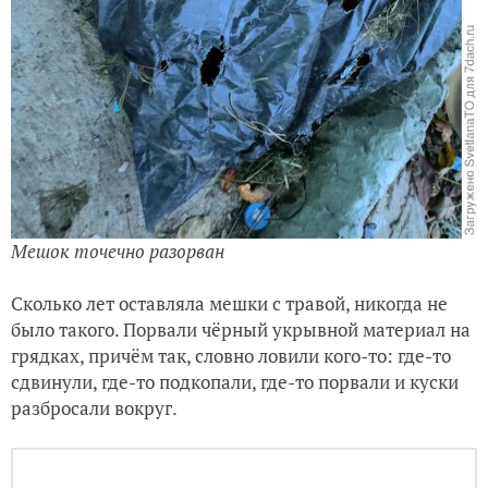
Мешок точечно разорван
Сколько лет оставляла мешки с травой, никогда не
было такого. Порвали чёрный укрывной материал на
грядках, причём так, словно ловили кого-то: где-то
сдвинули, где-то подкопали, где-то порвали и куски
разбросали вокруг.