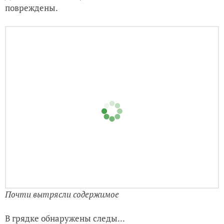
повреждены.
Почти вытрясли содержимое
В грядке обнаружены следы...