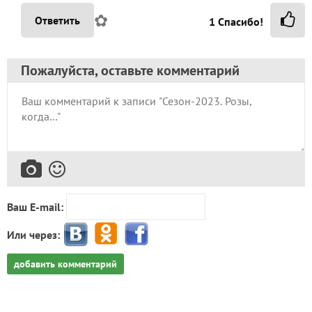
✿
Ответить
1
Спасибо!
Пожалуйста, оставьте комментарий
Ваш E-mail:
Или через:
добавить комментарий