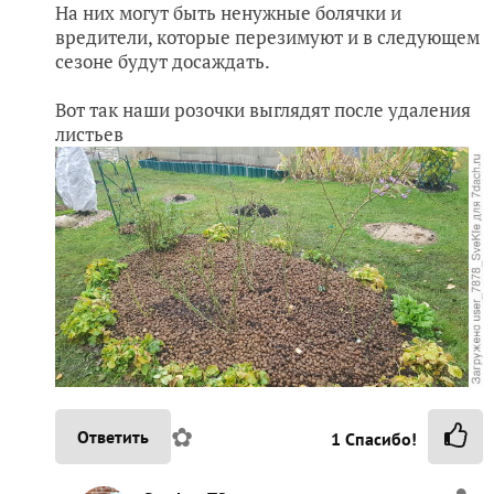
На них могут быть ненужные болячки и
вредители, которые перезимуют и в следующем
сезоне будут досаждать.
Вот так наши розочки выглядят после удаления
листьев
✿
Ответить
1
Спасибо!