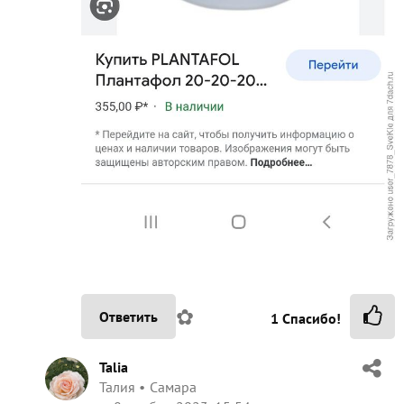
✿
Ответить
1
Спасибо!
Talia
Талия
Самара