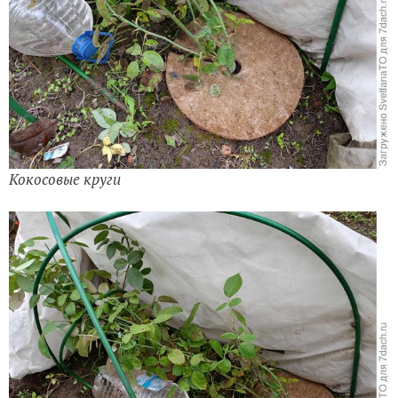
Кокосовые круги