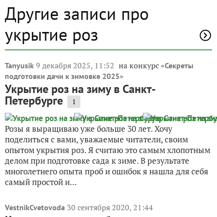
Другие записи про
укрытие роз
9 декабря 2025, 11:52
на конкурс «
Tanyusik
Секреты
»
подготовки дачи к зимовке 2025
Укрытие роз на зиму в Санкт-
Петербурге
1
Розы я выращиваю уже больше 30 лет. Хочу
поделиться с вами, уважаемые читатели, своим
опытом укрытия роз. Я считаю это самым хлопотным
делом при подготовке сада к зиме. В результате
многолетнего опыта проб и ошибок я нашла для себя
самый простой и...
30 сентября 2020, 21:44
VestnikCvetovoda