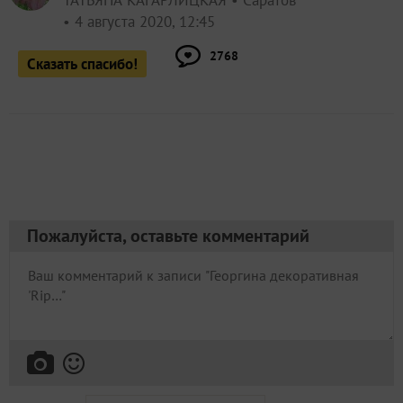
ТАТЬЯНА КАГАРЛИЦКАЯ
Саратов
4 августа 2020, 12:45
2768
Сказать спасибо!
Пожалуйста, оставьте комментарий