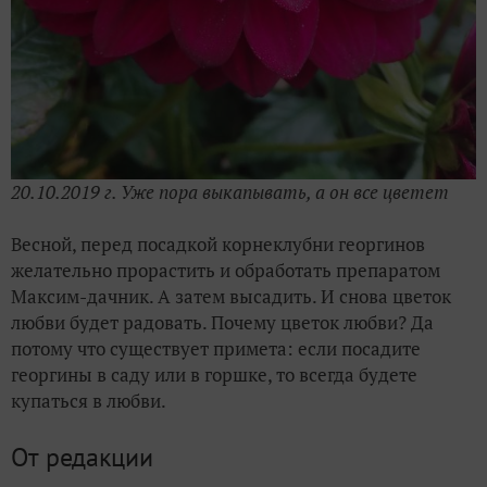
20.10.2019 г. Уже пора выкапывать, а он все цветет
Весной, перед посадкой корнеклубни георгинов
желательно прорастить и обработать препаратом
Максим-дачник. А затем высадить. И снова цветок
любви будет радовать. Почему цветок любви? Да
потому что существует примета: если посадите
георгины в саду или в горшке, то всегда будете
купаться в любви.
От редакции