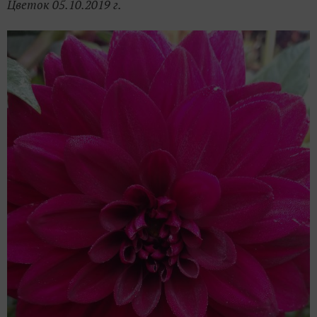
Цветок 05.10.2019 г.