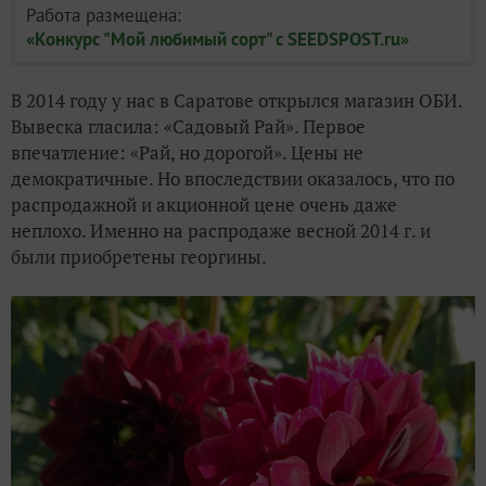
Работа размещена:
«Конкурс "Мой любимый сорт" с SEEDSPOST.ru»
В 2014 году у нас в Саратове открылся магазин ОБИ.
Вывеска гласила: «Садовый Рай». Первое
впечатление: «Рай, но дорогой». Цены не
демократичные. Но впоследствии оказалось, что по
распродажной и акционной цене очень даже
неплохо. Именно на распродаже весной 2014 г. и
были приобретены георгины.