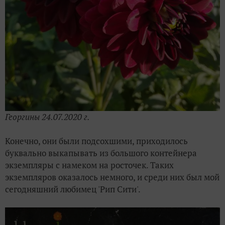
Георгины 24.07.2020 г.
Конечно, они были подсохшими, приходилось
буквально выкапывать из большого контейнера
экземпляры с намеком на росточек. Таких
экземпляров оказалось немного, и среди них был мой
сегодняшний любимец 'Рип Сити'.