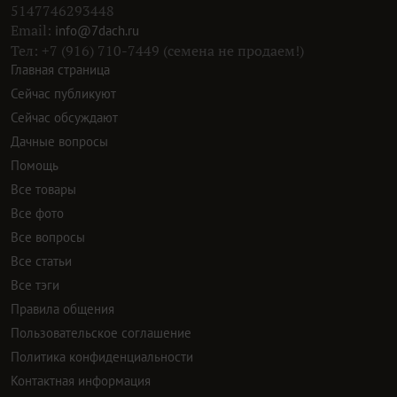
5147746293448
Email:
info@7dach.ru
Тел: +7 (916) 710-7449 (семена не продаем!)
Главная страница
Сейчас публикуют
Сейчас обсуждают
Дачные вопросы
Помощь
Все товары
Все фото
Все вопросы
Все статьи
Все тэги
Правила общения
Пользовательское соглашение
Политика конфиденциальности
Контактная информация