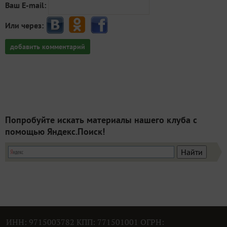
Ваш E-mail:
Или через:
добавить комментарий
Попробуйте искать материалы нашего клуба с
помощью Яндекс.Поиск!
ИНН: 9715003782 КПП: 771501001 ОГРН: