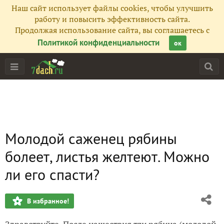
Наш сайт использует файлы cookies, чтобы улучшить
работу и повысить эффективность сайта.
Продолжая использование сайта, вы соглашаетесь с
Политикой конфиденциальности
ок
Молодой саженец рябины
болеет, листья желтеют. Можно
ли его спасти?
В избранное!