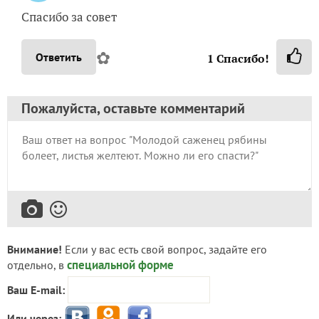
Спасибо за совет
✿
Ответить
1
Спасибо!
Пожалуйста, оставьте комментарий
Внимание!
Если у вас есть свой вопрос, задайте его
специальной форме
отдельно, в
Ваш E-mail:
Или через: