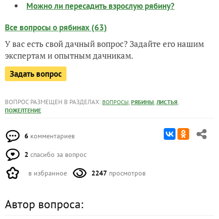
Можно ли пересадить взрослую рябину?
Все вопросы о рябинах (63)
У вас есть свой дачный вопрос? Задайте его нашим
экспертам и опытным дачникам.
Задать вопрос
ВОПРОС РАЗМЕЩЕН В РАЗДЕЛАХ:
,
,
,
ВОПРОСЫ
РЯБИНЫ
ЛИСТЬЯ
ПОЖЕЛТЕНИЕ
6
комментариев
2
спасибо за вопрос
в избранное
2247
просмотров
Автор вопроса: