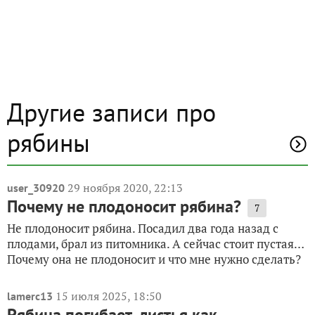
Другие записи про
рябины
29 ноября 2020, 22:13
user_30920
Почему не плодоносит рябина?
7
Не плодоносит рябина. Посадил два года назад с
плодами, брал из питомника. А сейчас стоит пустая…
Почему она не плодоносит и что мне нужно сделать?
15 июля 2025, 18:50
lamerc13
Рябина погибает, листья как