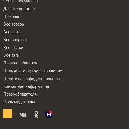
Сейчас обсуждают
Дачные вопросы
Помощь
Все товары
Все фото
Все вопросы
Все статьи
Все тэги
Правила общения
Пользовательское соглашение
Политика конфиденциальности
Контактная информация
Правообладателям
Рекламодателям