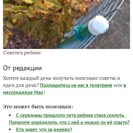
Саженец рябины
От редакции
Хотите каждый день получать полезные советы и
идеи для дачи?
или
Подпишитесь на нас
в телеграме
в
!
мессенджере Max
Это может быть полезным:
С середины прошлого лета рябина стала сохнуть.
Помогите определить, что с ней и можно ли её спасти?
Кто знает, что за дерево?