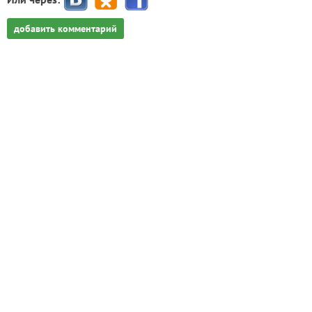
добавить комментарий